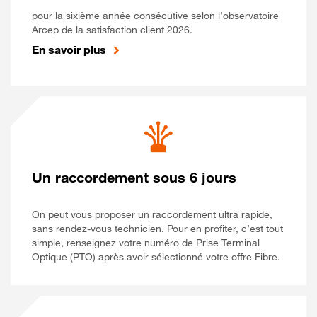
pour la sixième année consécutive selon l’observatoire
Arcep de la satisfaction client 2026.
En savoir plus
Un raccordement sous 6 jours
On peut vous proposer un raccordement ultra rapide,
sans rendez-vous technicien. Pour en profiter, c’est tout
simple, renseignez votre numéro de Prise Terminal
Optique (PTO) après avoir sélectionné votre offre Fibre.