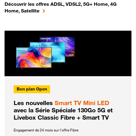
Découvrir les offres ADSL, VDSL2, 5G+ Home, 4G
Home, Satellite
Bon plan Open
Les nouvelles
Smart TV Mini LED
avec la Série Spéciale 130Go 5G et
Livebox Classic Fibre + Smart TV
Engagement de 24 mois sur l'offre Fibre