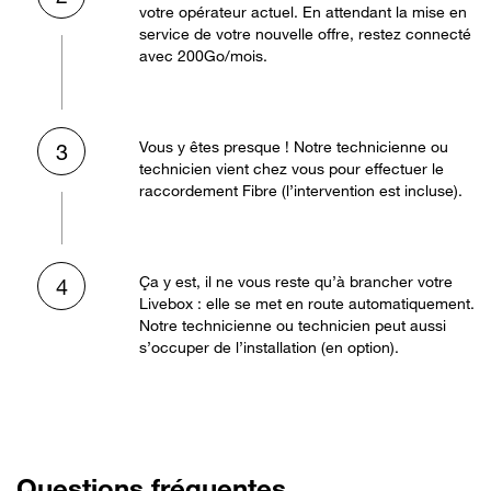
votre opérateur actuel. En attendant la mise en
service de votre nouvelle offre, restez connecté
avec 200Go/mois.
Vous y êtes presque ! Notre technicienne ou
3
technicien vient chez vous pour effectuer le
raccordement Fibre (l’intervention est incluse).
Ça y est, il ne vous reste qu’à brancher votre
4
Livebox : elle se met en route automatiquement.
Notre technicienne ou technicien peut aussi
s’occuper de l’installation (en option).
Questions fréquentes