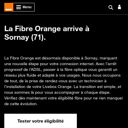
La Fibre Orange arrive à
Sornay (71).
La Fibre Orange est désormais disponible à Sornay, marquant
une nouvelle étape pour votre connexion internet. Avec l’arrêt
progressif de l’ADSL, passer à la fibre optique vous garantit un
réseau plus fluide et adapté à vos usages. Nous nous occupons
de tout, de la prise de rendez-vous avec un technicien à
l’installation de votre Livebox Orange. La transition est simple, et
nous sommes là pour vous accompagner à chaque étape.
Vérifiez dès maintenant votre éligibilité fibre pour ne rien manquer
de cette évolution.
Tester votre éligibilité