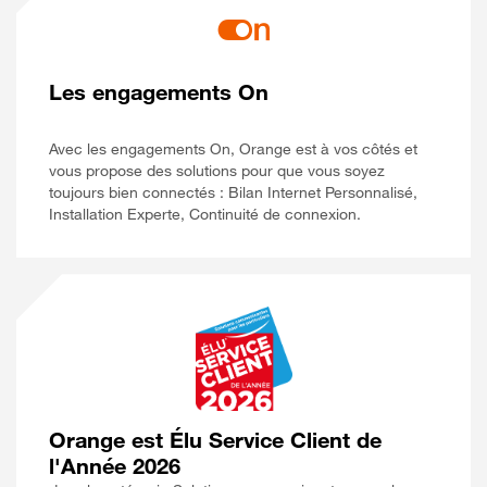
Les engagements On
Avec les engagements On, Orange est à vos côtés et
vous propose des solutions pour que vous soyez
toujours bien connectés : Bilan Internet Personnalisé,
Installation Experte, Continuité de connexion.
Orange est Élu Service Client de
l'Année 2026