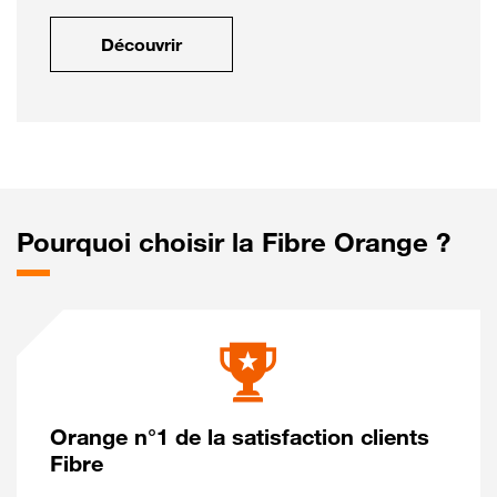
Découvrir
Pourquoi choisir la Fibre Orange ?
Orange n°1 de la satisfaction clients
Fibre