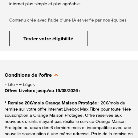
internet plus simple et plus agréable.
Contenu créé avec l’aide d’une IA et vérifié par nos équipes
Tester votre éligibilité
Conditions de l'offre
« Lite » = Léger.
Offres Livebox jusqu'au 19/08/2026 :
* Remise 20€/mois Orange Maison Protégée
: 20€/mois de
remise sur votre offre internet Livebox Max Fibre pour toute 1ère
souscription à Orange Maison Protégée. Offre réservée aux
nouveaux clients n’ayant pas résilié le service Orange Maison
Protégée au cours des 6 derniers mois et incompatible avec une
nouvelle souscription à une même adresse. Perte de la remise en