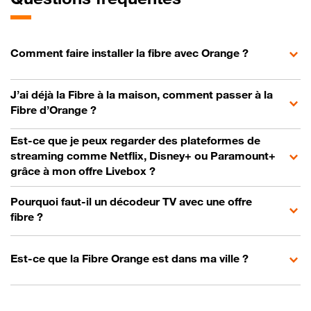
Comment faire installer la fibre avec Orange ?
J’ai déjà la Fibre à la maison, comment passer à la
Fibre d’Orange ?
Est-ce que je peux regarder des plateformes de
streaming comme Netflix, Disney+ ou Paramount+
grâce à mon offre Livebox ?
Pourquoi faut-il un décodeur TV avec une offre
fibre ?
Est-ce que la Fibre Orange est dans ma ville ?