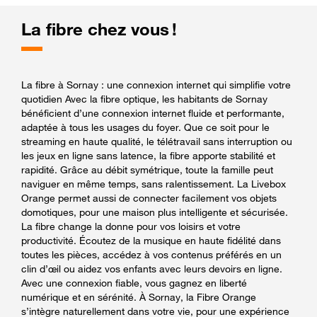
La fibre chez vous !
La fibre à Sornay : une connexion internet qui simplifie votre
quotidien Avec la fibre optique, les habitants de Sornay
bénéficient d’une connexion internet fluide et performante,
adaptée à tous les usages du foyer. Que ce soit pour le
streaming en haute qualité, le télétravail sans interruption ou
les jeux en ligne sans latence, la fibre apporte stabilité et
rapidité. Grâce au débit symétrique, toute la famille peut
naviguer en même temps, sans ralentissement. La Livebox
Orange permet aussi de connecter facilement vos objets
domotiques, pour une maison plus intelligente et sécurisée.
La fibre change la donne pour vos loisirs et votre
productivité. Écoutez de la musique en haute fidélité dans
toutes les pièces, accédez à vos contenus préférés en un
clin d’œil ou aidez vos enfants avec leurs devoirs en ligne.
Avec une connexion fiable, vous gagnez en liberté
numérique et en sérénité. À Sornay, la Fibre Orange
s’intègre naturellement dans votre vie, pour une expérience