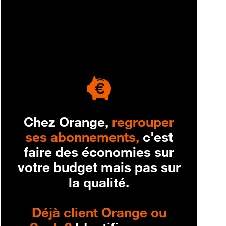
engagement
Chez Orange,
regrouper
ses abonnements,
c'est
faire des économies sur
votre budget mais pas sur
la qualité.
Déjà client Orange ou