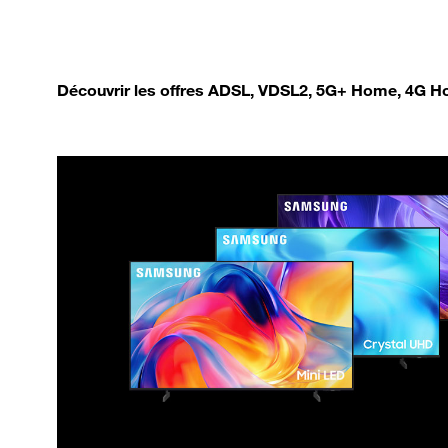
Découvrir les offres ADSL, VDSL2, 5G+ Home, 4G Ho