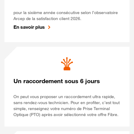
pour la sixième année consécutive selon l’observatoire
Arcep de la satisfaction client 2026.
En savoir plus
Un raccordement sous 6 jours
On peut vous proposer un raccordement ultra rapide,
sans rendez-vous technicien. Pour en profiter, c’est tout
simple, renseignez votre numéro de Prise Terminal
Optique (PTO) après avoir sélectionné votre offre Fibre.