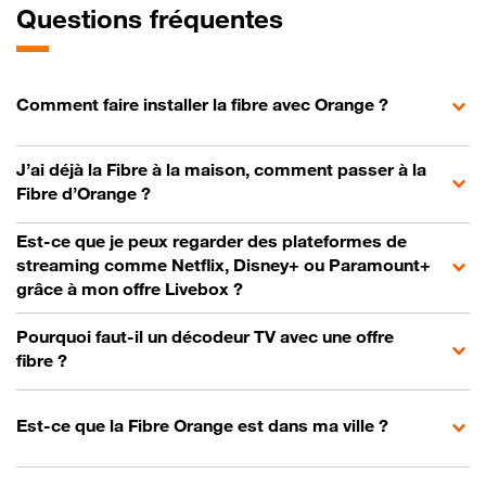
Questions fréquentes
Comment faire installer la fibre avec Orange ?
J’ai déjà la Fibre à la maison, comment passer à la
Fibre d’Orange ?
Est-ce que je peux regarder des plateformes de
streaming comme Netflix, Disney+ ou Paramount+
grâce à mon offre Livebox ?
Pourquoi faut-il un décodeur TV avec une offre
fibre ?
Est-ce que la Fibre Orange est dans ma ville ?