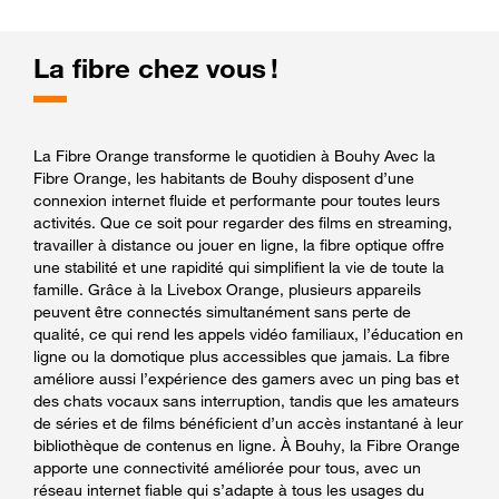
La fibre chez vous !
La Fibre Orange transforme le quotidien à Bouhy Avec la
Fibre Orange, les habitants de Bouhy disposent d’une
connexion internet fluide et performante pour toutes leurs
activités. Que ce soit pour regarder des films en streaming,
travailler à distance ou jouer en ligne, la fibre optique offre
une stabilité et une rapidité qui simplifient la vie de toute la
famille. Grâce à la Livebox Orange, plusieurs appareils
peuvent être connectés simultanément sans perte de
qualité, ce qui rend les appels vidéo familiaux, l’éducation en
ligne ou la domotique plus accessibles que jamais. La fibre
améliore aussi l’expérience des gamers avec un ping bas et
des chats vocaux sans interruption, tandis que les amateurs
de séries et de films bénéficient d’un accès instantané à leur
bibliothèque de contenus en ligne. À Bouhy, la Fibre Orange
apporte une connectivité améliorée pour tous, avec un
réseau internet fiable qui s’adapte à tous les usages du