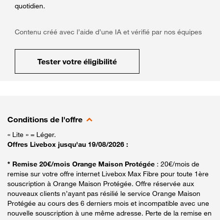
quotidien.
Contenu créé avec l’aide d’une IA et vérifié par nos équipes
Tester votre éligibilité
Conditions de l'offre
« Lite » = Léger.
Offres Livebox jusqu'au 19/08/2026 :
* Remise 20€/mois Orange Maison Protégée
: 20€/mois de
remise sur votre offre internet Livebox Max Fibre pour toute 1ère
souscription à Orange Maison Protégée. Offre réservée aux
nouveaux clients n’ayant pas résilié le service Orange Maison
Protégée au cours des 6 derniers mois et incompatible avec une
nouvelle souscription à une même adresse. Perte de la remise en