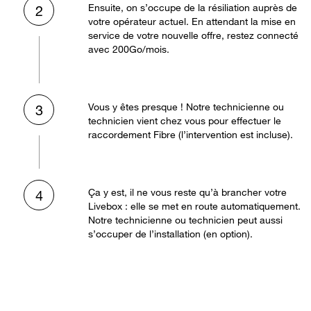
Ensuite, on s’occupe de la résiliation auprès de
2
votre opérateur actuel. En attendant la mise en
service de votre nouvelle offre, restez connecté
avec 200Go/mois.
Vous y êtes presque ! Notre technicienne ou
3
technicien vient chez vous pour effectuer le
raccordement Fibre (l’intervention est incluse).
Ça y est, il ne vous reste qu’à brancher votre
4
Livebox : elle se met en route automatiquement.
Notre technicienne ou technicien peut aussi
s’occuper de l’installation (en option).