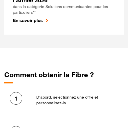
l'Année 2026
dans la catégorie Solutions communicantes pour les
particuliers**
En savoir plus
Comment obtenir la Fibre ?
D’abord, sélectionnez une offre et
1
personnalisez-la.