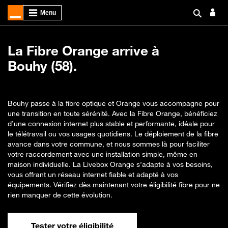
La Fibre Orange arrive à
Bouhy (58).
Bouhy passe à la fibre optique et Orange vous accompagne pour
une transition en toute sérénité. Avec la Fibre Orange, bénéficiez
d’une connexion internet plus stable et performante, idéale pour
le télétravail ou vos usages quotidiens. Le déploiement de la fibre
avance dans votre commune, et nous sommes là pour faciliter
votre raccordement avec une installation simple, même en
maison individuelle. La Livebox Orange s’adapte à vos besoins,
vous offrant un réseau internet fiable et adapté à vos
équipements. Vérifiez dès maintenant votre éligibilité fibre pour ne
rien manquer de cette évolution.
Tester votre éligibilité