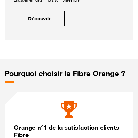
Engagement de 24 mois sur l'offre Fibre
Découvrir
Pourquoi choisir la Fibre Orange ?
Orange n°1 de la satisfaction clients
Fibre