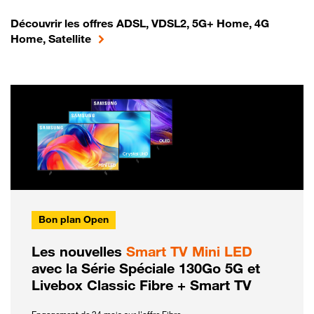
Découvrir les offres ADSL, VDSL2, 5G+ Home, 4G
Home, Satellite
Bon plan Open
Les nouvelles
Smart TV Mini LED
avec la Série Spéciale 130Go 5G et
Livebox Classic Fibre + Smart TV