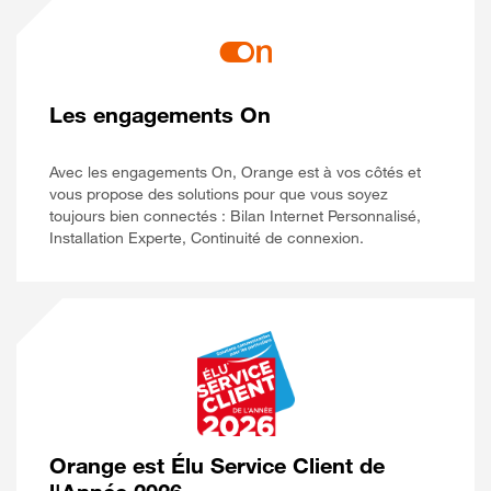
Les engagements On
Avec les engagements On, Orange est à vos côtés et
vous propose des solutions pour que vous soyez
toujours bien connectés : Bilan Internet Personnalisé,
Installation Experte, Continuité de connexion.
Orange est Élu Service Client de