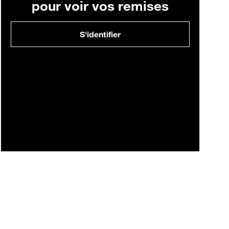
pour voir vos remises
S'identifier