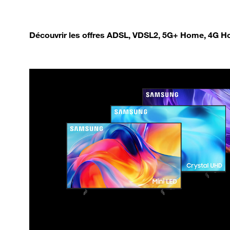
Découvrir les offres ADSL, VDSL2, 5G+ Home, 4G Ho