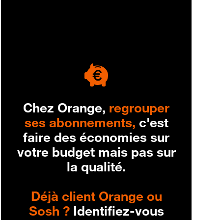
engagement
Chez Orange,
regrouper
ses abonnements,
c'est
faire des économies sur
votre budget mais pas sur
la qualité.
Déjà client Orange ou
Sosh ?
Identifiez-vous