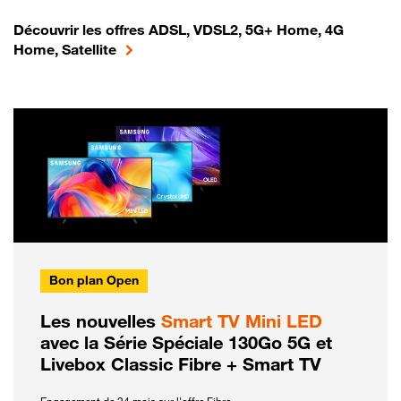
Découvrir les offres ADSL, VDSL2, 5G+ Home, 4G
Home, Satellite
Bon plan Open
Les nouvelles
Smart TV Mini LED
avec la Série Spéciale 130Go 5G et
Livebox Classic Fibre + Smart TV