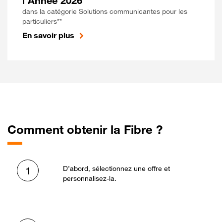
l'Année 2026
dans la catégorie Solutions communicantes pour les
particuliers**
En savoir plus
Comment obtenir la Fibre ?
D’abord, sélectionnez une offre et
1
personnalisez-la.