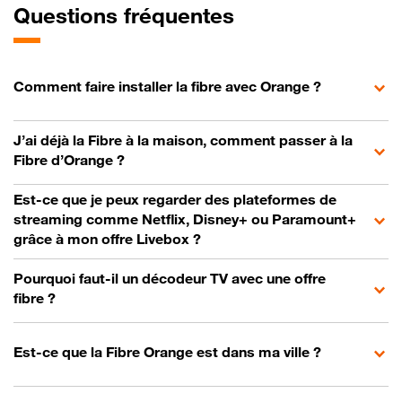
Questions fréquentes
Comment faire installer la fibre avec Orange ?
J’ai déjà la Fibre à la maison, comment passer à la
Fibre d’Orange ?
Est-ce que je peux regarder des plateformes de
streaming comme Netflix, Disney+ ou Paramount+
grâce à mon offre Livebox ?
Pourquoi faut-il un décodeur TV avec une offre
fibre ?
Est-ce que la Fibre Orange est dans ma ville ?