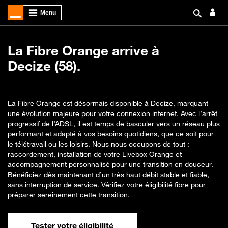
La Fibre Orange arrive à
Decize (58).
La Fibre Orange est désormais disponible à Decize, marquant
une évolution majeure pour votre connexion internet. Avec l’arrêt
progressif de l’ADSL, il est temps de basculer vers un réseau plus
performant et adapté à vos besoins quotidiens, que ce soit pour
le télétravail ou les loisirs. Nous nous occupons de tout :
raccordement, installation de votre Livebox Orange et
accompagnement personnalisé pour une transition en douceur.
Bénéficiez dès maintenant d’un très haut débit stable et fiable,
sans interruption de service. Vérifiez votre éligibilité fibre pour
préparer sereinement cette transition.
Tester votre éligibilité