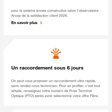
pour la sixième année consécutive selon l’observatoire
Arcep de la satisfaction client 2026.
En savoir plus
Un raccordement sous 6 jours
On peut vous proposer un raccordement ultra rapide,
sans rendez-vous technicien. Pour en profiter, c’est tout
simple, renseignez votre numéro de Prise Terminal
Optique (PTO) après avoir sélectionné votre offre Fibre.