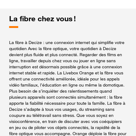
La fibre chez vous !
La fibre à Decize : une connexion internet qui simplifie votre
quotidien Avec la fibre optique, votre quotidien à Decize
devient plus fluide et plus connecté. Regarder des films en
ligne, travailler depuis chez vous ou jouer en ligne sans
interruption est désormais possible grâce à une connexion
internet stable et rapide. La Livebox Orange et la fibre vous
offrent une connectivité améliorée, idéale pour les appels
vidéo familiaux, l’éducation en ligne ou même la domotique.
Plus besoin de s’inquiéter des ralentissements quand
plusieurs appareils sont connectés simultanément : la fibre
apporte la fiabilité nécessaire pour toute la famille. La fibre à
Decize s’adapte à tous vos usages, du streaming sans
coupure au télétravail sans stress. Que vous soyez en
visioconférence, en train de discuter avec vos coéquipiers
en jeu ou de piloter vos objets connectés, la rapidité de la
fibre optique vous accompagne. Orange déploie la fibre pour