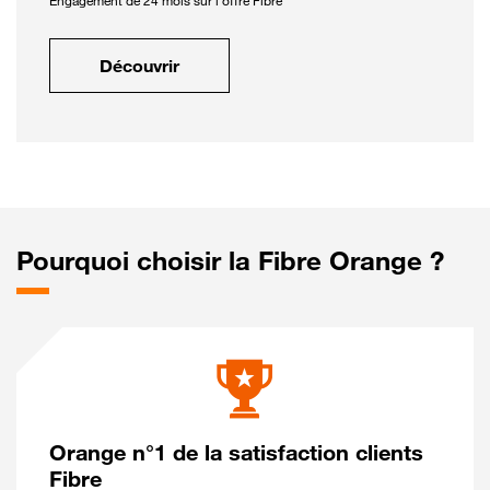
Engagement de 24 mois sur l'offre Fibre
Découvrir
Pourquoi choisir la Fibre Orange ?
Orange n°1 de la satisfaction clients
Fibre