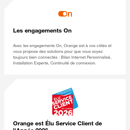
Les engagements On
Avec les engagements On, Orange est à vos côtés et
vous propose des solutions pour que vous soyez
toujours bien connectés : Bilan Internet Personnalisé,
Installation Experte, Continuité de connexion.
Orange est Élu Service Client de