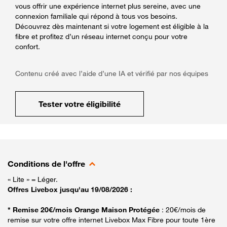
vous offrir une expérience internet plus sereine, avec une
connexion familiale qui répond à tous vos besoins.
Découvrez dès maintenant si votre logement est éligible à la
fibre et profitez d’un réseau internet conçu pour votre
confort.
Contenu créé avec l’aide d’une IA et vérifié par nos équipes
Tester votre éligibilité
Conditions de l'offre
« Lite » = Léger.
Offres Livebox jusqu'au 19/08/2026 :
* Remise 20€/mois Orange Maison Protégée
: 20€/mois de
remise sur votre offre internet Livebox Max Fibre pour toute 1ère