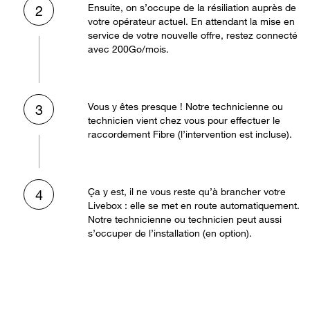
Ensuite, on s’occupe de la résiliation auprès de
2
votre opérateur actuel. En attendant la mise en
service de votre nouvelle offre, restez connecté
avec 200Go/mois.
Vous y êtes presque ! Notre technicienne ou
3
technicien vient chez vous pour effectuer le
raccordement Fibre (l’intervention est incluse).
Ça y est, il ne vous reste qu’à brancher votre
4
Livebox : elle se met en route automatiquement.
Notre technicienne ou technicien peut aussi
s’occuper de l’installation (en option).