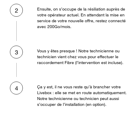
Ensuite, on s’occupe de la résiliation auprès de
2
votre opérateur actuel. En attendant la mise en
service de votre nouvelle offre, restez connecté
avec 200Go/mois.
Vous y êtes presque ! Notre technicienne ou
3
technicien vient chez vous pour effectuer le
raccordement Fibre (l’intervention est incluse).
Ça y est, il ne vous reste qu’à brancher votre
4
Livebox : elle se met en route automatiquement.
Notre technicienne ou technicien peut aussi
s’occuper de l’installation (en option).