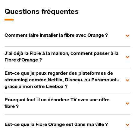
Questions fréquentes
Comment faire installer la fibre avec Orange ?
J’ai déjà la Fibre à la maison, comment passer à la
Fibre d’Orange ?
Est-ce que je peux regarder des plateformes de
streaming comme Netflix, Disney+ ou Paramount+
grâce à mon offre Livebox ?
Pourquoi faut-il un décodeur TV avec une offre
fibre ?
Est-ce que la Fibre Orange est dans ma ville ?