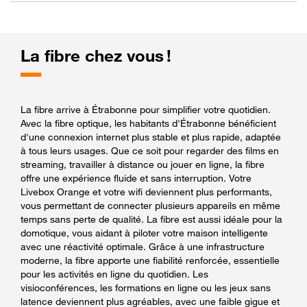
La fibre chez vous !
La fibre arrive à Étrabonne pour simplifier votre quotidien.
Avec la fibre optique, les habitants d'Étrabonne bénéficient
d'une connexion internet plus stable et plus rapide, adaptée
à tous leurs usages. Que ce soit pour regarder des films en
streaming, travailler à distance ou jouer en ligne, la fibre
offre une expérience fluide et sans interruption. Votre
Livebox Orange et votre wifi deviennent plus performants,
vous permettant de connecter plusieurs appareils en même
temps sans perte de qualité. La fibre est aussi idéale pour la
domotique, vous aidant à piloter votre maison intelligente
avec une réactivité optimale. Grâce à une infrastructure
moderne, la fibre apporte une fiabilité renforcée, essentielle
pour les activités en ligne du quotidien. Les
visioconférences, les formations en ligne ou les jeux sans
latence deviennent plus agréables, avec une faible gigue et