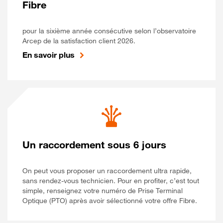
Fibre
pour la sixième année consécutive selon l’observatoire
Arcep de la satisfaction client 2026.
En savoir plus
Un raccordement sous 6 jours
On peut vous proposer un raccordement ultra rapide,
sans rendez-vous technicien. Pour en profiter, c’est tout
simple, renseignez votre numéro de Prise Terminal
Optique (PTO) après avoir sélectionné votre offre Fibre.