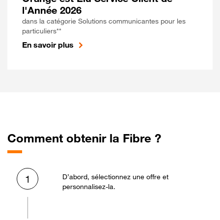
l'Année 2026
dans la catégorie Solutions communicantes pour les
particuliers**
En savoir plus
Comment obtenir la Fibre ?
D’abord, sélectionnez une offre et
1
personnalisez-la.