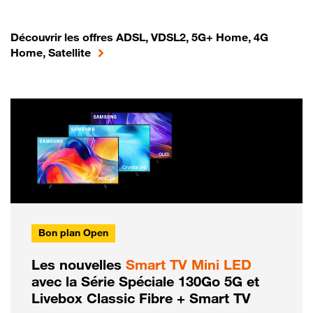
Découvrir les offres ADSL, VDSL2, 5G+ Home, 4G
Home, Satellite
Bon plan Open
Les nouvelles
Smart TV Mini LED
avec la Série Spéciale 130Go 5G et
Livebox Classic Fibre + Smart TV