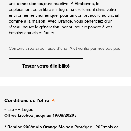
une connexion toujours réactive. À Étrabonne, le
déploiement de la fibre s’intègre naturellement dans votre
environnement numérique, pour un confort accru au travail
comme à la maison. Avec Orange, vous bénéficiez d’un
réseau nouvelle génération, conçu pour répondre à vos
besoins actuels et futurs.
Contenu créé avec l’aide d’une IA et vérifié par nos équipes
Tester votre éligibilité
Conditions de l'offre
« Lite » = Léger.
Offres Livebox jusqu'au 19/08/2026 :
* Remise 20€/mois Orange Maison Protégée
: 20€/mois de