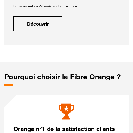
Engagement de 24 mois sur l'offre Fibre
Découvrir
Pourquoi choisir la Fibre Orange ?
Orange n°1 de la satisfaction clients