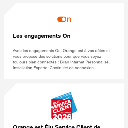
Les engagements On
Avec les engagements On, Orange est à vos côtés et
vous propose des solutions pour que vous soyez
toujours bien connectés : Bilan Internet Personnalisé,
Installation Experte, Continuité de connexion.
Orange est Élu Service Client de