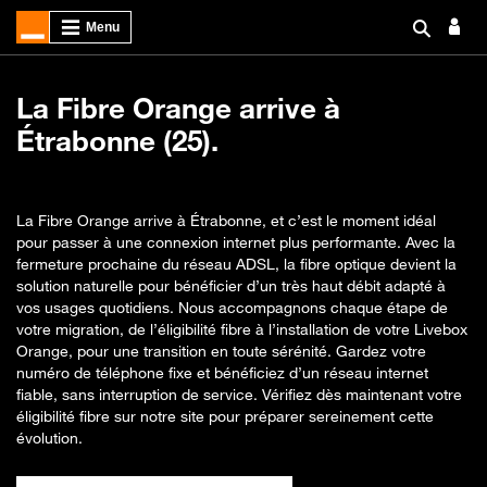
La Fibre Orange arrive à
Étrabonne (25).
La Fibre Orange arrive à Étrabonne, et c’est le moment idéal
pour passer à une connexion internet plus performante. Avec la
fermeture prochaine du réseau ADSL, la fibre optique devient la
solution naturelle pour bénéficier d’un très haut débit adapté à
vos usages quotidiens. Nous accompagnons chaque étape de
votre migration, de l’éligibilité fibre à l’installation de votre Livebox
Orange, pour une transition en toute sérénité. Gardez votre
numéro de téléphone fixe et bénéficiez d’un réseau internet
fiable, sans interruption de service. Vérifiez dès maintenant votre
éligibilité fibre sur notre site pour préparer sereinement cette
évolution.