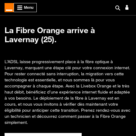
La Fibre Orange arrive à
Lavernay (25).
L’ADSL laisse progressivement place à la fibre optique à
Lavernay, marquant une étape clé pour votre connexion internet.
Pour rester connecté sans interruption, la migration vers cette
technologie est essentielle, et nous sommes là pour vous
accompagner à chaque étape. Avec la Livebox Orange et le très
haut débit, bénéficiez d’une expérience internet fluide et adaptée
à vos besoins. Le déploiement de la fibre à Lavernay est en
cours, et nous vous invitons à vérifier dès maintenant votre
éligibilité pour anticiper cette transition. Prenez rendez-vous avec
un technicien et découvrez comment passer à la Fibre Orange
simplement.