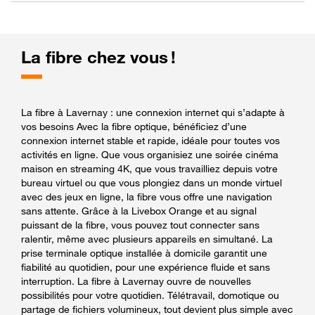
La fibre chez vous !
La fibre à Lavernay : une connexion internet qui s’adapte à
vos besoins Avec la fibre optique, bénéficiez d’une
connexion internet stable et rapide, idéale pour toutes vos
activités en ligne. Que vous organisiez une soirée cinéma
maison en streaming 4K, que vous travailliez depuis votre
bureau virtuel ou que vous plongiez dans un monde virtuel
avec des jeux en ligne, la fibre vous offre une navigation
sans attente. Grâce à la Livebox Orange et au signal
puissant de la fibre, vous pouvez tout connecter sans
ralentir, même avec plusieurs appareils en simultané. La
prise terminale optique installée à domicile garantit une
fiabilité au quotidien, pour une expérience fluide et sans
interruption. La fibre à Lavernay ouvre de nouvelles
possibilités pour votre quotidien. Télétravail, domotique ou
partage de fichiers volumineux, tout devient plus simple avec