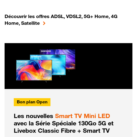
Découvrir les offres ADSL, VDSL2, 5G+ Home, 4G
Home, Satellite
Bon plan Open
Les nouvelles
Smart TV Mini LED
avec la Série Spéciale 130Go 5G et
Livebox Classic Fibre + Smart TV