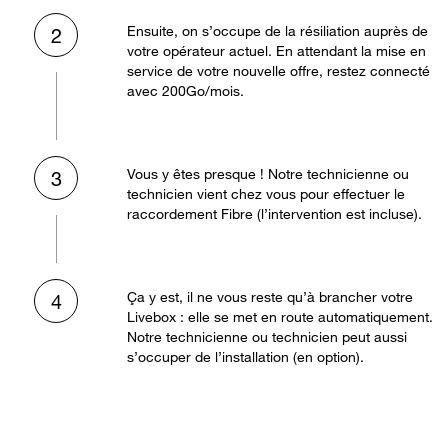
Ensuite, on s’occupe de la résiliation auprès de
2
votre opérateur actuel. En attendant la mise en
service de votre nouvelle offre, restez connecté
avec 200Go/mois.
Vous y êtes presque ! Notre technicienne ou
3
technicien vient chez vous pour effectuer le
raccordement Fibre (l’intervention est incluse).
Ça y est, il ne vous reste qu’à brancher votre
4
Livebox : elle se met en route automatiquement.
Notre technicienne ou technicien peut aussi
s’occuper de l’installation (en option).