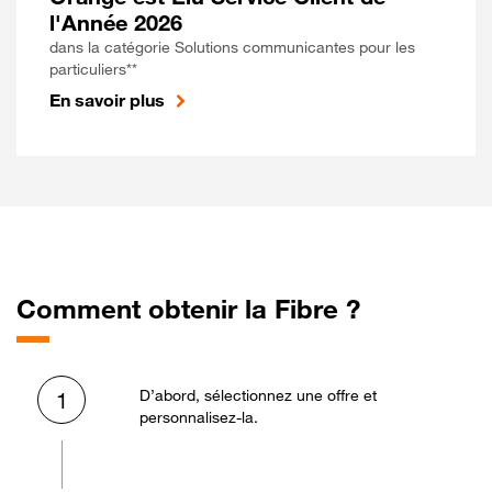
l'Année 2026
dans la catégorie Solutions communicantes pour les
particuliers**
En savoir plus
Comment obtenir la Fibre ?
D’abord, sélectionnez une offre et
1
personnalisez-la.