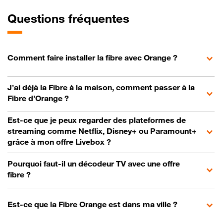
Questions fréquentes
Comment faire installer la fibre avec Orange ?
J’ai déjà la Fibre à la maison, comment passer à la
Fibre d’Orange ?
Est-ce que je peux regarder des plateformes de
streaming comme Netflix, Disney+ ou Paramount+
grâce à mon offre Livebox ?
Pourquoi faut-il un décodeur TV avec une offre
fibre ?
Est-ce que la Fibre Orange est dans ma ville ?