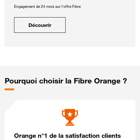
Engagement de 24 mois sur l'offre Fibre
Découvrir
Pourquoi choisir la Fibre Orange ?
Orange n°1 de la satisfaction clients