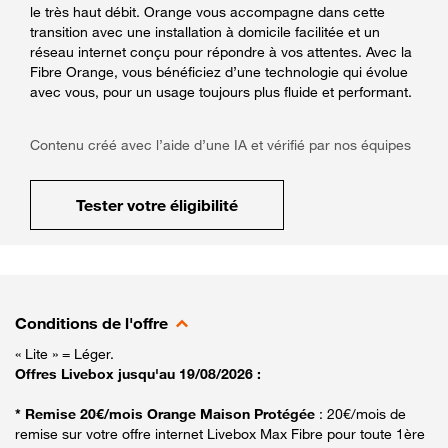
le très haut débit. Orange vous accompagne dans cette
transition avec une installation à domicile facilitée et un
réseau internet conçu pour répondre à vos attentes. Avec la
Fibre Orange, vous bénéficiez d’une technologie qui évolue
avec vous, pour un usage toujours plus fluide et performant.
Contenu créé avec l’aide d’une IA et vérifié par nos équipes
Tester votre éligibilité
Conditions de l'offre
« Lite » = Léger.
Offres Livebox jusqu'au 19/08/2026 :
* Remise 20€/mois Orange Maison Protégée
: 20€/mois de
remise sur votre offre internet Livebox Max Fibre pour toute 1ère