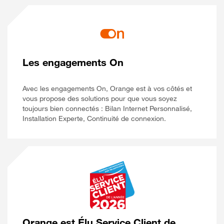
Les engagements On
Avec les engagements On, Orange est à vos côtés et
vous propose des solutions pour que vous soyez
toujours bien connectés : Bilan Internet Personnalisé,
Installation Experte, Continuité de connexion.
Orange est Élu Service Client de