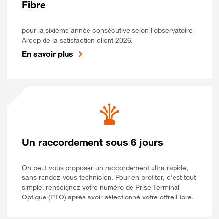
Fibre
pour la sixième année consécutive selon l’observatoire
Arcep de la satisfaction client 2026.
En savoir plus
Un raccordement sous 6 jours
On peut vous proposer un raccordement ultra rapide,
sans rendez-vous technicien. Pour en profiter, c’est tout
simple, renseignez votre numéro de Prise Terminal
Optique (PTO) après avoir sélectionné votre offre Fibre.