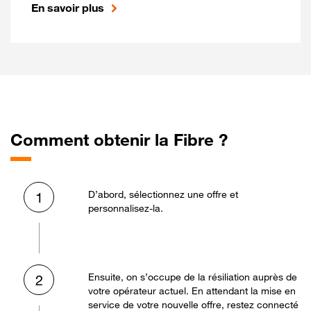
En savoir plus
Comment obtenir la Fibre ?
D’abord, sélectionnez une offre et
1
personnalisez-la.
Ensuite, on s’occupe de la résiliation auprès de
2
votre opérateur actuel. En attendant la mise en
service de votre nouvelle offre, restez connecté