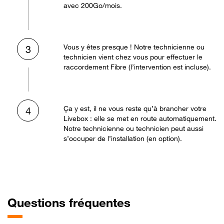
avec 200Go/mois.
Vous y êtes presque ! Notre technicienne ou
3
technicien vient chez vous pour effectuer le
raccordement Fibre (l’intervention est incluse).
Ça y est, il ne vous reste qu’à brancher votre
4
Livebox : elle se met en route automatiquement.
Notre technicienne ou technicien peut aussi
s’occuper de l’installation (en option).
Questions fréquentes