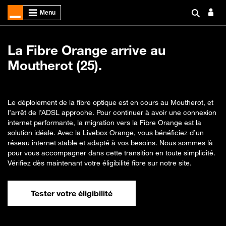
La Fibre Orange arrive au
Moutherot (25).
Le déploiement de la fibre optique est en cours au Moutherot, et
l’arrêt de l’ADSL approche. Pour continuer à avoir une connexion
internet performante, la migration vers la Fibre Orange est la
solution idéale. Avec la Livebox Orange, vous bénéficiez d’un
réseau internet stable et adapté à vos besoins. Nous sommes là
pour vous accompagner dans cette transition en toute simplicité.
Vérifiez dès maintenant votre éligibilité fibre sur notre site.
Tester votre éligibilité