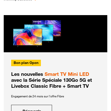
Bon plan Open
Les nouvelles
Smart TV Mini LED
avec la Série Spéciale 130Go 5G et
Livebox Classic Fibre + Smart TV
Engagement de 24 mois sur l'offre Fibre