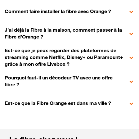
Comment faire installer la fibre avec Orange ?
J’ai déjà la Fibre à la maison, comment passer à la
Fibre d’Orange ?
Est-ce que je peux regarder des plateformes de
streaming comme Netflix, Disney+ ou Paramount+
grâce à mon offre Livebox ?
Pourquoi faut-il un décodeur TV avec une offre
fibre ?
Est-ce que la Fibre Orange est dans ma ville ?