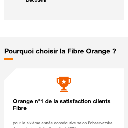
Découvrir
Pourquoi choisir la Fibre Orange ?
Orange n°1 de la satisfaction clients
Fibre
pour la sixième année consécutive selon l’observatoire