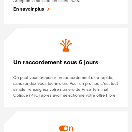
Arcep de la satisfaction client 2026.
En savoir plus
Un raccordement sous 6 jours
On peut vous proposer un raccordement ultra rapide,
sans rendez-vous technicien. Pour en profiter, c’est tout
simple, renseignez votre numéro de Prise Terminal
Optique (PTO) après avoir sélectionné votre offre Fibre.