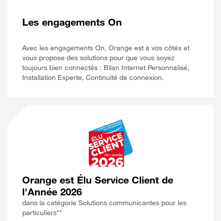
Les engagements On
Avec les engagements On, Orange est à vos côtés et
vous propose des solutions pour que vous soyez
toujours bien connectés : Bilan Internet Personnalisé,
Installation Experte, Continuité de connexion.
Orange est Élu Service Client de
l'Année 2026
dans la catégorie Solutions communicantes pour les
particuliers**