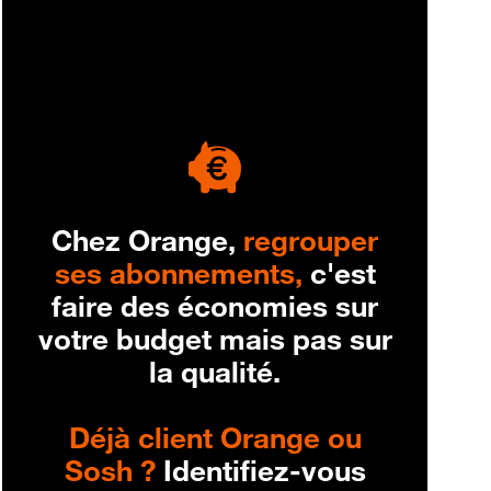
engagement
Chez Orange,
regrouper
ses abonnements,
c'est
faire des économies sur
votre budget mais pas sur
la qualité.
Déjà client Orange ou
Sosh ?
Identifiez-vous