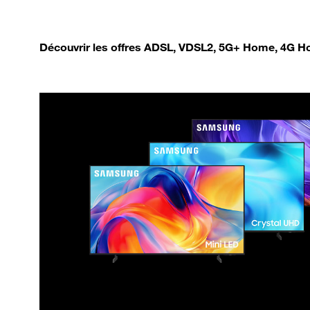
Découvrir les offres ADSL, VDSL2, 5G+ Home, 4G Ho