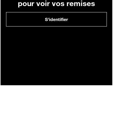
pour voir vos remises
S'identifier