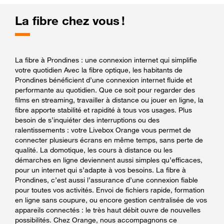
La fibre chez vous !
La fibre à Prondines : une connexion internet qui simplifie
votre quotidien Avec la fibre optique, les habitants de
Prondines bénéficient d’une connexion internet fluide et
performante au quotidien. Que ce soit pour regarder des
films en streaming, travailler à distance ou jouer en ligne, la
fibre apporte stabilité et rapidité à tous vos usages. Plus
besoin de s’inquiéter des interruptions ou des
ralentissements : votre Livebox Orange vous permet de
connecter plusieurs écrans en même temps, sans perte de
qualité. La domotique, les cours à distance ou les
démarches en ligne deviennent aussi simples qu’efficaces,
pour un internet qui s’adapte à vos besoins. La fibre à
Prondines, c’est aussi l’assurance d’une connexion fiable
pour toutes vos activités. Envoi de fichiers rapide, formation
en ligne sans coupure, ou encore gestion centralisée de vos
appareils connectés : le très haut débit ouvre de nouvelles
possibilités. Chez Orange, nous accompagnons ce