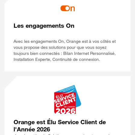
Les engagements On
Avec les engagements On, Orange est à vos côtés et
vous propose des solutions pour que vous soyez
toujours bien connectés : Bilan Internet Personnalisé,
Installation Experte, Continuité de connexion.
Orange est Élu Service Client de
l'Année 2026