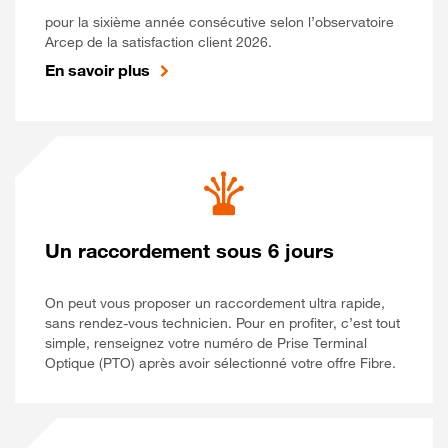
pour la sixième année consécutive selon l’observatoire
Arcep de la satisfaction client 2026.
En savoir plus
Un raccordement sous 6 jours
On peut vous proposer un raccordement ultra rapide,
sans rendez-vous technicien. Pour en profiter, c’est tout
simple, renseignez votre numéro de Prise Terminal
Optique (PTO) après avoir sélectionné votre offre Fibre.