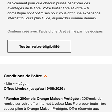
déploiement pour que chacun puisse bénéficier des
avantages de la fibre. Votre boîtier fibre et votre wifi
domestique sont optimisés pour vous offrir une expérience
internet toujours plus fluide, aujourd’hui comme demain.
Contenu créé avec l’aide d’une IA et vérifié par nos équipes
Tester votre éligibilité
Conditions de l'offre
« Lite » = Léger.
Offres Livebox jusqu'au 19/08/2026 :
* Remise 20€/mois Orange Maison Protégée
: 20€/mois de
remise sur votre offre internet Livebox Max Fibre pour toute 1ère
souscription à Orange Maison Protégée. Offre réservée aux