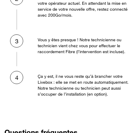
votre opérateur actuel. En attendant la mise en
service de votre nouvelle offre, restez connecté
avec 200Go/mois.
Vous y êtes presque ! Notre technicienne ou
3
technicien vient chez vous pour effectuer le
raccordement Fibre (l’intervention est incluse).
Ça y est, il ne vous reste qu’à brancher votre
4
Livebox : elle se met en route automatiquement.
Notre technicienne ou technicien peut aussi
s’occuper de l’installation (en option).
Questions fréquentes