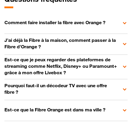
Comment faire installer la fibre avec Orange ?
J’ai déjà la Fibre à la maison, comment passer à la
Fibre d’Orange ?
Est-ce que je peux regarder des plateformes de
streaming comme Netflix, Disney+ ou Paramount+
grâce à mon offre Livebox ?
Pourquoi faut-il un décodeur TV avec une offre
fibre ?
Est-ce que la Fibre Orange est dans ma ville ?