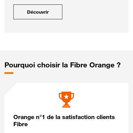
Découvrir
Pourquoi choisir la Fibre Orange ?
Orange n°1 de la satisfaction clients
Fibre