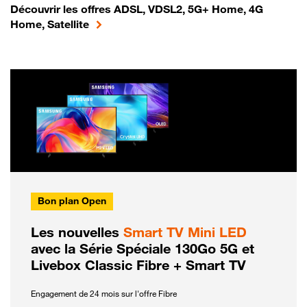
Découvrir les offres ADSL, VDSL2, 5G+ Home, 4G
Home, Satellite
Bon plan Open
Les nouvelles
Smart TV Mini LED
avec la Série Spéciale 130Go 5G et
Livebox Classic Fibre + Smart TV
Engagement de 24 mois sur l'offre Fibre