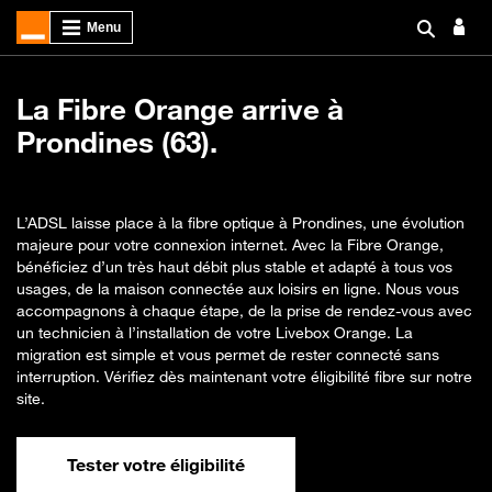
La Fibre Orange arrive à
Prondines (63).
L’ADSL laisse place à la fibre optique à Prondines, une évolution
majeure pour votre connexion internet. Avec la Fibre Orange,
bénéficiez d’un très haut débit plus stable et adapté à tous vos
usages, de la maison connectée aux loisirs en ligne. Nous vous
accompagnons à chaque étape, de la prise de rendez-vous avec
un technicien à l’installation de votre Livebox Orange. La
migration est simple et vous permet de rester connecté sans
interruption. Vérifiez dès maintenant votre éligibilité fibre sur notre
site.
Tester votre éligibilité