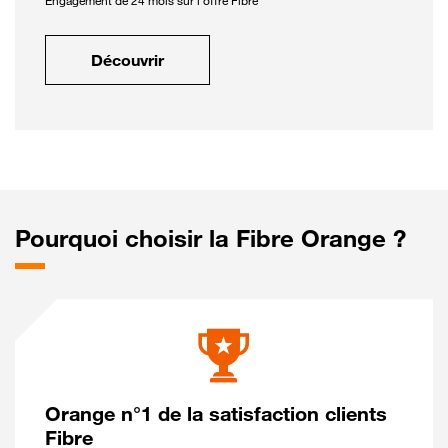
Engagement de 24 mois sur l'offre Fibre
Découvrir
Pourquoi choisir la Fibre Orange ?
Orange n°1 de la satisfaction clients
Fibre