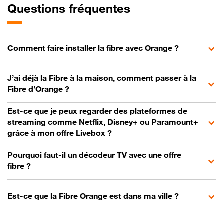
Questions fréquentes
Comment faire installer la fibre avec Orange ?
J’ai déjà la Fibre à la maison, comment passer à la
Fibre d’Orange ?
Est-ce que je peux regarder des plateformes de
streaming comme Netflix, Disney+ ou Paramount+
grâce à mon offre Livebox ?
Pourquoi faut-il un décodeur TV avec une offre
fibre ?
Est-ce que la Fibre Orange est dans ma ville ?