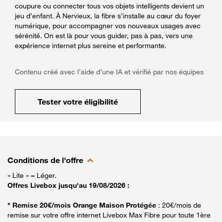
coupure ou connecter tous vos objets intelligents devient un
jeu d’enfant. À Nervieux, la fibre s’installe au cœur du foyer
numérique, pour accompagner vos nouveaux usages avec
sérénité. On est là pour vous guider, pas à pas, vers une
expérience internet plus sereine et performante.
Contenu créé avec l’aide d’une IA et vérifié par nos équipes
Tester votre éligibilité
Conditions de l'offre
« Lite » = Léger.
Offres Livebox jusqu'au 19/08/2026 :
* Remise 20€/mois Orange Maison Protégée
: 20€/mois de
remise sur votre offre internet Livebox Max Fibre pour toute 1ère