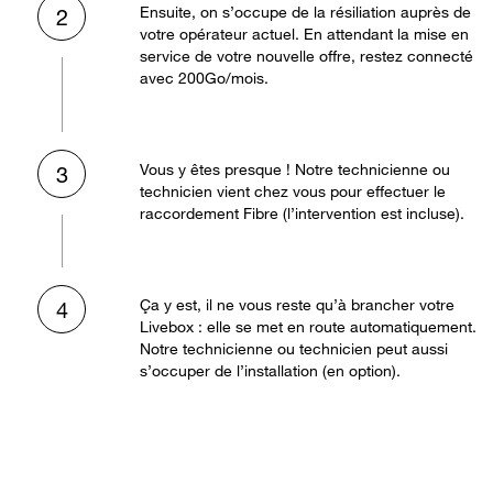
Ensuite, on s’occupe de la résiliation auprès de
2
votre opérateur actuel. En attendant la mise en
service de votre nouvelle offre, restez connecté
avec 200Go/mois.
Vous y êtes presque ! Notre technicienne ou
3
technicien vient chez vous pour effectuer le
raccordement Fibre (l’intervention est incluse).
Ça y est, il ne vous reste qu’à brancher votre
4
Livebox : elle se met en route automatiquement.
Notre technicienne ou technicien peut aussi
s’occuper de l’installation (en option).