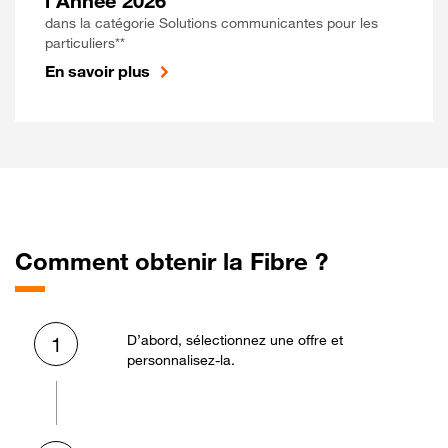
l'Année 2026
dans la catégorie Solutions communicantes pour les
particuliers**
En savoir plus
Comment obtenir la Fibre ?
D’abord, sélectionnez une offre et
1
personnalisez-la.