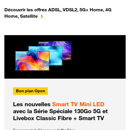
Découvrir les offres ADSL, VDSL2, 5G+ Home, 4G
Home, Satellite
Bon plan Open
Les nouvelles
Smart TV Mini LED
avec la Série Spéciale 130Go 5G et
Livebox Classic Fibre + Smart TV