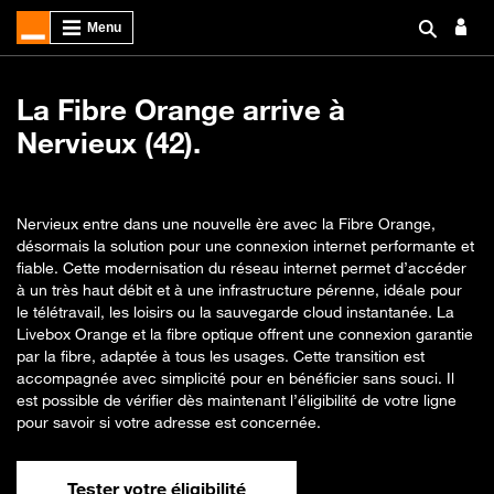
La Fibre Orange arrive à
Nervieux (42).
Nervieux entre dans une nouvelle ère avec la Fibre Orange,
désormais la solution pour une connexion internet performante et
fiable. Cette modernisation du réseau internet permet d’accéder
à un très haut débit et à une infrastructure pérenne, idéale pour
le télétravail, les loisirs ou la sauvegarde cloud instantanée. La
Livebox Orange et la fibre optique offrent une connexion garantie
par la fibre, adaptée à tous les usages. Cette transition est
accompagnée avec simplicité pour en bénéficier sans souci. Il
est possible de vérifier dès maintenant l’éligibilité de votre ligne
pour savoir si votre adresse est concernée.
Tester votre éligibilité