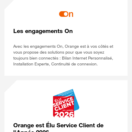
Les engagements On
Avec les engagements On, Orange est à vos côtés et
vous propose des solutions pour que vous soyez
toujours bien connectés : Bilan Internet Personnalisé,
Installation Experte, Continuité de connexion.
Orange est Élu Service Client de