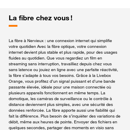
La fibre chez vous !
La fibre à Nervieux : une connexion internet qui simplifie
votre quotidien Avec la fibre optique, votre connexion
internet devient plus stable et plus rapide, pour des usages
fluides au quotidien. Que vous regardiez un film en
streaming sans interruption, travailliez depuis chez vous
sans latence ou jouiez en ligne avec une parfaite réactivité,
la fibre s’adapte à tous vos besoins. Grâce à la Livebox
Orange, vous profitez d’un signal puissant et d’une bande
passante élevée, idéale pour une maison connectée où
plusieurs appareils fonctionnent en même temps. La
domotique, les caméras de surveillance ou le contrôle à
distance deviennent plus simples, avec une sécurité des
données renforcée. La fibre apporte aussi une fiabilité qui
fait la différence. Plus besoin de s’inquiéter des variations de
débit, même aux heures de pointe. Envoyer des fichiers en
quelques secondes, partager des moments en visio sans