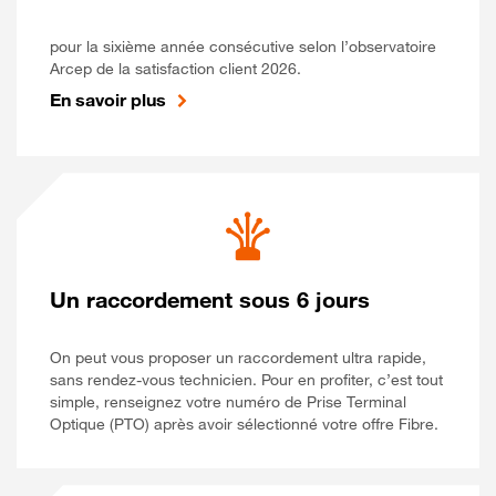
pour la sixième année consécutive selon l’observatoire
Arcep de la satisfaction client 2026.
En savoir plus
Un raccordement sous 6 jours
On peut vous proposer un raccordement ultra rapide,
sans rendez-vous technicien. Pour en profiter, c’est tout
simple, renseignez votre numéro de Prise Terminal
Optique (PTO) après avoir sélectionné votre offre Fibre.