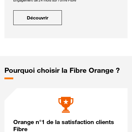
Engagement de 24 mois sur l'offre Fibre
Découvrir
Pourquoi choisir la Fibre Orange ?
Orange n°1 de la satisfaction clients
Fibre