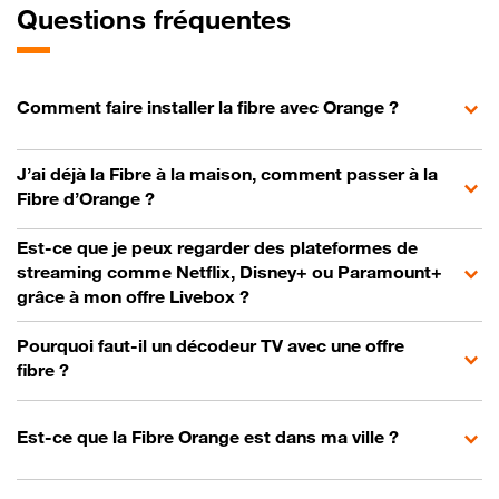
Questions fréquentes
Comment faire installer la fibre avec Orange ?
J’ai déjà la Fibre à la maison, comment passer à la
Fibre d’Orange ?
Est-ce que je peux regarder des plateformes de
streaming comme Netflix, Disney+ ou Paramount+
grâce à mon offre Livebox ?
Pourquoi faut-il un décodeur TV avec une offre
fibre ?
Est-ce que la Fibre Orange est dans ma ville ?