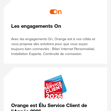
Les engagements On
Avec les engagements On, Orange est à vos côtés et
vous propose des solutions pour que vous soyez
toujours bien connectés : Bilan Internet Personnalisé,
Installation Experte, Continuité de connexion.
Orange est Élu Service Client de