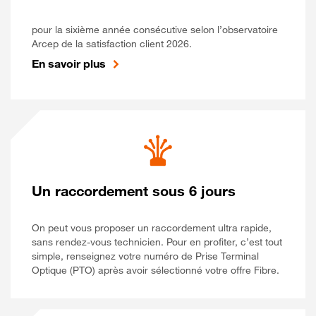
pour la sixième année consécutive selon l’observatoire
Arcep de la satisfaction client 2026.
En savoir plus
Un raccordement sous 6 jours
On peut vous proposer un raccordement ultra rapide,
sans rendez-vous technicien. Pour en profiter, c’est tout
simple, renseignez votre numéro de Prise Terminal
Optique (PTO) après avoir sélectionné votre offre Fibre.