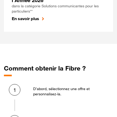
l'Année 2026
dans la catégorie Solutions communicantes pour les
particuliers**
En savoir plus
Comment obtenir la Fibre ?
D’abord, sélectionnez une offre et
1
personnalisez-la.