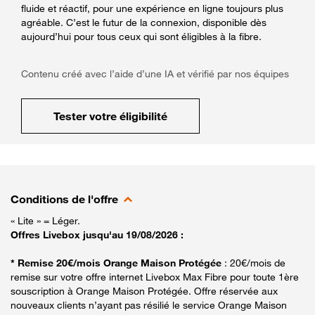
fluide et réactif, pour une expérience en ligne toujours plus
agréable. C’est le futur de la connexion, disponible dès
aujourd’hui pour tous ceux qui sont éligibles à la fibre.
Contenu créé avec l’aide d’une IA et vérifié par nos équipes
Tester votre éligibilité
Conditions de l'offre
« Lite » = Léger.
Offres Livebox jusqu'au 19/08/2026 :
* Remise 20€/mois Orange Maison Protégée
: 20€/mois de
remise sur votre offre internet Livebox Max Fibre pour toute 1ère
souscription à Orange Maison Protégée. Offre réservée aux
nouveaux clients n’ayant pas résilié le service Orange Maison