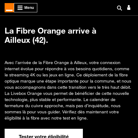
La Fibre Orange arrive à
Ailleux (42).
Avec l’arrivée de la Fibre Orange à Ailleux, votre connexion
internet évolue pour répondre à vos besoins quotidiens, comme
le streaming 4K ou les jeux en ligne. Ce déploiement de la fibre
optique marque une étape importante pour la commune, et nous
vous accompagnons dans cette transition vers le très haut débit.
La Livebox Orange vous permet de bénéficier de cette nouvelle
technologie, plus stable et performante. Le calendrier de
fermeture du cuivre approche, mais pas d’inquiétude, nous
sommes là pour vous guider. Vérifiez dès maintenant votre
éligibilité à la fibre avec notre test en ligne.
Tester votre éligibilité