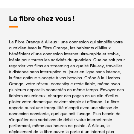
La fibre chez vous !
La Fibre Orange à Ailleux : une connexion qui simplifie votre
quotidien Avec la Fibre Orange, les habitants d’Ailleux
bénéficient d’une connexion internet ultra-rapide et stable,
idéale pour toutes les activités du quotidien. Que ce soit pour
regarder vos films en streaming en qualité Blu-ray, travailler
à distance sans interruption ou jouer en ligne sans latence,
la fibre optique s’adapte à vos besoins. Grâce à la Livebox
Orange, votre réseau domestique reste fiable, même avec
plusieurs appareils connectés en même temps. Envoyer des
fichiers volumineux, charger des pages en un clin d’œil ou
piloter votre domotique devient simple et efficace. La fibre
apporte aussi une tranquillité d’esprit avec une vitesse de
connexion constante, quel que soit l’usage. Plus besoin de
s’inquiéter des variations de débit : votre internet reste
performant, même aux heures de pointe. À Ailleux, le
déploiement de la fibre ouvre la porte à un internet plus