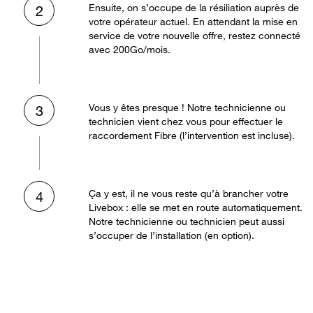
Ensuite, on s’occupe de la résiliation auprès de
2
votre opérateur actuel. En attendant la mise en
service de votre nouvelle offre, restez connecté
avec 200Go/mois.
Vous y êtes presque ! Notre technicienne ou
3
technicien vient chez vous pour effectuer le
raccordement Fibre (l’intervention est incluse).
Ça y est, il ne vous reste qu’à brancher votre
4
Livebox : elle se met en route automatiquement.
Notre technicienne ou technicien peut aussi
s’occuper de l’installation (en option).