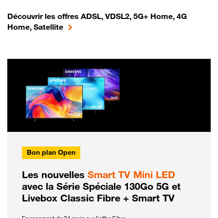
Découvrir les offres ADSL, VDSL2, 5G+ Home, 4G
Home, Satellite
Bon plan Open
Les nouvelles
Smart TV Mini LED
avec la Série Spéciale 130Go 5G et
Livebox Classic Fibre + Smart TV