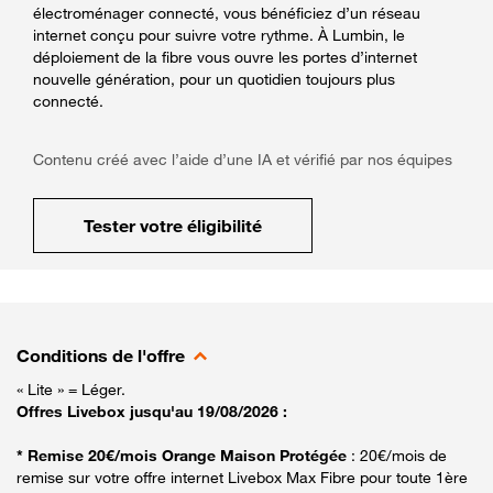
électroménager connecté, vous bénéficiez d’un réseau
internet conçu pour suivre votre rythme. À Lumbin, le
déploiement de la fibre vous ouvre les portes d’internet
nouvelle génération, pour un quotidien toujours plus
connecté.
Contenu créé avec l’aide d’une IA et vérifié par nos équipes
Tester votre éligibilité
Conditions de l'offre
« Lite » = Léger.
Offres Livebox jusqu'au 19/08/2026 :
* Remise 20€/mois Orange Maison Protégée
: 20€/mois de
remise sur votre offre internet Livebox Max Fibre pour toute 1ère