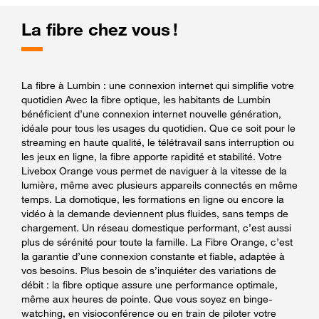
La fibre chez vous !
La fibre à Lumbin : une connexion internet qui simplifie votre
quotidien Avec la fibre optique, les habitants de Lumbin
bénéficient d’une connexion internet nouvelle génération,
idéale pour tous les usages du quotidien. Que ce soit pour le
streaming en haute qualité, le télétravail sans interruption ou
les jeux en ligne, la fibre apporte rapidité et stabilité. Votre
Livebox Orange vous permet de naviguer à la vitesse de la
lumière, même avec plusieurs appareils connectés en même
temps. La domotique, les formations en ligne ou encore la
vidéo à la demande deviennent plus fluides, sans temps de
chargement. Un réseau domestique performant, c’est aussi
plus de sérénité pour toute la famille. La Fibre Orange, c’est
la garantie d’une connexion constante et fiable, adaptée à
vos besoins. Plus besoin de s’inquiéter des variations de
débit : la fibre optique assure une performance optimale,
même aux heures de pointe. Que vous soyez en binge-
watching, en visioconférence ou en train de piloter votre