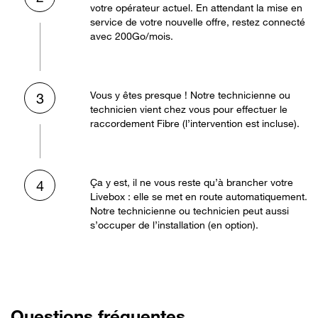
votre opérateur actuel. En attendant la mise en
service de votre nouvelle offre, restez connecté
avec 200Go/mois.
Vous y êtes presque ! Notre technicienne ou
3
technicien vient chez vous pour effectuer le
raccordement Fibre (l’intervention est incluse).
Ça y est, il ne vous reste qu’à brancher votre
4
Livebox : elle se met en route automatiquement.
Notre technicienne ou technicien peut aussi
s’occuper de l’installation (en option).
Questions fréquentes