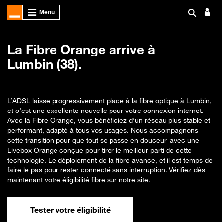
La Fibre Orange arrive à
Lumbin (38).
L’ADSL laisse progressivement place à la fibre optique à Lumbin,
et c’est une excellente nouvelle pour votre connexion internet.
Avec la Fibre Orange, vous bénéficiez d’un réseau plus stable et
performant, adapté à tous vos usages. Nous accompagnons
cette transition pour que tout se passe en douceur, avec une
Livebox Orange conçue pour tirer le meilleur parti de cette
technologie. Le déploiement de la fibre avance, et il est temps de
faire le pas pour rester connecté sans interruption. Vérifiez dès
maintenant votre éligibilité fibre sur notre site.
Tester votre éligibilité