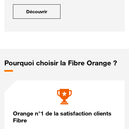
Découvrir
Pourquoi choisir la Fibre Orange ?
Orange n°1 de la satisfaction clients
Fibre