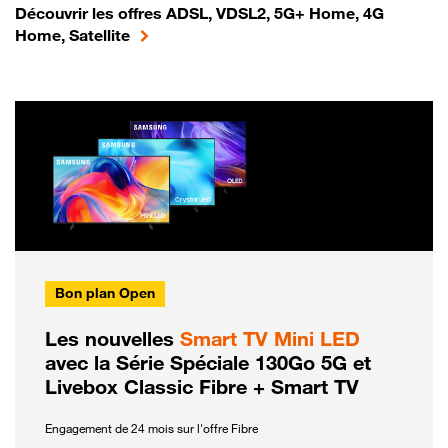
Découvrir les offres ADSL, VDSL2, 5G+ Home, 4G
Home, Satellite
Bon plan Open
Les nouvelles
Smart TV Mini LED
avec la Série Spéciale 130Go 5G et
Livebox Classic Fibre + Smart TV
Engagement de 24 mois sur l'offre Fibre