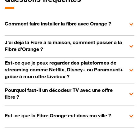
Comment faire installer la fibre avec Orange ?
J’ai déjà la Fibre à la maison, comment passer à la
Fibre d’Orange ?
Est-ce que je peux regarder des plateformes de
streaming comme Netflix, Disney+ ou Paramount+
grâce à mon offre Livebox ?
Pourquoi faut-il un décodeur TV avec une offre
fibre ?
Est-ce que la Fibre Orange est dans ma ville ?