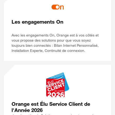
Les engagements On
Avec les engagements On, Orange est à vos côtés et
vous propose des solutions pour que vous soyez
toujours bien connectés : Bilan Internet Personnalisé,
Installation Experte, Continuité de connexion.
Orange est Élu Service Client de
l'Année 2026