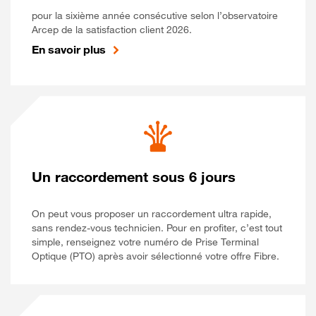
pour la sixième année consécutive selon l’observatoire
Arcep de la satisfaction client 2026.
En savoir plus
Un raccordement sous 6 jours
On peut vous proposer un raccordement ultra rapide,
sans rendez-vous technicien. Pour en profiter, c’est tout
simple, renseignez votre numéro de Prise Terminal
Optique (PTO) après avoir sélectionné votre offre Fibre.