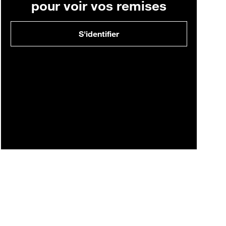
pour voir vos remises
S'identifier