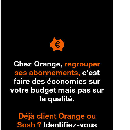
engagement
Chez Orange,
regrouper
ses abonnements,
c'est
faire des économies sur
votre budget mais pas sur
la qualité.
Déjà client Orange ou
Sosh ?
Identifiez-vous