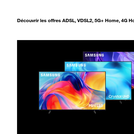
Découvrir les offres ADSL, VDSL2, 5G+ Home, 4G Ho