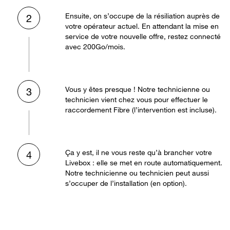
Ensuite, on s’occupe de la résiliation auprès de
2
votre opérateur actuel. En attendant la mise en
service de votre nouvelle offre, restez connecté
avec 200Go/mois.
Vous y êtes presque ! Notre technicienne ou
3
technicien vient chez vous pour effectuer le
raccordement Fibre (l’intervention est incluse).
Ça y est, il ne vous reste qu’à brancher votre
4
Livebox : elle se met en route automatiquement.
Notre technicienne ou technicien peut aussi
s’occuper de l’installation (en option).