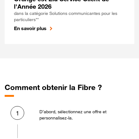
l'Année 2026
dans la catégorie Solutions communicantes pour les
particuliers**
En savoir plus
Comment obtenir la Fibre ?
D’abord, sélectionnez une offre et
1
personnalisez-la.