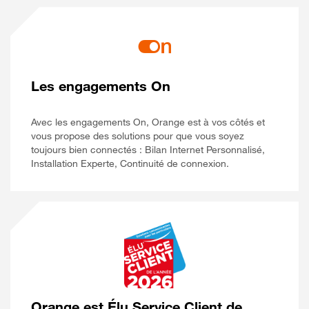
Les engagements On
Avec les engagements On, Orange est à vos côtés et
vous propose des solutions pour que vous soyez
toujours bien connectés : Bilan Internet Personnalisé,
Installation Experte, Continuité de connexion.
Orange est Élu Service Client de