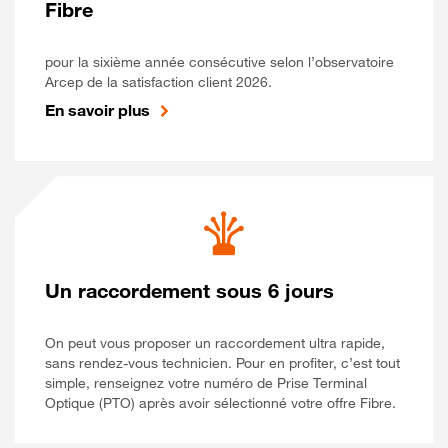
Fibre
pour la sixième année consécutive selon l’observatoire
Arcep de la satisfaction client 2026.
En savoir plus
Un raccordement sous 6 jours
On peut vous proposer un raccordement ultra rapide,
sans rendez-vous technicien. Pour en profiter, c’est tout
simple, renseignez votre numéro de Prise Terminal
Optique (PTO) après avoir sélectionné votre offre Fibre.