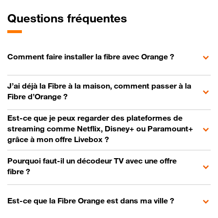
Questions fréquentes
Comment faire installer la fibre avec Orange ?
J’ai déjà la Fibre à la maison, comment passer à la
Fibre d’Orange ?
Est-ce que je peux regarder des plateformes de
streaming comme Netflix, Disney+ ou Paramount+
grâce à mon offre Livebox ?
Pourquoi faut-il un décodeur TV avec une offre
fibre ?
Est-ce que la Fibre Orange est dans ma ville ?