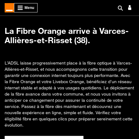
La Fibre Orange arrive à Varces-
Allières-et-Risset (38).
L’ADSL laisse progressivement place à la fibre optique à Varces-
Allières-et-Risset, et nous accompagnons cette transition pour
garantir une connexion internet toujours plus performante. Avec
la Fibre Orange et votre Livebox Orange, bénéficiez d’un réseau
internet stable et adapté à vos usages quotidiens. Le déploiement
de la fibre avance dans votre commune, et nous vous invitons à
anticiper ce changement pour assurer la continuité de votre
service. Passez à la fibre dès maintenant et découvrez une
nouvelle expérience en ligne, simple et fluide. Vérifiez votre
éligibilité fibre en quelques clics pour préparer sereinement cette
évolution.