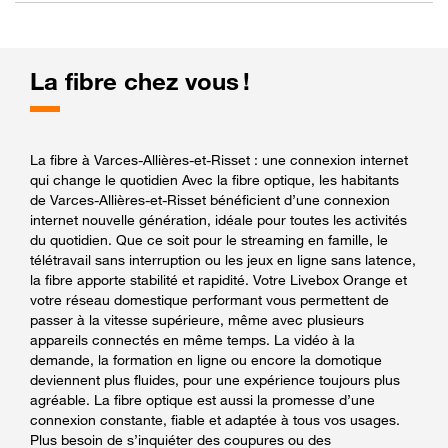
La fibre chez vous !
La fibre à Varces-Allières-et-Risset : une connexion internet
qui change le quotidien Avec la fibre optique, les habitants
de Varces-Allières-et-Risset bénéficient d’une connexion
internet nouvelle génération, idéale pour toutes les activités
du quotidien. Que ce soit pour le streaming en famille, le
télétravail sans interruption ou les jeux en ligne sans latence,
la fibre apporte stabilité et rapidité. Votre Livebox Orange et
votre réseau domestique performant vous permettent de
passer à la vitesse supérieure, même avec plusieurs
appareils connectés en même temps. La vidéo à la
demande, la formation en ligne ou encore la domotique
deviennent plus fluides, pour une expérience toujours plus
agréable. La fibre optique est aussi la promesse d’une
connexion constante, fiable et adaptée à tous vos usages.
Plus besoin de s’inquiéter des coupures ou des