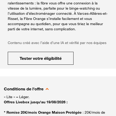
ralentissements : la fibre vous offre une connexion à la
vitesse de la lumière, parfaite pour le binge-watching ou
l’utilisation d’électroménager connecté. À Varces-Allières-et-
Risset, la Fibre Orange s’installe facilement et vous
accompagne au quotidien, pour que vous tiriez le meilleur
parti de votre internet, sans complication.
Contenu créé avec l’aide d’une IA et vérifié par nos équipes
Tester votre éligibilité
Conditions de l'offre
« Lite » = Léger.
Offres Livebox jusqu'au 19/08/2026 :
* Remise 20€/mois Orange Maison Protégée
: 20€/mois de