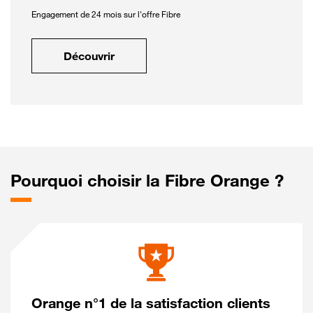
Engagement de 24 mois sur l'offre Fibre
Découvrir
Pourquoi choisir la Fibre Orange ?
Orange n°1 de la satisfaction clients