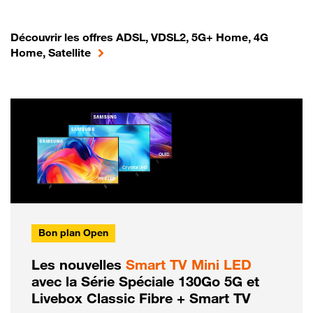
Découvrir les offres ADSL, VDSL2, 5G+ Home, 4G
Home, Satellite
Bon plan Open
Les nouvelles
Smart TV Mini LED
avec la Série Spéciale 130Go 5G et
Livebox Classic Fibre + Smart TV