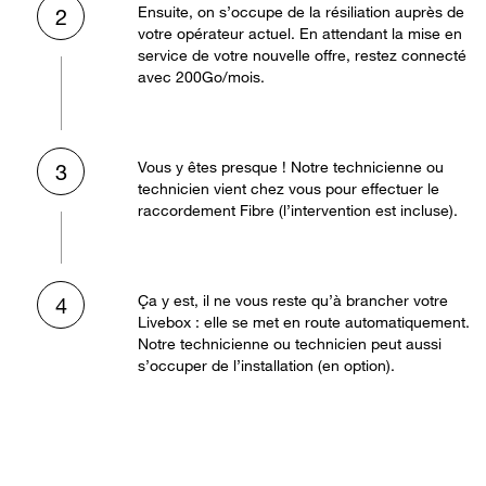
Ensuite, on s’occupe de la résiliation auprès de
2
votre opérateur actuel. En attendant la mise en
service de votre nouvelle offre, restez connecté
avec 200Go/mois.
Vous y êtes presque ! Notre technicienne ou
3
technicien vient chez vous pour effectuer le
raccordement Fibre (l’intervention est incluse).
Ça y est, il ne vous reste qu’à brancher votre
4
Livebox : elle se met en route automatiquement.
Notre technicienne ou technicien peut aussi
s’occuper de l’installation (en option).