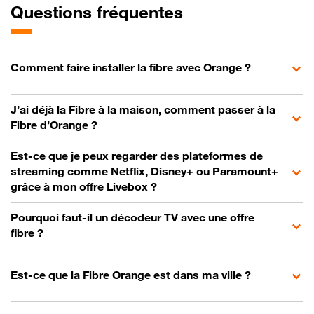
Questions fréquentes
Comment faire installer la fibre avec Orange ?
J’ai déjà la Fibre à la maison, comment passer à la
Fibre d’Orange ?
Est-ce que je peux regarder des plateformes de
streaming comme Netflix, Disney+ ou Paramount+
grâce à mon offre Livebox ?
Pourquoi faut-il un décodeur TV avec une offre
fibre ?
Est-ce que la Fibre Orange est dans ma ville ?