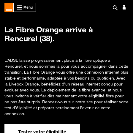
La Fibre Orange arrive à
Rencurel (38).
L’ADSL laisse progressivement place à la fibre optique à
Rencurel, et nous sommes là pour vous accompagner dans cette
transition. La Fibre Orange vous offre une connexion internet plus
stable et performante, adaptée à vos besoins du quotidien. Avec
la Livebox Orange, bénéficiez d’un réseau internet conçu pour
évoluer avec vous. Le déploiement de la fibre avance, et nous
vous invitons à vérifier dès maintenant votre éligibilité fibre pour
ne pas être surpris. Rendez-vous sur notre site pour réaliser votre
test d’éligibilité et préparer sereinement l’avenir de votre
connexion.
Tester votre éligibilité