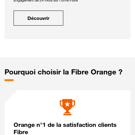
Engagement de 24 mois sur l'offre Fibre
Découvrir
Pourquoi choisir la Fibre Orange ?
Orange n°1 de la satisfaction clients
Fibre