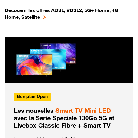
Découvrir les offres ADSL, VDSL2, 5G+ Home, 4G
Home, Satellite
Bon plan Open
Les nouvelles
Smart TV Mini LED
avec la Série Spéciale 130Go 5G et
Livebox Classic Fibre + Smart TV