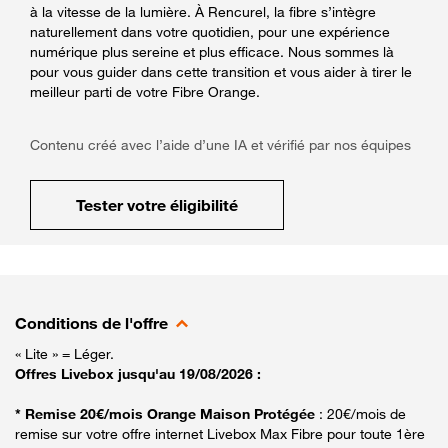
à la vitesse de la lumière. À Rencurel, la fibre s’intègre
naturellement dans votre quotidien, pour une expérience
numérique plus sereine et plus efficace. Nous sommes là
pour vous guider dans cette transition et vous aider à tirer le
meilleur parti de votre Fibre Orange.
Contenu créé avec l’aide d’une IA et vérifié par nos équipes
Tester votre éligibilité
Conditions de l'offre
« Lite » = Léger.
Offres Livebox jusqu'au 19/08/2026 :
* Remise 20€/mois Orange Maison Protégée
: 20€/mois de
remise sur votre offre internet Livebox Max Fibre pour toute 1ère