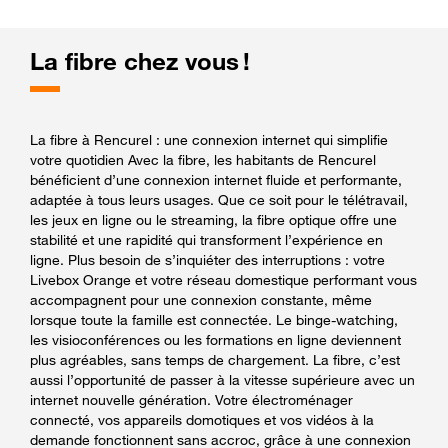
La fibre chez vous !
La fibre à Rencurel : une connexion internet qui simplifie
votre quotidien Avec la fibre, les habitants de Rencurel
bénéficient d’une connexion internet fluide et performante,
adaptée à tous leurs usages. Que ce soit pour le télétravail,
les jeux en ligne ou le streaming, la fibre optique offre une
stabilité et une rapidité qui transforment l’expérience en
ligne. Plus besoin de s’inquiéter des interruptions : votre
Livebox Orange et votre réseau domestique performant vous
accompagnent pour une connexion constante, même
lorsque toute la famille est connectée. Le binge-watching,
les visioconférences ou les formations en ligne deviennent
plus agréables, sans temps de chargement. La fibre, c’est
aussi l’opportunité de passer à la vitesse supérieure avec un
internet nouvelle génération. Votre électroménager
connecté, vos appareils domotiques et vos vidéos à la
demande fonctionnent sans accroc, grâce à une connexion