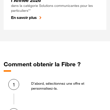
l'Année 2026
dans la catégorie Solutions communicantes pour les
particuliers**
En savoir plus
Comment obtenir la Fibre ?
D’abord, sélectionnez une offre et
1
personnalisez-la.