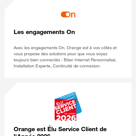
Les engagements On
Avec les engagements On, Orange est à vos côtés et
vous propose des solutions pour que vous soyez
toujours bien connectés : Bilan Internet Personnalisé,
Installation Experte, Continuité de connexion.
Orange est Élu Service Client de