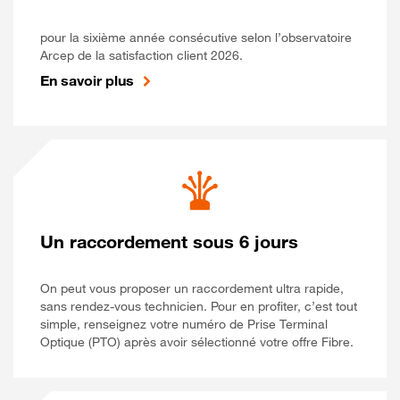
pour la sixième année consécutive selon l’observatoire
Arcep de la satisfaction client 2026.
En savoir plus
Un raccordement sous 6 jours
On peut vous proposer un raccordement ultra rapide,
sans rendez-vous technicien. Pour en profiter, c’est tout
simple, renseignez votre numéro de Prise Terminal
Optique (PTO) après avoir sélectionné votre offre Fibre.