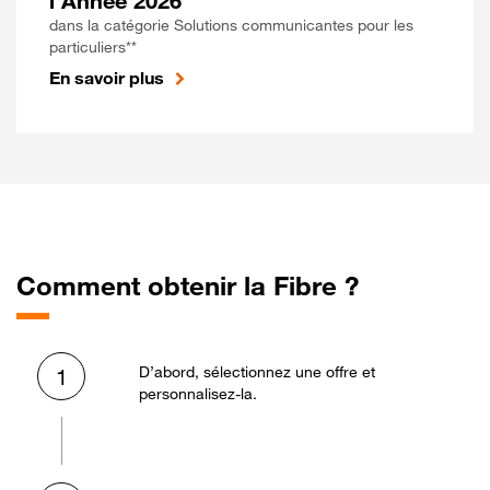
l'Année 2026
dans la catégorie Solutions communicantes pour les
particuliers**
En savoir plus
Comment obtenir la Fibre ?
D’abord, sélectionnez une offre et
1
personnalisez-la.