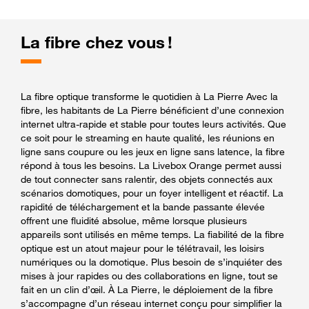
La fibre chez vous !
La fibre optique transforme le quotidien à La Pierre Avec la
fibre, les habitants de La Pierre bénéficient d’une connexion
internet ultra-rapide et stable pour toutes leurs activités. Que
ce soit pour le streaming en haute qualité, les réunions en
ligne sans coupure ou les jeux en ligne sans latence, la fibre
répond à tous les besoins. La Livebox Orange permet aussi
de tout connecter sans ralentir, des objets connectés aux
scénarios domotiques, pour un foyer intelligent et réactif. La
rapidité de téléchargement et la bande passante élevée
offrent une fluidité absolue, même lorsque plusieurs
appareils sont utilisés en même temps. La fiabilité de la fibre
optique est un atout majeur pour le télétravail, les loisirs
numériques ou la domotique. Plus besoin de s’inquiéter des
mises à jour rapides ou des collaborations en ligne, tout se
fait en un clin d’œil. À La Pierre, le déploiement de la fibre
s’accompagne d’un réseau internet conçu pour simplifier la