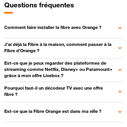
Questions fréquentes
Comment faire installer la fibre avec Orange ?
J’ai déjà la Fibre à la maison, comment passer à la
Fibre d’Orange ?
Est-ce que je peux regarder des plateformes de
streaming comme Netflix, Disney+ ou Paramount+
grâce à mon offre Livebox ?
Pourquoi faut-il un décodeur TV avec une offre
fibre ?
Est-ce que la Fibre Orange est dans ma ville ?