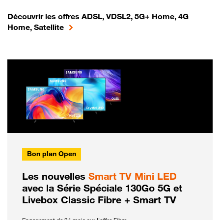
Découvrir les offres ADSL, VDSL2, 5G+ Home, 4G
Home, Satellite
Bon plan Open
Les nouvelles
Smart TV Mini LED
avec la Série Spéciale 130Go 5G et
Livebox Classic Fibre + Smart TV