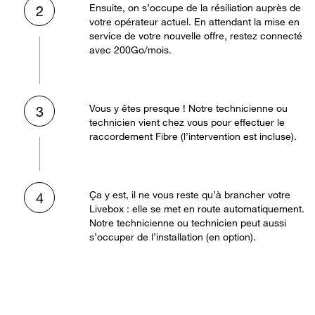
Ensuite, on s’occupe de la résiliation auprès de
2
votre opérateur actuel. En attendant la mise en
service de votre nouvelle offre, restez connecté
avec 200Go/mois.
Vous y êtes presque ! Notre technicienne ou
3
technicien vient chez vous pour effectuer le
raccordement Fibre (l’intervention est incluse).
Ça y est, il ne vous reste qu’à brancher votre
4
Livebox : elle se met en route automatiquement.
Notre technicienne ou technicien peut aussi
s’occuper de l’installation (en option).