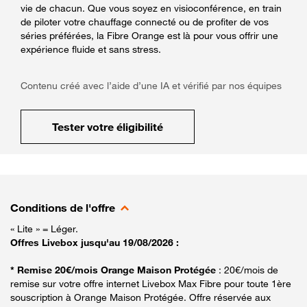
vie de chacun. Que vous soyez en visioconférence, en train
de piloter votre chauffage connecté ou de profiter de vos
séries préférées, la Fibre Orange est là pour vous offrir une
expérience fluide et sans stress.
Contenu créé avec l’aide d’une IA et vérifié par nos équipes
Tester votre éligibilité
Conditions de l'offre
« Lite » = Léger.
Offres Livebox jusqu'au 19/08/2026 :
* Remise 20€/mois Orange Maison Protégée
: 20€/mois de
remise sur votre offre internet Livebox Max Fibre pour toute 1ère
souscription à Orange Maison Protégée. Offre réservée aux