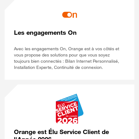
Les engagements On
Avec les engagements On, Orange est à vos côtés et
vous propose des solutions pour que vous soyez
toujours bien connectés : Bilan Internet Personnalisé,
Installation Experte, Continuité de connexion.
Orange est Élu Service Client de