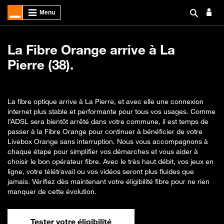
La Fibre Orange arrive à La
Pierre (38).
La fibre optique arrive à La Pierre, et avec elle une connexion
internet plus stable et performante pour tous vos usages. Comme
l’ADSL sera bientôt arrêté dans votre commune, il est temps de
passer à la Fibre Orange pour continuer à bénéficier de votre
Livebox Orange sans interruption. Nous vous accompagnons à
chaque étape pour simplifier vos démarches et vous aider à
choisir le bon opérateur fibre. Avec le très haut débit, vos jeux en
ligne, votre télétravail ou vos vidéos seront plus fluides que
jamais. Vérifiez dès maintenant votre éligibilité fibre pour ne rien
manquer de cette évolution.
Tester votre éligibilité