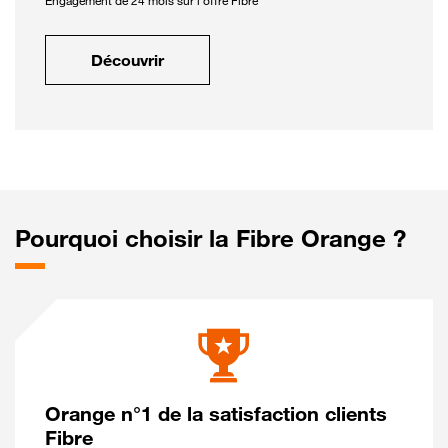
Engagement de 24 mois sur l'offre Fibre
Découvrir
Pourquoi choisir la Fibre Orange ?
Orange n°1 de la satisfaction clients
Fibre