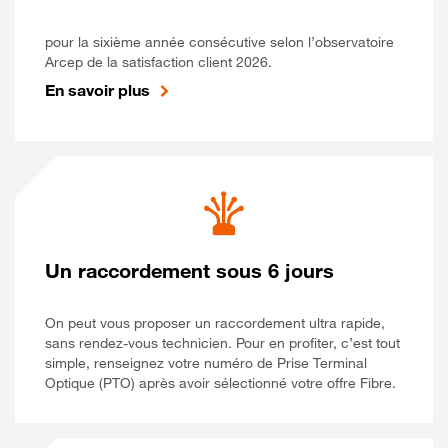
pour la sixième année consécutive selon l’observatoire
Arcep de la satisfaction client 2026.
En savoir plus
Un raccordement sous 6 jours
On peut vous proposer un raccordement ultra rapide,
sans rendez-vous technicien. Pour en profiter, c’est tout
simple, renseignez votre numéro de Prise Terminal
Optique (PTO) après avoir sélectionné votre offre Fibre.