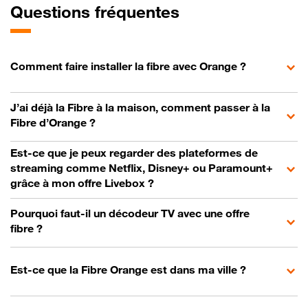
Questions fréquentes
Comment faire installer la fibre avec Orange ?
J’ai déjà la Fibre à la maison, comment passer à la
Fibre d’Orange ?
Est-ce que je peux regarder des plateformes de
streaming comme Netflix, Disney+ ou Paramount+
grâce à mon offre Livebox ?
Pourquoi faut-il un décodeur TV avec une offre
fibre ?
Est-ce que la Fibre Orange est dans ma ville ?