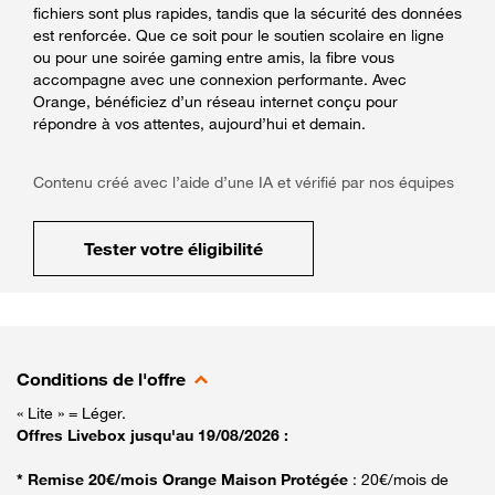
fichiers sont plus rapides, tandis que la sécurité des données
est renforcée. Que ce soit pour le soutien scolaire en ligne
ou pour une soirée gaming entre amis, la fibre vous
accompagne avec une connexion performante. Avec
Orange, bénéficiez d’un réseau internet conçu pour
répondre à vos attentes, aujourd’hui et demain.
Contenu créé avec l’aide d’une IA et vérifié par nos équipes
Tester votre éligibilité
Conditions de l'offre
« Lite » = Léger.
Offres Livebox jusqu'au 19/08/2026 :
* Remise 20€/mois Orange Maison Protégée
: 20€/mois de