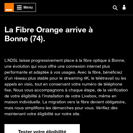
La Fibre Orange arrive à
Bonne (74).
L’ADSL laisse progressivement place à la fibre optique à Bonne,
une évolution qui vous offre une connexion internet plus
performante et adaptée à vos usages. Avec la fibre, bénéficiez
d’un réseau plus stable pour le streaming 4K, le télétravail ou les
appels en visio, tout en conservant votre numéro de téléphone
fixe. Nous vous accompagnons à chaque étape, de la vérification
de votre éligibilité à l’installation de votre Livebox, même en
maison individuelle. La migration vers la fibre devient obligatoire,
mais nous simplifions les démarches pour vous. Vérifiez dès
maintenant votre éligibilité sur notre site.
Tester votre éligibilité