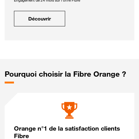
Engagement de 24 mois sur l'offre Fibre
Découvrir
Pourquoi choisir la Fibre Orange ?
Orange n°1 de la satisfaction clients
Fibre