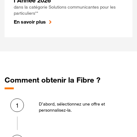
l'Année 2026
dans la catégorie Solutions communicantes pour les
particuliers**
En savoir plus
Comment obtenir la Fibre ?
D’abord, sélectionnez une offre et
1
personnalisez-la.