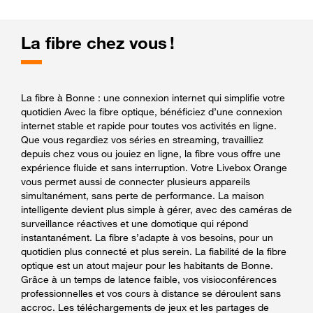
La fibre chez vous !
La fibre à Bonne : une connexion internet qui simplifie votre
quotidien Avec la fibre optique, bénéficiez d’une connexion
internet stable et rapide pour toutes vos activités en ligne.
Que vous regardiez vos séries en streaming, travailliez
depuis chez vous ou jouiez en ligne, la fibre vous offre une
expérience fluide et sans interruption. Votre Livebox Orange
vous permet aussi de connecter plusieurs appareils
simultanément, sans perte de performance. La maison
intelligente devient plus simple à gérer, avec des caméras de
surveillance réactives et une domotique qui répond
instantanément. La fibre s’adapte à vos besoins, pour un
quotidien plus connecté et plus serein. La fiabilité de la fibre
optique est un atout majeur pour les habitants de Bonne.
Grâce à un temps de latence faible, vos visioconférences
professionnelles et vos cours à distance se déroulent sans
accroc. Les téléchargements de jeux et les partages de