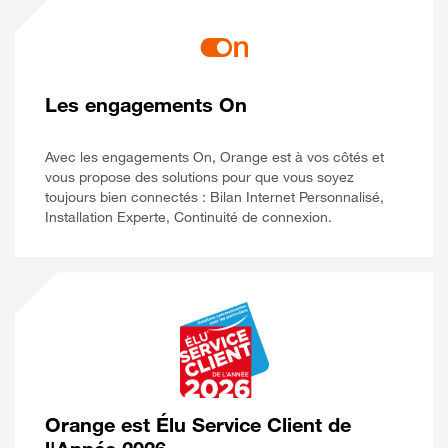
Les engagements On
Avec les engagements On, Orange est à vos côtés et
vous propose des solutions pour que vous soyez
toujours bien connectés : Bilan Internet Personnalisé,
Installation Experte, Continuité de connexion.
Orange est Élu Service Client de