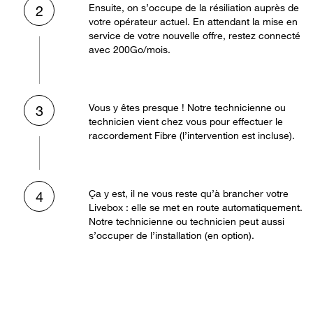
Ensuite, on s’occupe de la résiliation auprès de
2
votre opérateur actuel. En attendant la mise en
service de votre nouvelle offre, restez connecté
avec 200Go/mois.
Vous y êtes presque ! Notre technicienne ou
3
technicien vient chez vous pour effectuer le
raccordement Fibre (l’intervention est incluse).
Ça y est, il ne vous reste qu’à brancher votre
4
Livebox : elle se met en route automatiquement.
Notre technicienne ou technicien peut aussi
s’occuper de l’installation (en option).