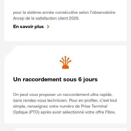
pour la sixième année consécutive selon l’observatoire
Arcep de la satisfaction client 2026.
En savoir plus
Un raccordement sous 6 jours
On peut vous proposer un raccordement ultra rapide,
sans rendez-vous technicien. Pour en profiter, c’est tout
simple, renseignez votre numéro de Prise Terminal
Optique (PTO) après avoir sélectionné votre offre Fibre.