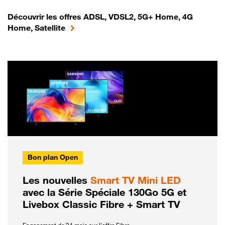
Découvrir les offres ADSL, VDSL2, 5G+ Home, 4G
Home, Satellite
Bon plan Open
Les nouvelles
Smart TV Mini LED
avec la Série Spéciale 130Go 5G et
Livebox Classic Fibre + Smart TV