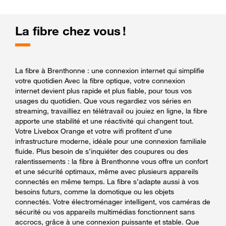
La fibre chez vous !
La fibre à Brenthonne : une connexion internet qui simplifie
votre quotidien Avec la fibre optique, votre connexion
internet devient plus rapide et plus fiable, pour tous vos
usages du quotidien. Que vous regardiez vos séries en
streaming, travailliez en télétravail ou jouiez en ligne, la fibre
apporte une stabilité et une réactivité qui changent tout.
Votre Livebox Orange et votre wifi profitent d’une
infrastructure moderne, idéale pour une connexion familiale
fluide. Plus besoin de s’inquiéter des coupures ou des
ralentissements : la fibre à Brenthonne vous offre un confort
et une sécurité optimaux, même avec plusieurs appareils
connectés en même temps. La fibre s’adapte aussi à vos
besoins futurs, comme la domotique ou les objets
connectés. Votre électroménager intelligent, vos caméras de
sécurité ou vos appareils multimédias fonctionnent sans
accrocs, grâce à une connexion puissante et stable. Que