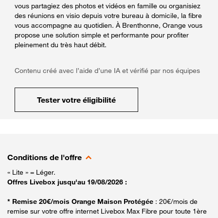
vous partagiez des photos et vidéos en famille ou organisiez
des réunions en visio depuis votre bureau à domicile, la fibre
vous accompagne au quotidien. À Brenthonne, Orange vous
propose une solution simple et performante pour profiter
pleinement du très haut débit.
Contenu créé avec l’aide d’une IA et vérifié par nos équipes
Tester votre éligibilité
Conditions de l'offre
« Lite » = Léger.
Offres Livebox jusqu'au 19/08/2026 :
* Remise 20€/mois Orange Maison Protégée
: 20€/mois de
remise sur votre offre internet Livebox Max Fibre pour toute 1ère