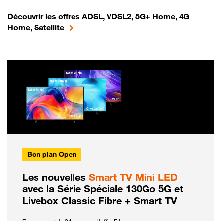
Découvrir les offres ADSL, VDSL2, 5G+ Home, 4G
Home, Satellite
Bon plan Open
Les nouvelles
Smart TV Mini LED
avec la Série Spéciale 130Go 5G et
Livebox Classic Fibre + Smart TV