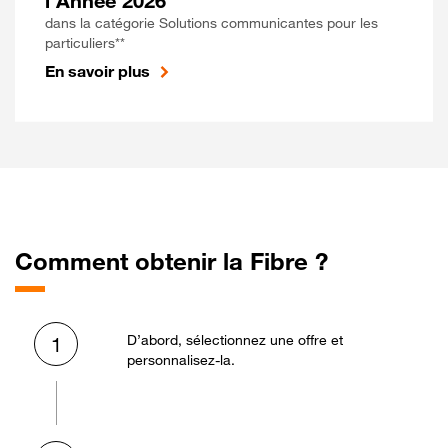
l'Année 2026
dans la catégorie Solutions communicantes pour les
particuliers**
En savoir plus
Comment obtenir la Fibre ?
D’abord, sélectionnez une offre et
1
personnalisez-la.