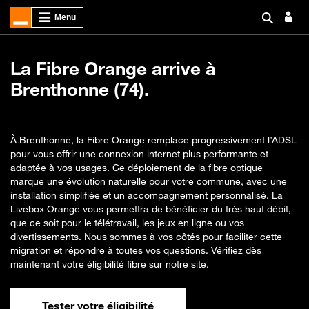
La Fibre Orange arrive à
Brenthonne (74).
À Brenthonne, la Fibre Orange remplace progressivement l’ADSL
pour vous offrir une connexion internet plus performante et
adaptée à vos usages. Ce déploiement de la fibre optique
marque une évolution naturelle pour votre commune, avec une
installation simplifiée et un accompagnement personnalisé. La
Livebox Orange vous permettra de bénéficier du très haut débit,
que ce soit pour le télétravail, les jeux en ligne ou vos
divertissements. Nous sommes à vos côtés pour faciliter cette
migration et répondre à toutes vos questions. Vérifiez dès
maintenant votre éligibilité fibre sur notre site.
Tester votre éligibilité