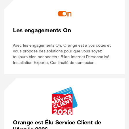
Les engagements On
Avec les engagements On, Orange est à vos côtés et
vous propose des solutions pour que vous soyez
toujours bien connectés : Bilan Internet Personnalisé,
Installation Experte, Continuité de connexion.
Orange est Élu Service Client de