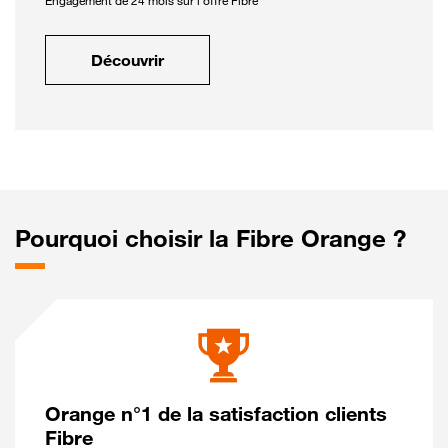
Engagement de 24 mois sur l'offre Fibre
Découvrir
Pourquoi choisir la Fibre Orange ?
Orange n°1 de la satisfaction clients
Fibre