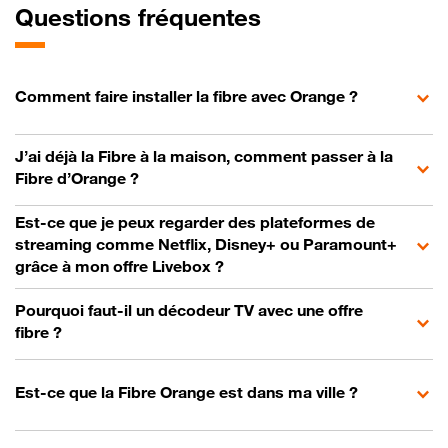
Questions fréquentes
Comment faire installer la fibre avec Orange ?
J’ai déjà la Fibre à la maison, comment passer à la
Fibre d’Orange ?
Est-ce que je peux regarder des plateformes de
streaming comme Netflix, Disney+ ou Paramount+
grâce à mon offre Livebox ?
Pourquoi faut-il un décodeur TV avec une offre
fibre ?
Est-ce que la Fibre Orange est dans ma ville ?