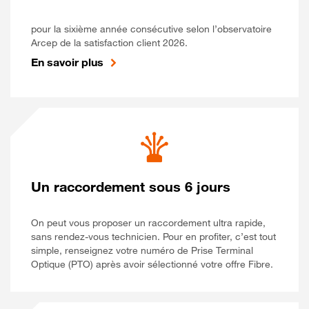
pour la sixième année consécutive selon l’observatoire
Arcep de la satisfaction client 2026.
En savoir plus
Un raccordement sous 6 jours
On peut vous proposer un raccordement ultra rapide,
sans rendez-vous technicien. Pour en profiter, c’est tout
simple, renseignez votre numéro de Prise Terminal
Optique (PTO) après avoir sélectionné votre offre Fibre.