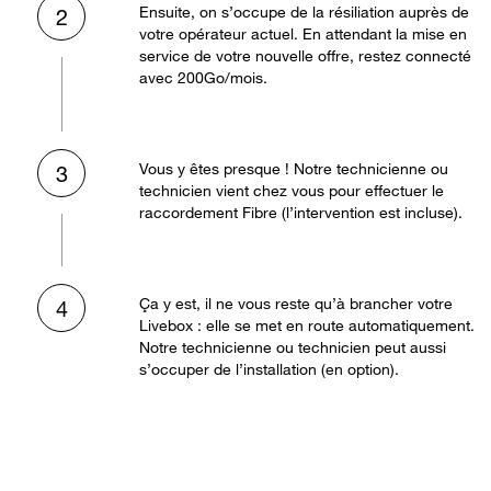
Ensuite, on s’occupe de la résiliation auprès de
2
votre opérateur actuel. En attendant la mise en
service de votre nouvelle offre, restez connecté
avec 200Go/mois.
Vous y êtes presque ! Notre technicienne ou
3
technicien vient chez vous pour effectuer le
raccordement Fibre (l’intervention est incluse).
Ça y est, il ne vous reste qu’à brancher votre
4
Livebox : elle se met en route automatiquement.
Notre technicienne ou technicien peut aussi
s’occuper de l’installation (en option).