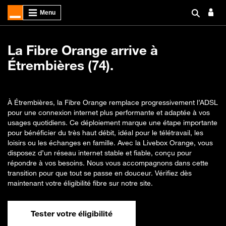
La Fibre Orange arrive à
Étrembières (74).
À Étrembières, la Fibre Orange remplace progressivement l’ADSL
pour une connexion internet plus performante et adaptée à vos
usages quotidiens. Ce déploiement marque une étape importante
pour bénéficier du très haut débit, idéal pour le télétravail, les
loisirs ou les échanges en famille. Avec la Livebox Orange, vous
disposez d’un réseau internet stable et fiable, conçu pour
répondre à vos besoins. Nous vous accompagnons dans cette
transition pour que tout se passe en douceur. Vérifiez dès
maintenant votre éligibilité fibre sur notre site.
Tester votre éligibilité