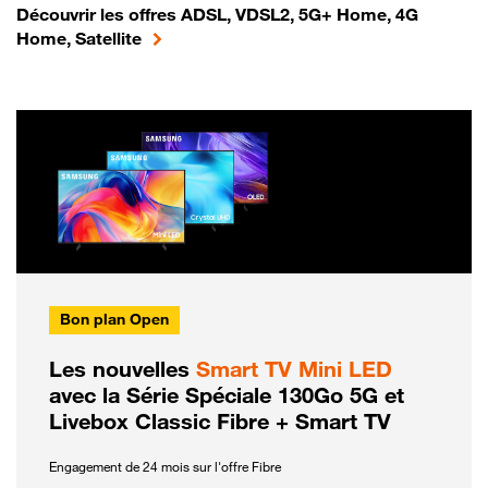
Découvrir les offres ADSL, VDSL2, 5G+ Home, 4G
Home, Satellite
Bon plan Open
Les nouvelles
Smart TV Mini LED
avec la Série Spéciale 130Go 5G et
Livebox Classic Fibre + Smart TV
Engagement de 24 mois sur l'offre Fibre