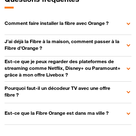
Comment faire installer la fibre avec Orange ?
J’ai déjà la Fibre à la maison, comment passer à la
Fibre d’Orange ?
Est-ce que je peux regarder des plateformes de
streaming comme Netflix, Disney+ ou Paramount+
grâce à mon offre Livebox ?
Pourquoi faut-il un décodeur TV avec une offre
fibre ?
Est-ce que la Fibre Orange est dans ma ville ?