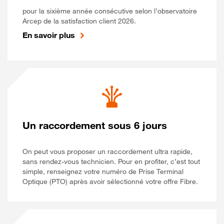
pour la sixième année consécutive selon l’observatoire
Arcep de la satisfaction client 2026.
En savoir plus
Un raccordement sous 6 jours
On peut vous proposer un raccordement ultra rapide,
sans rendez-vous technicien. Pour en profiter, c’est tout
simple, renseignez votre numéro de Prise Terminal
Optique (PTO) après avoir sélectionné votre offre Fibre.