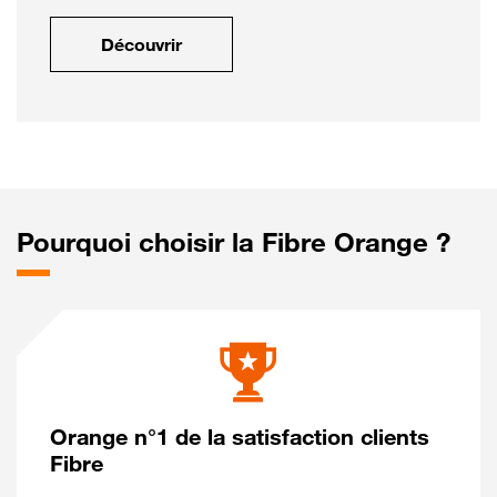
Découvrir
Pourquoi choisir la Fibre Orange ?
Orange n°1 de la satisfaction clients
Fibre