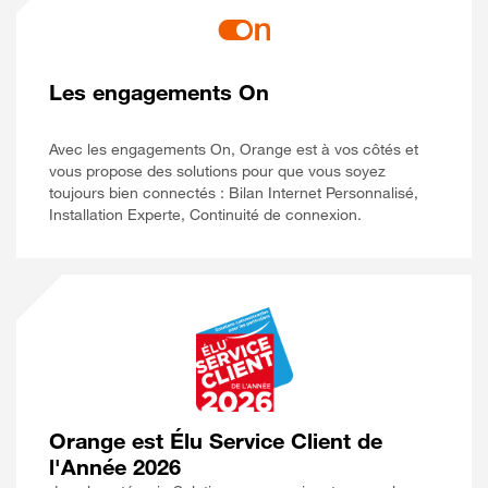
Les engagements On
Avec les engagements On, Orange est à vos côtés et
vous propose des solutions pour que vous soyez
toujours bien connectés : Bilan Internet Personnalisé,
Installation Experte, Continuité de connexion.
Orange est Élu Service Client de
l'Année 2026