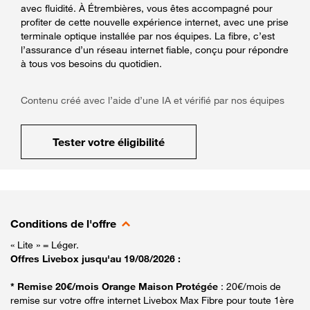
avec fluidité. À Étrembières, vous êtes accompagné pour
profiter de cette nouvelle expérience internet, avec une prise
terminale optique installée par nos équipes. La fibre, c’est
l’assurance d’un réseau internet fiable, conçu pour répondre
à tous vos besoins du quotidien.
Contenu créé avec l’aide d’une IA et vérifié par nos équipes
Tester votre éligibilité
Conditions de l'offre
« Lite » = Léger.
Offres Livebox jusqu'au 19/08/2026 :
* Remise 20€/mois Orange Maison Protégée
: 20€/mois de
remise sur votre offre internet Livebox Max Fibre pour toute 1ère