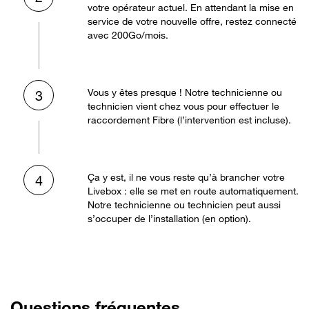
votre opérateur actuel. En attendant la mise en
service de votre nouvelle offre, restez connecté
avec 200Go/mois.
Vous y êtes presque ! Notre technicienne ou
3
technicien vient chez vous pour effectuer le
raccordement Fibre (l’intervention est incluse).
Ça y est, il ne vous reste qu’à brancher votre
4
Livebox : elle se met en route automatiquement.
Notre technicienne ou technicien peut aussi
s’occuper de l’installation (en option).
Questions fréquentes