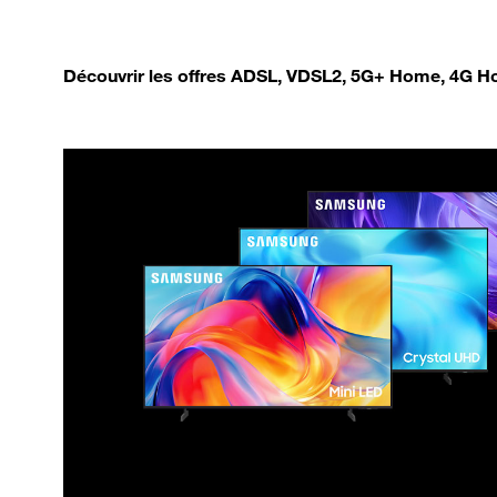
Découvrir les offres ADSL, VDSL2, 5G+ Home, 4G Ho