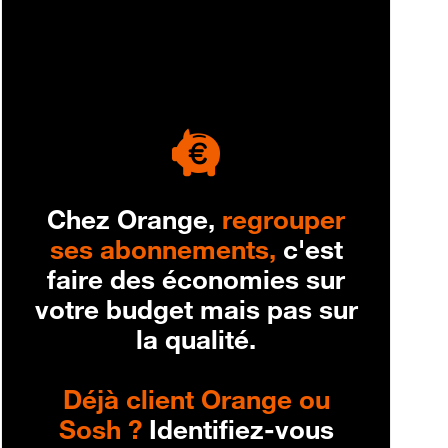
engagement
Chez Orange,
regrouper
ses abonnements,
c'est
faire des économies sur
votre budget mais pas sur
la qualité.
Déjà client Orange ou
Sosh ?
Identifiez-vous