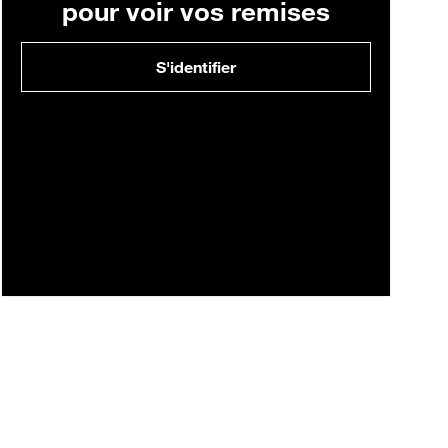
pour voir vos remises
S'identifier