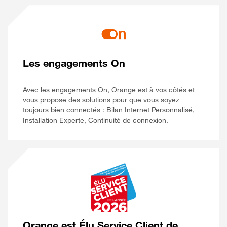
Les engagements On
Avec les engagements On, Orange est à vos côtés et
vous propose des solutions pour que vous soyez
toujours bien connectés : Bilan Internet Personnalisé,
Installation Experte, Continuité de connexion.
Orange est Élu Service Client de