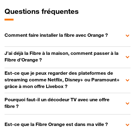
Questions fréquentes
Comment faire installer la fibre avec Orange ?
J’ai déjà la Fibre à la maison, comment passer à la
Fibre d’Orange ?
Est-ce que je peux regarder des plateformes de
streaming comme Netflix, Disney+ ou Paramount+
grâce à mon offre Livebox ?
Pourquoi faut-il un décodeur TV avec une offre
fibre ?
Est-ce que la Fibre Orange est dans ma ville ?