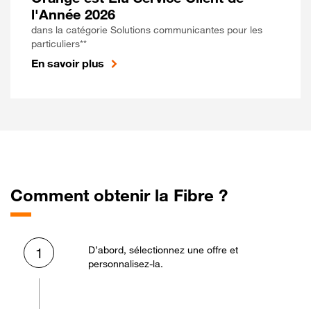
l'Année 2026
dans la catégorie Solutions communicantes pour les
particuliers**
En savoir plus
Comment obtenir la Fibre ?
D’abord, sélectionnez une offre et
1
personnalisez-la.