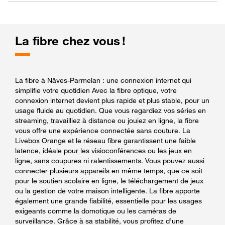
La fibre chez vous !
La fibre à Nâves-Parmelan : une connexion internet qui
simplifie votre quotidien Avec la fibre optique, votre
connexion internet devient plus rapide et plus stable, pour un
usage fluide au quotidien. Que vous regardiez vos séries en
streaming, travailliez à distance ou jouiez en ligne, la fibre
vous offre une expérience connectée sans couture. La
Livebox Orange et le réseau fibre garantissent une faible
latence, idéale pour les visioconférences ou les jeux en
ligne, sans coupures ni ralentissements. Vous pouvez aussi
connecter plusieurs appareils en même temps, que ce soit
pour le soutien scolaire en ligne, le téléchargement de jeux
ou la gestion de votre maison intelligente. La fibre apporte
également une grande fiabilité, essentielle pour les usages
exigeants comme la domotique ou les caméras de
surveillance. Grâce à sa stabilité, vous profitez d’une