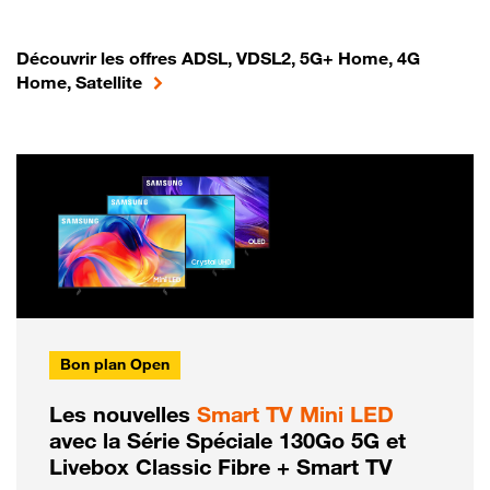
Découvrir les offres ADSL, VDSL2, 5G+ Home, 4G
Home, Satellite
Bon plan Open
Les nouvelles
Smart TV Mini LED
avec la Série Spéciale 130Go 5G et
Livebox Classic Fibre + Smart TV