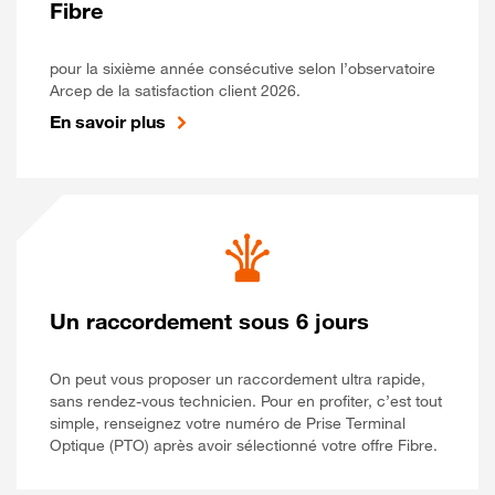
Fibre
pour la sixième année consécutive selon l’observatoire
Arcep de la satisfaction client 2026.
En savoir plus
Un raccordement sous 6 jours
On peut vous proposer un raccordement ultra rapide,
sans rendez-vous technicien. Pour en profiter, c’est tout
simple, renseignez votre numéro de Prise Terminal
Optique (PTO) après avoir sélectionné votre offre Fibre.