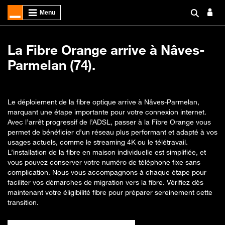
La Fibre Orange arrive à Nâves-
Parmelan (74).
Le déploiement de la fibre optique arrive à Nâves-Parmelan,
marquant une étape importante pour votre connexion internet.
Avec l’arrêt progressif de l’ADSL, passer à la Fibre Orange vous
permet de bénéficier d’un réseau plus performant et adapté à vos
usages actuels, comme le streaming 4K ou le télétravail.
L’installation de la fibre en maison individuelle est simplifiée, et
vous pouvez conserver votre numéro de téléphone fixe sans
complication. Nous vous accompagnons à chaque étape pour
faciliter vos démarches de migration vers la fibre. Vérifiez dès
maintenant votre éligibilité fibre pour préparer sereinement cette
transition.