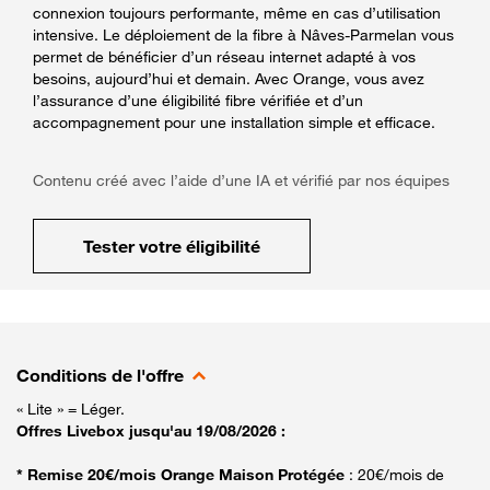
connexion toujours performante, même en cas d’utilisation
intensive. Le déploiement de la fibre à Nâves-Parmelan vous
permet de bénéficier d’un réseau internet adapté à vos
besoins, aujourd’hui et demain. Avec Orange, vous avez
l’assurance d’une éligibilité fibre vérifiée et d’un
accompagnement pour une installation simple et efficace.
Contenu créé avec l’aide d’une IA et vérifié par nos équipes
Tester votre éligibilité
Conditions de l'offre
« Lite » = Léger.
Offres Livebox jusqu'au 19/08/2026 :
* Remise 20€/mois Orange Maison Protégée
: 20€/mois de