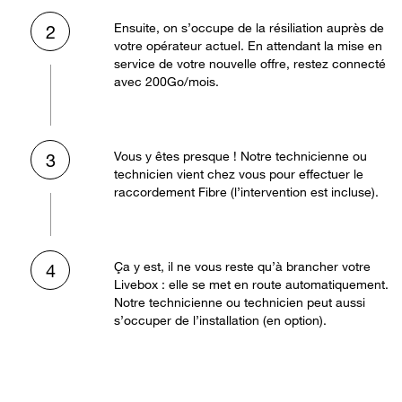
Ensuite, on s’occupe de la résiliation auprès de
2
votre opérateur actuel. En attendant la mise en
service de votre nouvelle offre, restez connecté
avec 200Go/mois.
Vous y êtes presque ! Notre technicienne ou
3
technicien vient chez vous pour effectuer le
raccordement Fibre (l’intervention est incluse).
Ça y est, il ne vous reste qu’à brancher votre
4
Livebox : elle se met en route automatiquement.
Notre technicienne ou technicien peut aussi
s’occuper de l’installation (en option).