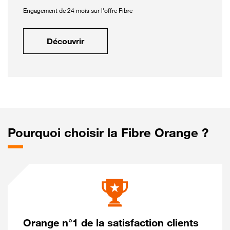
Engagement de 24 mois sur l'offre Fibre
Découvrir
Pourquoi choisir la Fibre Orange ?
Orange n°1 de la satisfaction clients