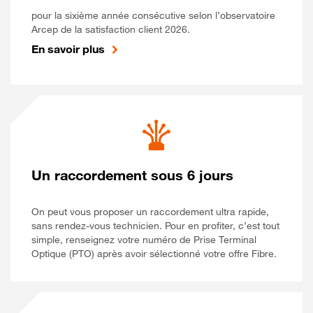
pour la sixième année consécutive selon l’observatoire
Arcep de la satisfaction client 2026.
En savoir plus
Un raccordement sous 6 jours
On peut vous proposer un raccordement ultra rapide,
sans rendez-vous technicien. Pour en profiter, c’est tout
simple, renseignez votre numéro de Prise Terminal
Optique (PTO) après avoir sélectionné votre offre Fibre.