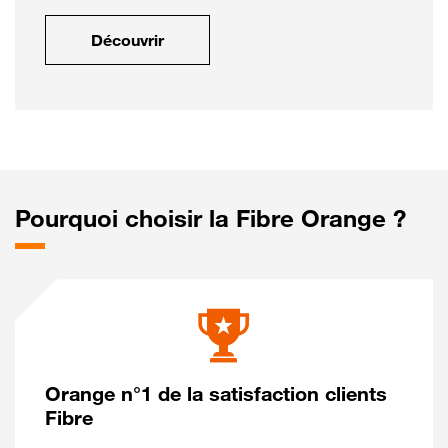
Découvrir
Pourquoi choisir la Fibre Orange ?
Orange n°1 de la satisfaction clients
Fibre