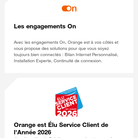
Les engagements On
Avec les engagements On, Orange est à vos côtés et
vous propose des solutions pour que vous soyez
toujours bien connectés : Bilan Internet Personnalisé,
Installation Experte, Continuité de connexion.
Orange est Élu Service Client de
l'Année 2026