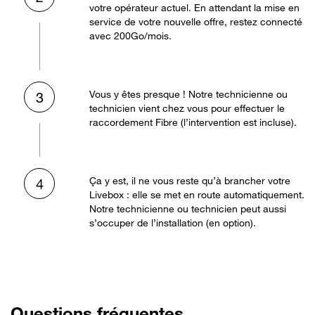
votre opérateur actuel. En attendant la mise en
service de votre nouvelle offre, restez connecté
avec 200Go/mois.
Vous y êtes presque ! Notre technicienne ou
3
technicien vient chez vous pour effectuer le
raccordement Fibre (l’intervention est incluse).
Ça y est, il ne vous reste qu’à brancher votre
4
Livebox : elle se met en route automatiquement.
Notre technicienne ou technicien peut aussi
s’occuper de l’installation (en option).
Questions fréquentes