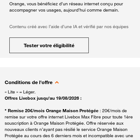
Orange, vous bénéficiez d’un réseau internet conçu pour
accompagner vos usages, aujourd’hui comme demain.
Contenu créé avec l’aide d’une IA et vérifié par nos équipes
Tester votre éligibilité
Conditions de l'offre
« Lite » = Léger.
Offres Livebox jusqu'au 19/08/2026 :
* Remise 20€/mois Orange Maison Protégée
: 20€/mois de
remise sur votre offre internet Livebox Max Fibre pour toute 1ère
souscription à Orange Maison Protégée. Offre réservée aux
nouveaux clients n’ayant pas résilié le service Orange Maison
Protégée au cours des 6 derniers mois et incompatible avec une