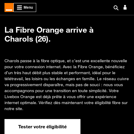
La Fibre Orange arrive à
Charols (26).
Charols passe à la fibre optique, et c’est une excellente nouvelle
pour votre connexion internet. Avec la Fibre Orange, bénéficiez
d’un très haut débit plus stable et performant, idéal pour le
télétravail, les loisirs ou les échanges en famille. Le réseau cuivre
va progressivement disparaître, mais pas de souci : nous vous
accompagnons pour une transition en toute simplicité. Votre
Livebox Orange est déjà prête à vous offrir une expérience
internet optimale. Vérifiez dès maintenant votre éligibilité fibre sur
notre site.
Tester votre éligibilité