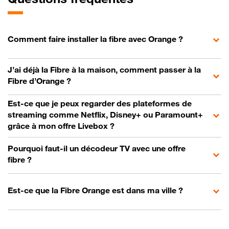
Comment faire installer la fibre avec Orange ?
J’ai déjà la Fibre à la maison, comment passer à la
Fibre d’Orange ?
Est-ce que je peux regarder des plateformes de
streaming comme Netflix, Disney+ ou Paramount+
grâce à mon offre Livebox ?
Pourquoi faut-il un décodeur TV avec une offre
fibre ?
Est-ce que la Fibre Orange est dans ma ville ?