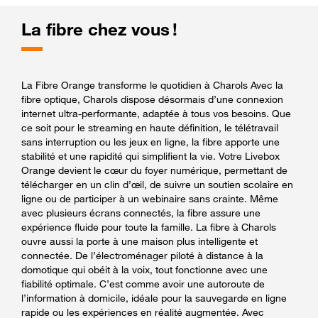
La fibre chez vous !
La Fibre Orange transforme le quotidien à Charols Avec la
fibre optique, Charols dispose désormais d’une connexion
internet ultra-performante, adaptée à tous vos besoins. Que
ce soit pour le streaming en haute définition, le télétravail
sans interruption ou les jeux en ligne, la fibre apporte une
stabilité et une rapidité qui simplifient la vie. Votre Livebox
Orange devient le cœur du foyer numérique, permettant de
télécharger en un clin d’œil, de suivre un soutien scolaire en
ligne ou de participer à un webinaire sans crainte. Même
avec plusieurs écrans connectés, la fibre assure une
expérience fluide pour toute la famille. La fibre à Charols
ouvre aussi la porte à une maison plus intelligente et
connectée. De l’électroménager piloté à distance à la
domotique qui obéit à la voix, tout fonctionne avec une
fiabilité optimale. C’est comme avoir une autoroute de
l’information à domicile, idéale pour la sauvegarde en ligne
rapide ou les expériences en réalité augmentée. Avec