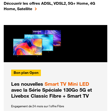
Découvrir les offres ADSL, VDSL2, 5G+ Home, 4G
Home, Satellite
Bon plan Open
Les nouvelles
Smart TV Mini LED
avec la Série Spéciale 130Go 5G et
Livebox Classic Fibre + Smart TV
Engagement de 24 mois sur l'offre Fibre