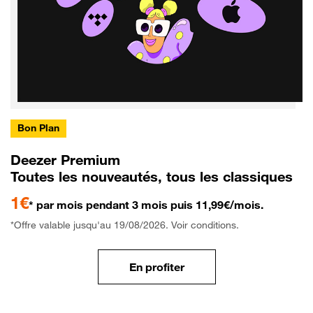
Bon Plan
Deezer Premium
Toutes les nouveautés, tous les classiques
1€
* par mois pendant 3 mois puis 11,99€/mois.
*Offre valable jusqu'au 19/08/2026. Voir conditions.
En profiter