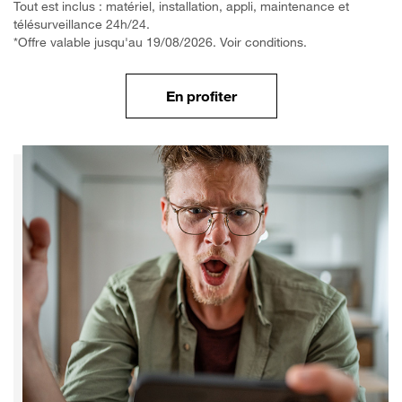
Tout est inclus : matériel, installation, appli, maintenance et
télésurveillance 24h/24.
*Offre valable jusqu'au 19/08/2026. Voir conditions.
En profiter