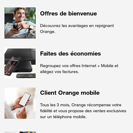
Offres de bienvenue
Découvrez les avantages en rejoignant
Orange.
Faites des économies
Regroupez vos offres Internet + Mobile et
allégez vos factures.
Client Orange mobile
Tous les 3 mois, Orange récompense votre
fidélité et vous propose des ventes exclusives
sur un téléphone mobile.