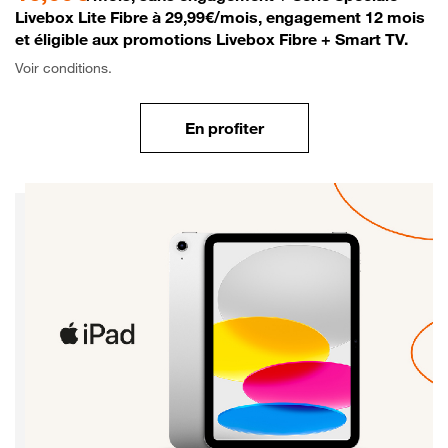
Livebox Lite Fibre à 29,99€/mois, engagement 12 mois
et éligible aux promotions Livebox Fibre + Smart TV.
Voir conditions.
En profiter