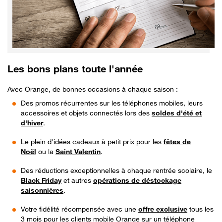
Les bons plans toute l'année
Avec Orange, de bonnes occasions à chaque saison :
Des promos récurrentes sur les téléphones mobiles, leurs
accessoires et objets connectés lors des
soldes d'été et
d'hiver
.
Le plein d'idées cadeaux à petit prix pour les
fêtes de
Noël
ou la
Saint Valentin
.
Des réductions exceptionnelles à chaque rentrée scolaire, le
Black Friday
et autres
opérations de déstockage
saisonnières
.
Votre fidélité récompensée avec une
offre exclusive
tous les
3 mois pour les clients mobile Orange sur un téléphone