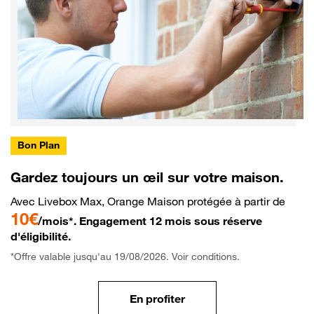
Bon Plan
Gardez toujours un œil sur votre maison.
Avec Livebox Max, Orange Maison protégée à partir de
10€
/mois*. Engagement 12 mois sous réserve
d'éligibilité.
*Offre valable jusqu'au 19/08/2026. Voir conditions.
En profiter