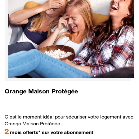
Orange Maison Protégée
C’est le moment idéal pour sécuriser votre logement avec
Orange Maison Protégée.
2
mois offerts* sur votre abonnement