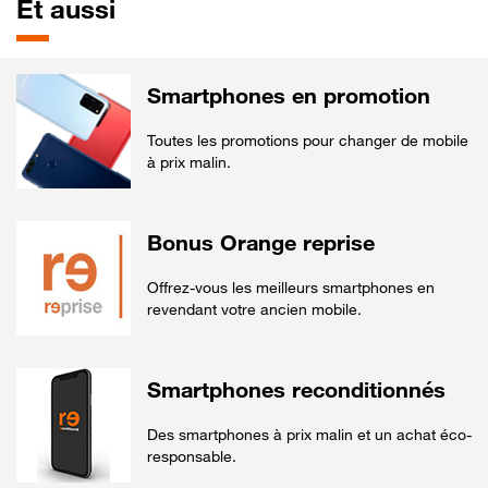
Et aussi
Smartphones en promotion
Toutes les promotions pour changer de mobile
à prix malin.
Bonus Orange reprise
Offrez-vous les meilleurs smartphones en
revendant votre ancien mobile.
Smartphones reconditionnés
Des smartphones à prix malin et un achat éco-
responsable.