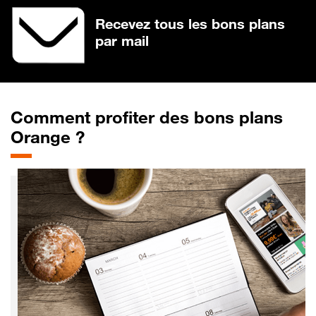
Recevez tous les bons plans
par mail
Comment profiter des bons plans
Orange ?