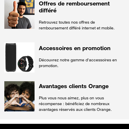
Offres de remboursement
différé
Retrouvez toutes nos offres de
remboursement différé internet et mobile.
Accessoires en promotion
Découvrez notre gamme d'accessoires en
promotion.
Avantages clients Orange
Plus vous nous aimez, plus on vous
récompense : bénéficiez de nombreux
avantages réservés aux clients Orange.