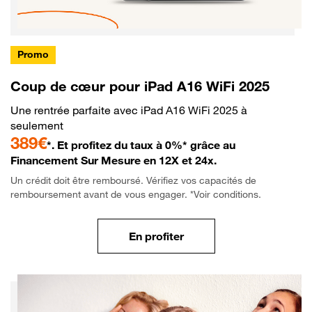
Promo
Coup de cœur pour iPad A16 WiFi 2025
Une rentrée parfaite avec iPad A16 WiFi 2025 à
seulement
389€
*. Et profitez du taux à 0%* grâce au
Financement Sur Mesure en 12X et 24x.
Un crédit doit être remboursé. Vérifiez vos capacités de
remboursement avant de vous engager. *Voir conditions.
En profiter