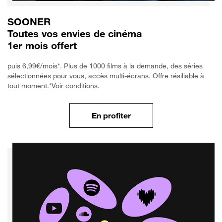
SOONER
Toutes vos envies de cinéma
1er mois offert
puis 6,99€/mois*. Plus de 1000 films à la demande, des séries
sélectionnées pour vous, accès multi-écrans. Offre résiliable à
tout moment.*Voir conditions.
En profiter