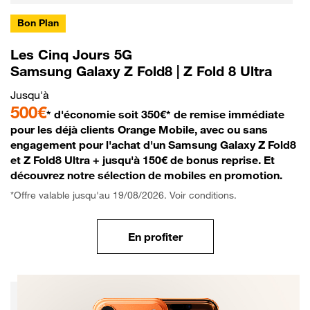
Bon Plan
Les Cinq Jours 5G
Samsung Galaxy Z Fold8 | Z Fold 8 Ultra
Jusqu'à
500€
* d'économie soit 350€* de remise immédiate
pour les déjà clients Orange Mobile, avec ou sans
engagement pour l'achat d'un Samsung Galaxy Z Fold8
et Z Fold8 Ultra + jusqu'à 150€ de bonus reprise. Et
découvrez notre sélection de mobiles en promotion.
*Offre valable jusqu'au 19/08/2026. Voir conditions.
En profiter