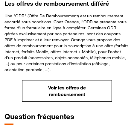
Les offres de remboursement différé
Une "ODR" (Offre De Remboursement) est un remboursement
accordé sous conditions. Chez Orange, l'ODR se présente sous
forme d'un formulaire en ligne à compléter. Certaines ODR,
gérées exclusivement par nos partenaires, sont des coupons
PDF à imprimer et à leur renvoyer. Orange vous propose des
offres de remboursement pour la souscription à une offre (forfaits
Internet, forfaits Mobile, offres Internet + Mobile), pour l'achat
d'un produit (accessoires, objets connectés, téléphones mobile,
...) ou pour certaines prestations d'installation (câblage,
orientation parabole, ...).
Voir les offres de
remboursement
Question fréquentes