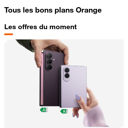
Tous les bons plans Orange
Les offres du moment