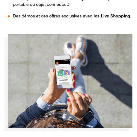
portable ou objet connecté.D
Des démos et des offres exclusives avec
les Live Shopping
.