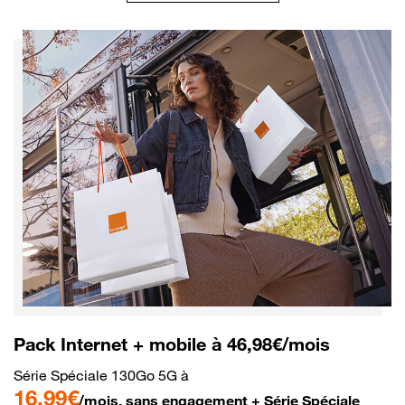
Pack Internet + mobile à 46,98€/mois
Série Spéciale 130Go 5G à
16,99€
/mois, sans engagement + Série Spéciale