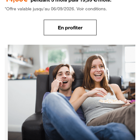
*Offre valable jusqu'au 06/09/2026. Voir conditions.
En profiter