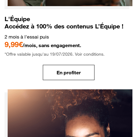
L'Équipe
Accédez à 100% des contenus L’Équipe !
2 mois à l'essai puis
9,99€
/mois, sans engagement.
*Offre valable jusqu'au 19/07/2026. Voir conditions.
En profiter