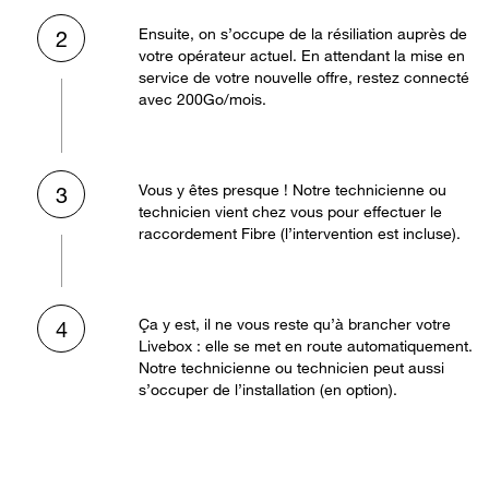
Ensuite, on s’occupe de la résiliation auprès de
2
votre opérateur actuel. En attendant la mise en
service de votre nouvelle offre, restez connecté
avec 200Go/mois.
Vous y êtes presque ! Notre technicienne ou
3
technicien vient chez vous pour effectuer le
raccordement Fibre (l’intervention est incluse).
Ça y est, il ne vous reste qu’à brancher votre
4
Livebox : elle se met en route automatiquement.
Notre technicienne ou technicien peut aussi
s’occuper de l’installation (en option).