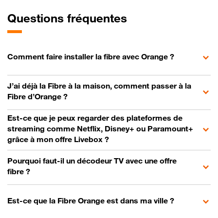
Questions fréquentes
Comment faire installer la fibre avec Orange ?
J’ai déjà la Fibre à la maison, comment passer à la
Fibre d’Orange ?
Est-ce que je peux regarder des plateformes de
streaming comme Netflix, Disney+ ou Paramount+
grâce à mon offre Livebox ?
Pourquoi faut-il un décodeur TV avec une offre
fibre ?
Est-ce que la Fibre Orange est dans ma ville ?