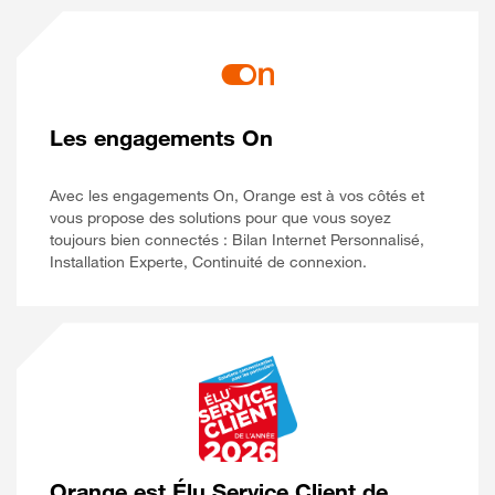
Les engagements On
Avec les engagements On, Orange est à vos côtés et
vous propose des solutions pour que vous soyez
toujours bien connectés : Bilan Internet Personnalisé,
Installation Experte, Continuité de connexion.
Orange est Élu Service Client de