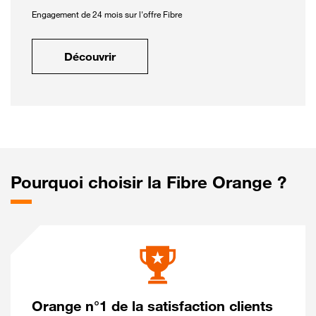
Engagement de 24 mois sur l'offre Fibre
Découvrir
Pourquoi choisir la Fibre Orange ?
Orange n°1 de la satisfaction clients