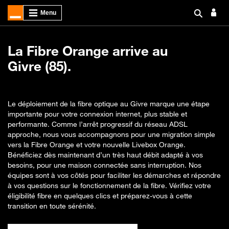
La Fibre Orange arrive au
Givre (85).
Le déploiement de la fibre optique au Givre marque une étape
importante pour votre connexion internet, plus stable et
performante. Comme l’arrêt progressif du réseau ADSL
approche, nous vous accompagnons pour une migration simple
vers la Fibre Orange et votre nouvelle Livebox Orange.
Bénéficiez dès maintenant d’un très haut débit adapté à vos
besoins, pour une maison connectée sans interruption. Nos
équipes sont à vos côtés pour faciliter les démarches et répondre
à vos questions sur le fonctionnement de la fibre. Vérifiez votre
éligibilité fibre en quelques clics et préparez-vous à cette
transition en toute sérénité.