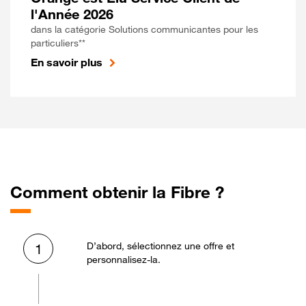
l'Année 2026
dans la catégorie Solutions communicantes pour les
particuliers**
En savoir plus
Comment obtenir la Fibre ?
D’abord, sélectionnez une offre et
1
personnalisez-la.