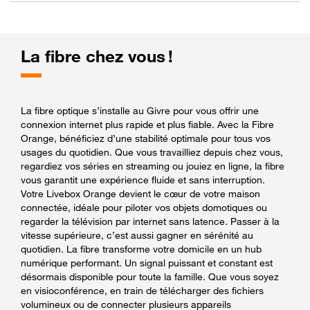
La fibre chez vous !
La fibre optique s’installe au Givre pour vous offrir une
connexion internet plus rapide et plus fiable. Avec la Fibre
Orange, bénéficiez d’une stabilité optimale pour tous vos
usages du quotidien. Que vous travailliez depuis chez vous,
regardiez vos séries en streaming ou jouiez en ligne, la fibre
vous garantit une expérience fluide et sans interruption.
Votre Livebox Orange devient le cœur de votre maison
connectée, idéale pour piloter vos objets domotiques ou
regarder la télévision par internet sans latence. Passer à la
vitesse supérieure, c’est aussi gagner en sérénité au
quotidien. La fibre transforme votre domicile en un hub
numérique performant. Un signal puissant et constant est
désormais disponible pour toute la famille. Que vous soyez
en visioconférence, en train de télécharger des fichiers
volumineux ou de connecter plusieurs appareils