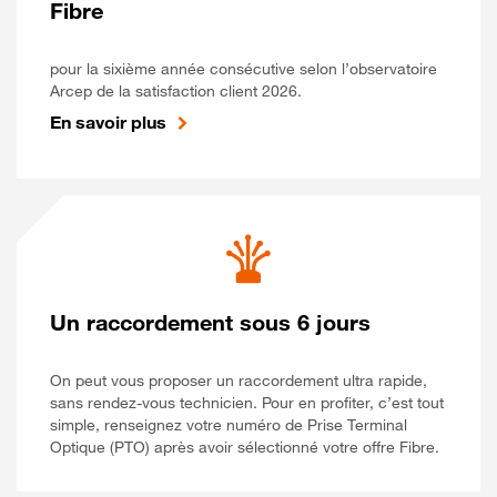
Fibre
pour la sixième année consécutive selon l’observatoire
Arcep de la satisfaction client 2026.
En savoir plus
Un raccordement sous 6 jours
On peut vous proposer un raccordement ultra rapide,
sans rendez-vous technicien. Pour en profiter, c’est tout
simple, renseignez votre numéro de Prise Terminal
Optique (PTO) après avoir sélectionné votre offre Fibre.