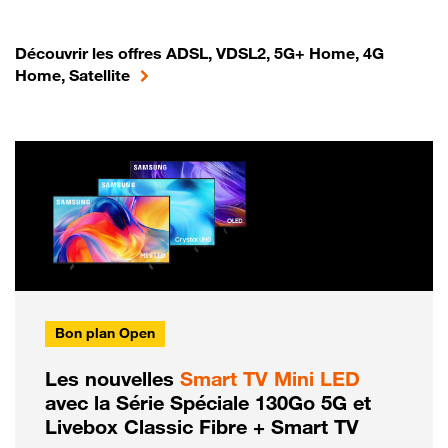
Découvrir les offres ADSL, VDSL2, 5G+ Home, 4G
Home, Satellite
Bon plan Open
Les nouvelles
Smart TV Mini LED
avec la Série Spéciale 130Go 5G et
Livebox Classic Fibre + Smart TV