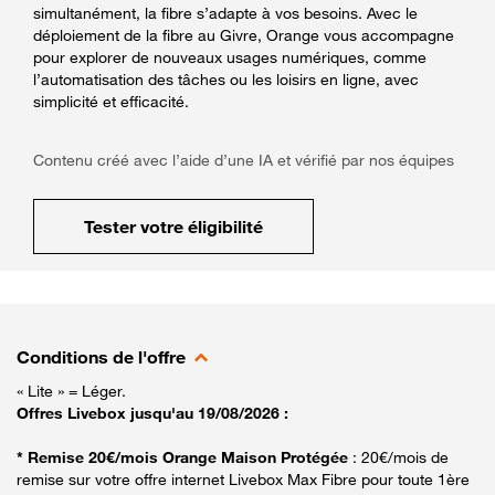
simultanément, la fibre s’adapte à vos besoins. Avec le
déploiement de la fibre au Givre, Orange vous accompagne
pour explorer de nouveaux usages numériques, comme
l’automatisation des tâches ou les loisirs en ligne, avec
simplicité et efficacité.
Contenu créé avec l’aide d’une IA et vérifié par nos équipes
Tester votre éligibilité
Conditions de l'offre
« Lite » = Léger.
Offres Livebox jusqu'au 19/08/2026 :
* Remise 20€/mois Orange Maison Protégée
: 20€/mois de
remise sur votre offre internet Livebox Max Fibre pour toute 1ère