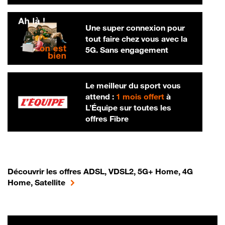
Une super connexion pour
tout faire chez vous avec la
5G. Sans engagement
Le meilleur du sport vous
attend :
1 mois offert
à
L’Équipe sur toutes les
offres Fibre
Découvrir les offres ADSL, VDSL2, 5G+ Home, 4G
Home, Satellite