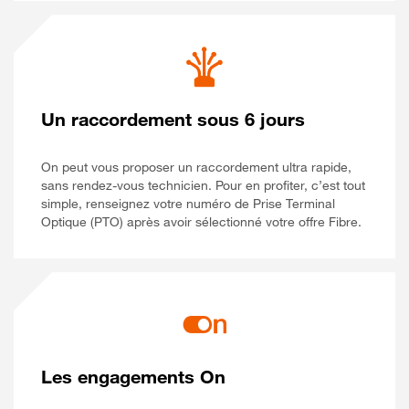
Un raccordement sous 6 jours
On peut vous proposer un raccordement ultra rapide,
sans rendez-vous technicien. Pour en profiter, c’est tout
simple, renseignez votre numéro de Prise Terminal
Optique (PTO) après avoir sélectionné votre offre Fibre.
Les engagements On