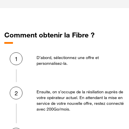
Comment obtenir la Fibre ?
D’abord, sélectionnez une offre et
1
personnalisez-la.
Ensuite, on s’occupe de la résiliation auprès de
2
votre opérateur actuel. En attendant la mise en
service de votre nouvelle offre, restez connecté
avec 200Go/mois.