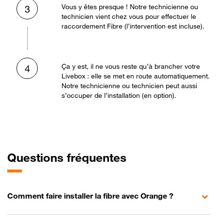
Vous y êtes presque ! Notre technicienne ou
3
technicien vient chez vous pour effectuer le
raccordement Fibre (l’intervention est incluse).
Ça y est, il ne vous reste qu’à brancher votre
4
Livebox : elle se met en route automatiquement.
Notre technicienne ou technicien peut aussi
s’occuper de l’installation (en option).
Questions fréquentes
Comment faire installer la fibre avec Orange ?