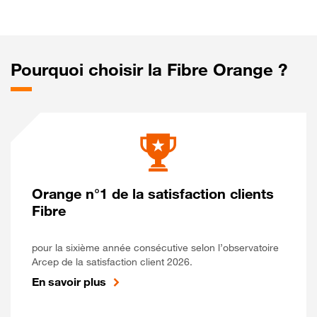
Pourquoi choisir la Fibre Orange ?
Orange n°1 de la satisfaction clients
Fibre
pour la sixième année consécutive selon l’observatoire
Arcep de la satisfaction client 2026.
En savoir plus