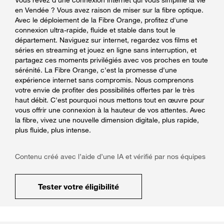
en Vendée ? Vous avez raison de miser sur la fibre optique.
Avec le déploiement de la Fibre Orange, profitez d'une
connexion ultra-rapide, fluide et stable dans tout le
département. Naviguez sur internet, regardez vos films et
séries en streaming et jouez en ligne sans interruption, et
partagez ces moments privilégiés avec vos proches en toute
sérénité. La Fibre Orange, c'est la promesse d'une
expérience internet sans compromis. Nous comprenons
votre envie de profiter des possibilités offertes par le très
haut débit. C'est pourquoi nous mettons tout en œuvre pour
vous offrir une connexion à la hauteur de vos attentes. Avec
la fibre, vivez une nouvelle dimension digitale, plus rapide,
plus fluide, plus intense.
Contenu créé avec l’aide d’une IA et vérifié par nos équipes
Tester votre éligibilité