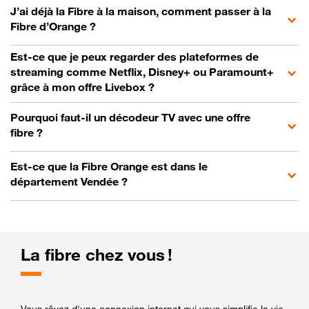
J’ai déjà la Fibre à la maison, comment passer à la
Fibre d’Orange ?
Est-ce que je peux regarder des plateformes de
streaming comme Netflix, Disney+ ou Paramount+
grâce à mon offre Livebox ?
Pourquoi faut-il un décodeur TV avec une offre
fibre ?
Est-ce que la Fibre Orange est dans le
département Vendée ?
La fibre chez vous !
Vous rêvez d'une connexion internet qui vous simplifie la vie