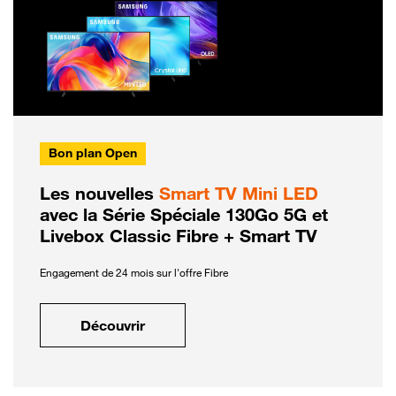
Bon plan Open
Les nouvelles
Smart TV Mini LED
avec la Série Spéciale 130Go 5G et
Livebox Classic Fibre + Smart TV
Engagement de 24 mois sur l'offre Fibre
Découvrir