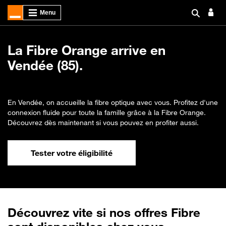
La Fibre Orange arrive en
Vendée (85).
En Vendée, on accueille la fibre optique avec vous. Profitez d'une
connexion fluide pour toute la famille grâce à la Fibre Orange.
Découvrez dès maintenant si vous pouvez en profiter aussi.
Tester votre éligibilité
Découvrez vite si nos offres Fibre