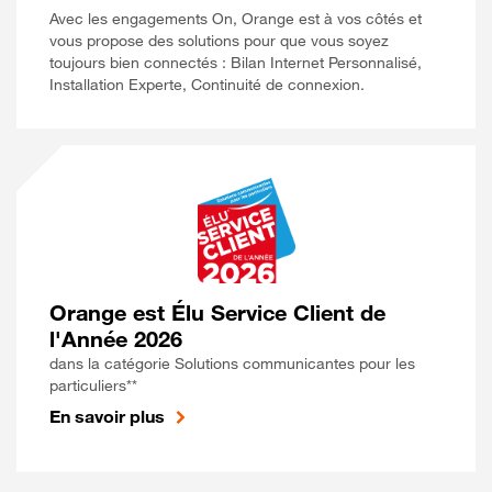
Avec les engagements On, Orange est à vos côtés et
vous propose des solutions pour que vous soyez
toujours bien connectés : Bilan Internet Personnalisé,
Installation Experte, Continuité de connexion.
Orange est Élu Service Client de
l'Année 2026
dans la catégorie Solutions communicantes pour les
particuliers**
En savoir plus