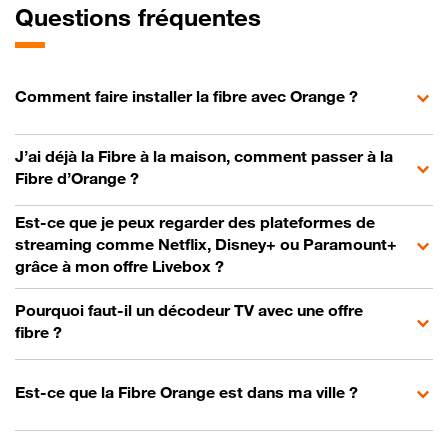
Questions fréquentes
Comment faire installer la fibre avec Orange ?
J’ai déjà la Fibre à la maison, comment passer à la
Fibre d’Orange ?
Est-ce que je peux regarder des plateformes de
streaming comme Netflix, Disney+ ou Paramount+
grâce à mon offre Livebox ?
Pourquoi faut-il un décodeur TV avec une offre
fibre ?
Est-ce que la Fibre Orange est dans ma ville ?