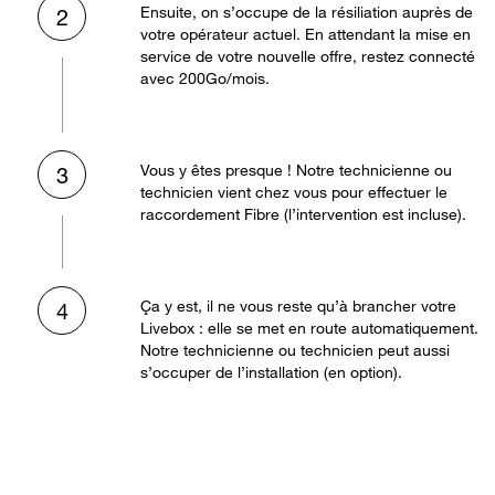
Ensuite, on s’occupe de la résiliation auprès de
2
votre opérateur actuel. En attendant la mise en
service de votre nouvelle offre, restez connecté
avec 200Go/mois.
Vous y êtes presque ! Notre technicienne ou
3
technicien vient chez vous pour effectuer le
raccordement Fibre (l’intervention est incluse).
Ça y est, il ne vous reste qu’à brancher votre
4
Livebox : elle se met en route automatiquement.
Notre technicienne ou technicien peut aussi
s’occuper de l’installation (en option).