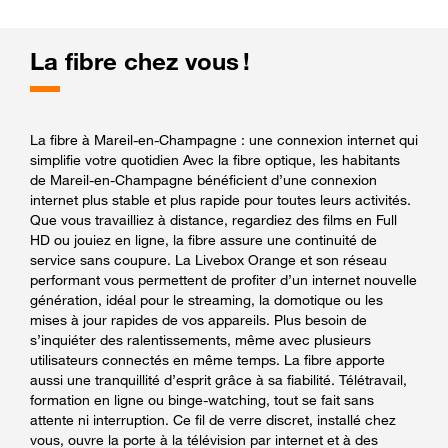
La fibre chez vous !
La fibre à Mareil-en-Champagne : une connexion internet qui
simplifie votre quotidien Avec la fibre optique, les habitants
de Mareil-en-Champagne bénéficient d’une connexion
internet plus stable et plus rapide pour toutes leurs activités.
Que vous travailliez à distance, regardiez des films en Full
HD ou jouiez en ligne, la fibre assure une continuité de
service sans coupure. La Livebox Orange et son réseau
performant vous permettent de profiter d’un internet nouvelle
génération, idéal pour le streaming, la domotique ou les
mises à jour rapides de vos appareils. Plus besoin de
s’inquiéter des ralentissements, même avec plusieurs
utilisateurs connectés en même temps. La fibre apporte
aussi une tranquillité d’esprit grâce à sa fiabilité. Télétravail,
formation en ligne ou binge-watching, tout se fait sans
attente ni interruption. Ce fil de verre discret, installé chez
vous, ouvre la porte à la télévision par internet et à des