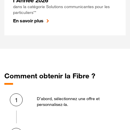
l'Année 2026
dans la catégorie Solutions communicantes pour les
particuliers**
En savoir plus
Comment obtenir la Fibre ?
D’abord, sélectionnez une offre et
1
personnalisez-la.