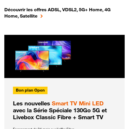
Découvrir les offres ADSL, VDSL2, 5G+ Home, 4G
Home, Satellite
Bon plan Open
Les nouvelles
Smart TV Mini LED
avec la Série Spéciale 130Go 5G et
Livebox Classic Fibre + Smart TV