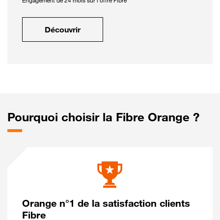
Engagement de 24 mois sur l'offre Fibre
Découvrir
Pourquoi choisir la Fibre Orange ?
Orange n°1 de la satisfaction clients
Fibre