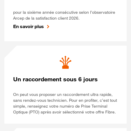
pour la sixième année consécutive selon l’observatoire
Arcep de la satisfaction client 2026.
En savoir plus
Un raccordement sous 6 jours
On peut vous proposer un raccordement ultra rapide,
sans rendez-vous technicien. Pour en profiter, c’est tout
simple, renseignez votre numéro de Prise Terminal
Optique (PTO) après avoir sélectionné votre offre Fibre.