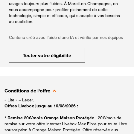
usages toujours plus fluides. À Mareil-en-Champagne, on
vous accompagne pour profiter pleinement de cette
technologie, simple et efficace, qui s’adapte à vos besoins
au quotidien.
Contenu créé avec l’aide d’une IA et vérifié par nos équipes
Tester votre éligibilité
Conditions de l'offre
« Lite » = Léger.
Offres Livebox jusqu'au 19/08/2026 :
* Remise 20€/mois Orange Maison Protégée
: 20€/mois de
remise sur votre offre internet Livebox Max Fibre pour toute 1ère
souscription à Orange Maison Protégée. Offre réservée aux