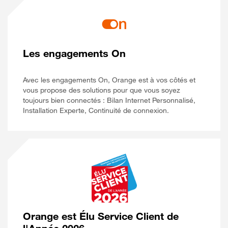
Les engagements On
Avec les engagements On, Orange est à vos côtés et
vous propose des solutions pour que vous soyez
toujours bien connectés : Bilan Internet Personnalisé,
Installation Experte, Continuité de connexion.
Orange est Élu Service Client de