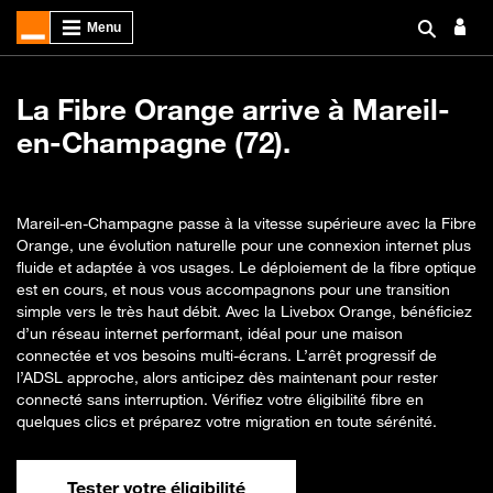
La Fibre Orange arrive à Mareil-
en-Champagne (72).
Mareil-en-Champagne passe à la vitesse supérieure avec la Fibre
Orange, une évolution naturelle pour une connexion internet plus
fluide et adaptée à vos usages. Le déploiement de la fibre optique
est en cours, et nous vous accompagnons pour une transition
simple vers le très haut débit. Avec la Livebox Orange, bénéficiez
d’un réseau internet performant, idéal pour une maison
connectée et vos besoins multi-écrans. L’arrêt progressif de
l’ADSL approche, alors anticipez dès maintenant pour rester
connecté sans interruption. Vérifiez votre éligibilité fibre en
quelques clics et préparez votre migration en toute sérénité.
Tester votre éligibilité