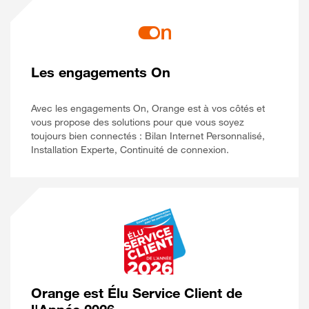
Les engagements On
Avec les engagements On, Orange est à vos côtés et
vous propose des solutions pour que vous soyez
toujours bien connectés : Bilan Internet Personnalisé,
Installation Experte, Continuité de connexion.
Orange est Élu Service Client de