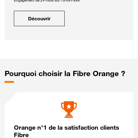
Engagement de 24 mois sur l'offre Fibre
Découvrir
Pourquoi choisir la Fibre Orange ?
Orange n°1 de la satisfaction clients
Fibre