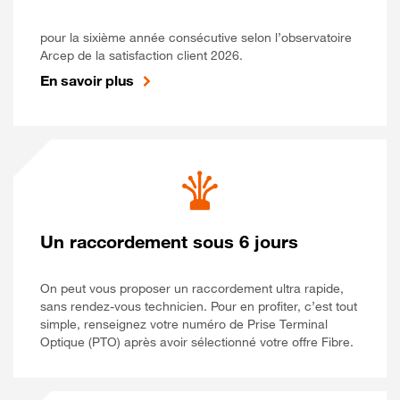
pour la sixième année consécutive selon l’observatoire
Arcep de la satisfaction client 2026.
En savoir plus
Un raccordement sous 6 jours
On peut vous proposer un raccordement ultra rapide,
sans rendez-vous technicien. Pour en profiter, c’est tout
simple, renseignez votre numéro de Prise Terminal
Optique (PTO) après avoir sélectionné votre offre Fibre.