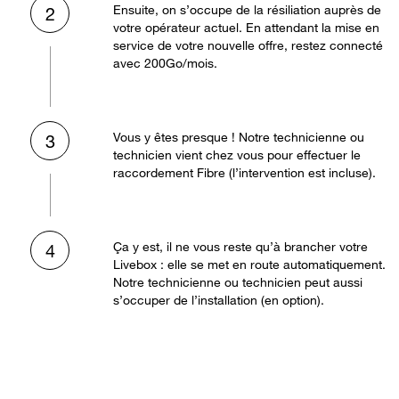
Ensuite, on s’occupe de la résiliation auprès de
2
votre opérateur actuel. En attendant la mise en
service de votre nouvelle offre, restez connecté
avec 200Go/mois.
Vous y êtes presque ! Notre technicienne ou
3
technicien vient chez vous pour effectuer le
raccordement Fibre (l’intervention est incluse).
Ça y est, il ne vous reste qu’à brancher votre
4
Livebox : elle se met en route automatiquement.
Notre technicienne ou technicien peut aussi
s’occuper de l’installation (en option).