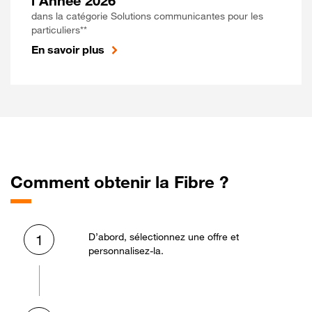
l'Année 2026
dans la catégorie Solutions communicantes pour les
particuliers**
En savoir plus
Comment obtenir la Fibre ?
D’abord, sélectionnez une offre et
1
personnalisez-la.