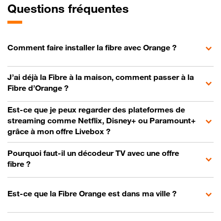
Questions fréquentes
Comment faire installer la fibre avec Orange ?
J’ai déjà la Fibre à la maison, comment passer à la
Fibre d’Orange ?
Est-ce que je peux regarder des plateformes de
streaming comme Netflix, Disney+ ou Paramount+
grâce à mon offre Livebox ?
Pourquoi faut-il un décodeur TV avec une offre
fibre ?
Est-ce que la Fibre Orange est dans ma ville ?