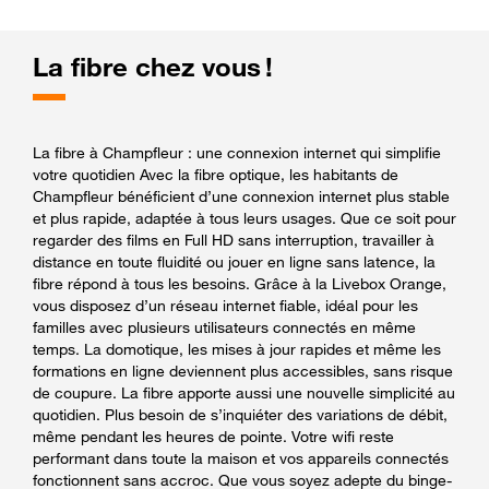
La fibre chez vous !
La fibre à Champfleur : une connexion internet qui simplifie
votre quotidien Avec la fibre optique, les habitants de
Champfleur bénéficient d’une connexion internet plus stable
et plus rapide, adaptée à tous leurs usages. Que ce soit pour
regarder des films en Full HD sans interruption, travailler à
distance en toute fluidité ou jouer en ligne sans latence, la
fibre répond à tous les besoins. Grâce à la Livebox Orange,
vous disposez d’un réseau internet fiable, idéal pour les
familles avec plusieurs utilisateurs connectés en même
temps. La domotique, les mises à jour rapides et même les
formations en ligne deviennent plus accessibles, sans risque
de coupure. La fibre apporte aussi une nouvelle simplicité au
quotidien. Plus besoin de s’inquiéter des variations de débit,
même pendant les heures de pointe. Votre wifi reste
performant dans toute la maison et vos appareils connectés
fonctionnent sans accroc. Que vous soyez adepte du binge-