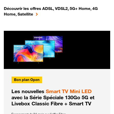
Découvrir les offres ADSL, VDSL2, 5G+ Home, 4G
Home, Satellite
Bon plan Open
Les nouvelles
Smart TV Mini LED
avec la Série Spéciale 130Go 5G et
Livebox Classic Fibre + Smart TV