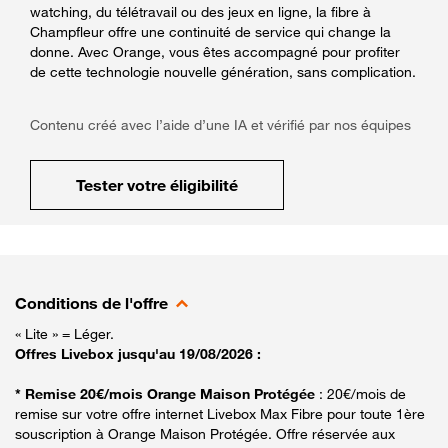
watching, du télétravail ou des jeux en ligne, la fibre à
Champfleur offre une continuité de service qui change la
donne. Avec Orange, vous êtes accompagné pour profiter
de cette technologie nouvelle génération, sans complication.
Contenu créé avec l’aide d’une IA et vérifié par nos équipes
Tester votre éligibilité
Conditions de l'offre
« Lite » = Léger.
Offres Livebox jusqu'au 19/08/2026 :
* Remise 20€/mois Orange Maison Protégée
: 20€/mois de
remise sur votre offre internet Livebox Max Fibre pour toute 1ère
souscription à Orange Maison Protégée. Offre réservée aux