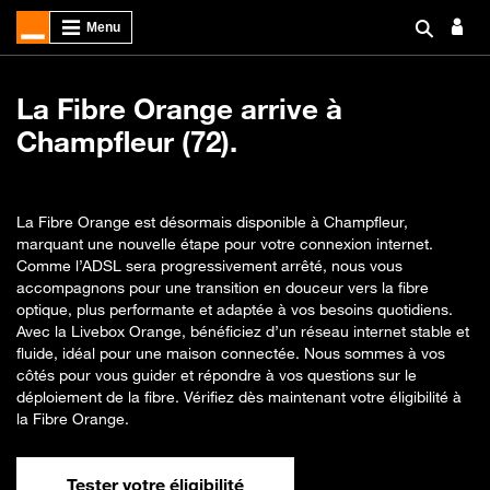
La Fibre Orange arrive à
Champfleur (72).
La Fibre Orange est désormais disponible à Champfleur,
marquant une nouvelle étape pour votre connexion internet.
Comme l’ADSL sera progressivement arrêté, nous vous
accompagnons pour une transition en douceur vers la fibre
optique, plus performante et adaptée à vos besoins quotidiens.
Avec la Livebox Orange, bénéficiez d’un réseau internet stable et
fluide, idéal pour une maison connectée. Nous sommes à vos
côtés pour vous guider et répondre à vos questions sur le
déploiement de la fibre. Vérifiez dès maintenant votre éligibilité à
la Fibre Orange.
Tester votre éligibilité