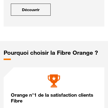
Découvrir
Pourquoi choisir la Fibre Orange ?
Orange n°1 de la satisfaction clients
Fibre