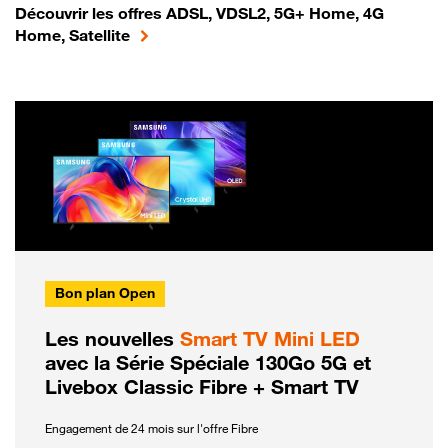
Découvrir les offres ADSL, VDSL2, 5G+ Home, 4G
Home, Satellite
Bon plan Open
Les nouvelles
Smart TV Mini LED
avec la Série Spéciale 130Go 5G et
Livebox Classic Fibre + Smart TV
Engagement de 24 mois sur l'offre Fibre