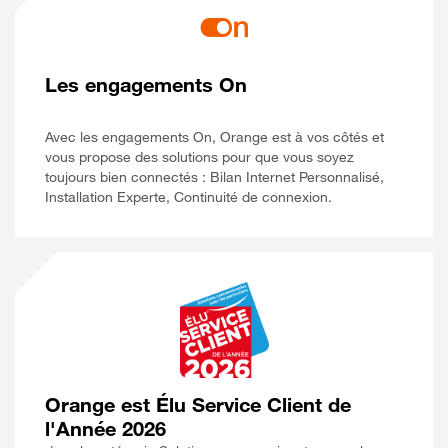
Les engagements On
Avec les engagements On, Orange est à vos côtés et
vous propose des solutions pour que vous soyez
toujours bien connectés : Bilan Internet Personnalisé,
Installation Experte, Continuité de connexion.
Orange est Élu Service Client de
l'Année 2026