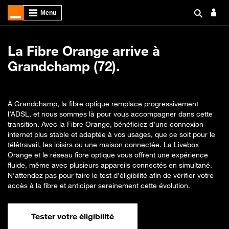
La Fibre Orange arrive à
Grandchamp (72).
À Grandchamp, la fibre optique remplace progressivement
l’ADSL, et nous sommes là pour vous accompagner dans cette
transition. Avec la Fibre Orange, bénéficiez d’une connexion
internet plus stable et adaptée à vos usages, que ce soit pour le
télétravail, les loisirs ou une maison connectée. La Livebox
Orange et le réseau fibre optique vous offrent une expérience
fluide, même avec plusieurs appareils connectés en simultané.
N’attendez pas pour faire le test d’éligibilité afin de vérifier votre
accès à la fibre et anticiper sereinement cette évolution.
Tester votre éligibilité