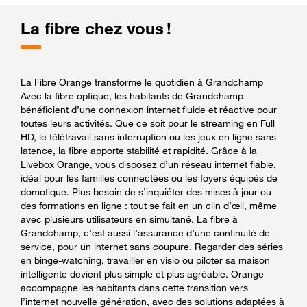
La fibre chez vous !
La Fibre Orange transforme le quotidien à Grandchamp
Avec la fibre optique, les habitants de Grandchamp
bénéficient d’une connexion internet fluide et réactive pour
toutes leurs activités. Que ce soit pour le streaming en Full
HD, le télétravail sans interruption ou les jeux en ligne sans
latence, la fibre apporte stabilité et rapidité. Grâce à la
Livebox Orange, vous disposez d’un réseau internet fiable,
idéal pour les familles connectées ou les foyers équipés de
domotique. Plus besoin de s’inquiéter des mises à jour ou
des formations en ligne : tout se fait en un clin d’œil, même
avec plusieurs utilisateurs en simultané. La fibre à
Grandchamp, c’est aussi l’assurance d’une continuité de
service, pour un internet sans coupure. Regarder des séries
en binge-watching, travailler en visio ou piloter sa maison
intelligente devient plus simple et plus agréable. Orange
accompagne les habitants dans cette transition vers
l’internet nouvelle génération, avec des solutions adaptées à