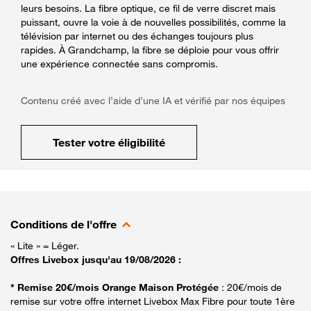
leurs besoins. La fibre optique, ce fil de verre discret mais
puissant, ouvre la voie à de nouvelles possibilités, comme la
télévision par internet ou des échanges toujours plus
rapides. À Grandchamp, la fibre se déploie pour vous offrir
une expérience connectée sans compromis.
Contenu créé avec l’aide d’une IA et vérifié par nos équipes
Tester votre éligibilité
Conditions de l'offre
« Lite » = Léger.
Offres Livebox jusqu'au 19/08/2026 :
* Remise 20€/mois Orange Maison Protégée
: 20€/mois de
remise sur votre offre internet Livebox Max Fibre pour toute 1ère