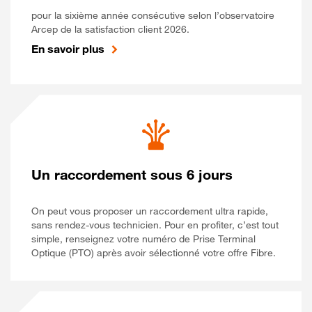
pour la sixième année consécutive selon l’observatoire
Arcep de la satisfaction client 2026.
En savoir plus
Un raccordement sous 6 jours
On peut vous proposer un raccordement ultra rapide,
sans rendez-vous technicien. Pour en profiter, c’est tout
simple, renseignez votre numéro de Prise Terminal
Optique (PTO) après avoir sélectionné votre offre Fibre.