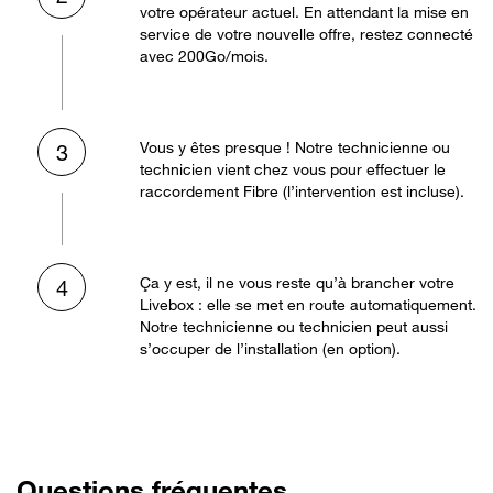
votre opérateur actuel. En attendant la mise en
service de votre nouvelle offre, restez connecté
avec 200Go/mois.
Vous y êtes presque ! Notre technicienne ou
3
technicien vient chez vous pour effectuer le
raccordement Fibre (l’intervention est incluse).
Ça y est, il ne vous reste qu’à brancher votre
4
Livebox : elle se met en route automatiquement.
Notre technicienne ou technicien peut aussi
s’occuper de l’installation (en option).
Questions fréquentes