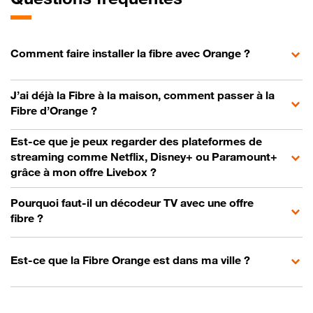
Comment faire installer la fibre avec Orange ?
J’ai déjà la Fibre à la maison, comment passer à la
Fibre d’Orange ?
Est-ce que je peux regarder des plateformes de
streaming comme Netflix, Disney+ ou Paramount+
grâce à mon offre Livebox ?
Pourquoi faut-il un décodeur TV avec une offre
fibre ?
Est-ce que la Fibre Orange est dans ma ville ?