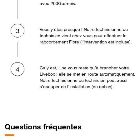
avec 200Go/mois.
Vous y êtes presque ! Notre technicienne ou
3
technicien vient chez vous pour effectuer le
raccordement Fibre (l’intervention est incluse).
Ça y est, il ne vous reste qu’à brancher votre
4
Livebox : elle se met en route automatiquement.
Notre technicienne ou technicien peut aussi
s’occuper de l’installation (en option).
Questions fréquentes