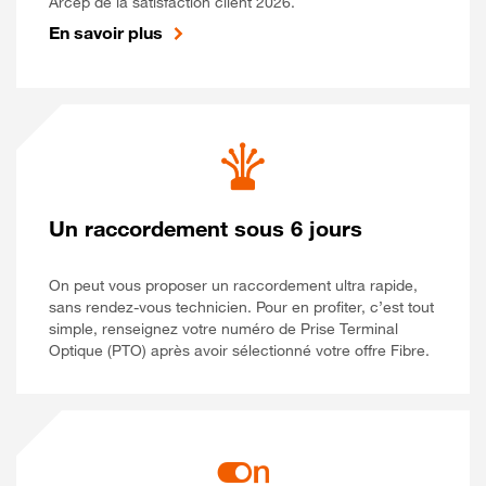
Arcep de la satisfaction client 2026.
En savoir plus
Un raccordement sous 6 jours
On peut vous proposer un raccordement ultra rapide,
sans rendez-vous technicien. Pour en profiter, c’est tout
simple, renseignez votre numéro de Prise Terminal
Optique (PTO) après avoir sélectionné votre offre Fibre.