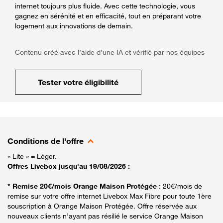
internet toujours plus fluide. Avec cette technologie, vous
gagnez en sérénité et en efficacité, tout en préparant votre
logement aux innovations de demain.
Contenu créé avec l’aide d’une IA et vérifié par nos équipes
Tester votre éligibilité
Conditions de l'offre
« Lite » = Léger.
Offres Livebox jusqu'au 19/08/2026 :
* Remise 20€/mois Orange Maison Protégée
: 20€/mois de
remise sur votre offre internet Livebox Max Fibre pour toute 1ère
souscription à Orange Maison Protégée. Offre réservée aux
nouveaux clients n’ayant pas résilié le service Orange Maison