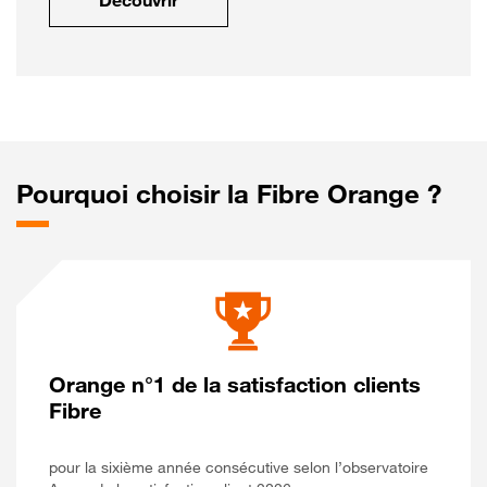
Découvrir
Pourquoi choisir la Fibre Orange ?
Orange n°1 de la satisfaction clients
Fibre
pour la sixième année consécutive selon l’observatoire