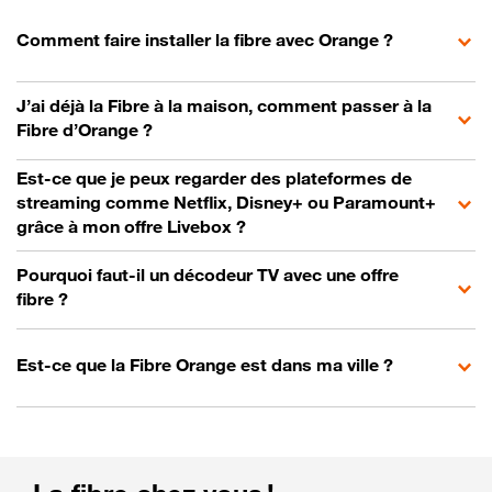
Comment faire installer la fibre avec Orange ?
J’ai déjà la Fibre à la maison, comment passer à la
Fibre d’Orange ?
Est-ce que je peux regarder des plateformes de
streaming comme Netflix, Disney+ ou Paramount+
grâce à mon offre Livebox ?
Pourquoi faut-il un décodeur TV avec une offre
fibre ?
Est-ce que la Fibre Orange est dans ma ville ?