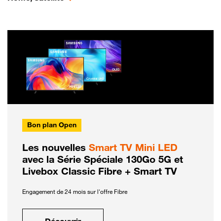
Bon plan Open
Les nouvelles
Smart TV Mini LED
avec la Série Spéciale 130Go 5G et
Livebox Classic Fibre + Smart TV
Engagement de 24 mois sur l'offre Fibre