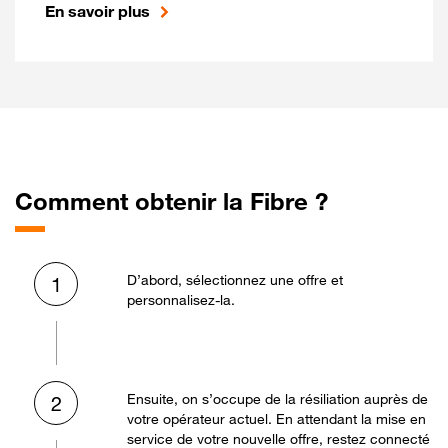
En savoir plus
Comment obtenir la Fibre ?
D’abord, sélectionnez une offre et
1
personnalisez-la.
Ensuite, on s’occupe de la résiliation auprès de
2
votre opérateur actuel. En attendant la mise en
service de votre nouvelle offre, restez connecté