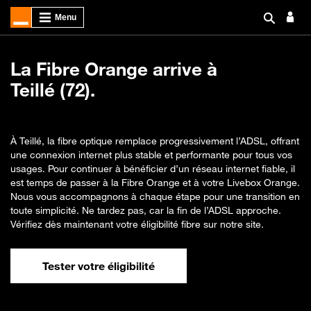
La Fibre Orange arrive à
Teillé (72).
À Teillé, la fibre optique remplace progressivement l’ADSL, offrant
une connexion internet plus stable et performante pour tous vos
usages. Pour continuer à bénéficier d’un réseau internet fiable, il
est temps de passer à la Fibre Orange et à votre Livebox Orange.
Nous vous accompagnons à chaque étape pour une transition en
toute simplicité. Ne tardez pas, car la fin de l’ADSL approche.
Vérifiez dès maintenant votre éligibilité fibre sur notre site.
Tester votre éligibilité