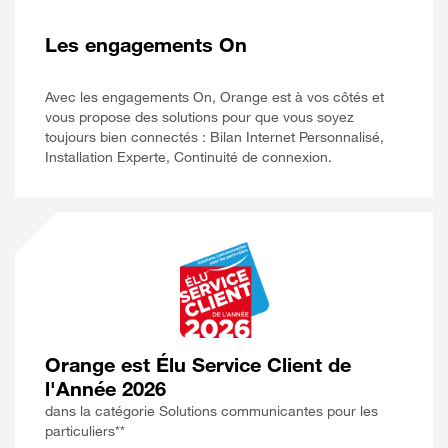
Les engagements On
Avec les engagements On, Orange est à vos côtés et
vous propose des solutions pour que vous soyez
toujours bien connectés : Bilan Internet Personnalisé,
Installation Experte, Continuité de connexion.
Orange est Élu Service Client de
l'Année 2026
dans la catégorie Solutions communicantes pour les
particuliers**