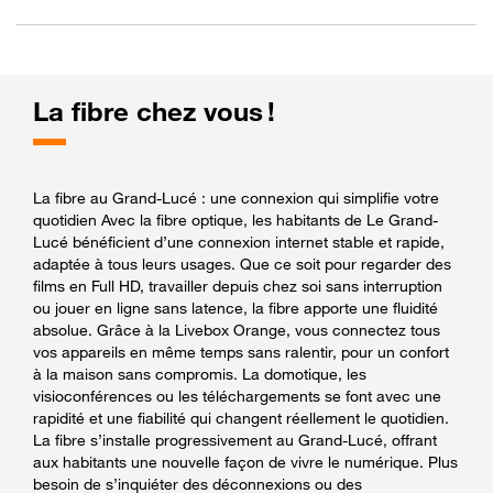
La fibre chez vous !
La fibre au Grand-Lucé : une connexion qui simplifie votre
quotidien Avec la fibre optique, les habitants de Le Grand-
Lucé bénéficient d’une connexion internet stable et rapide,
adaptée à tous leurs usages. Que ce soit pour regarder des
films en Full HD, travailler depuis chez soi sans interruption
ou jouer en ligne sans latence, la fibre apporte une fluidité
absolue. Grâce à la Livebox Orange, vous connectez tous
vos appareils en même temps sans ralentir, pour un confort
à la maison sans compromis. La domotique, les
visioconférences ou les téléchargements se font avec une
rapidité et une fiabilité qui changent réellement le quotidien.
La fibre s’installe progressivement au Grand-Lucé, offrant
aux habitants une nouvelle façon de vivre le numérique. Plus
besoin de s’inquiéter des déconnexions ou des