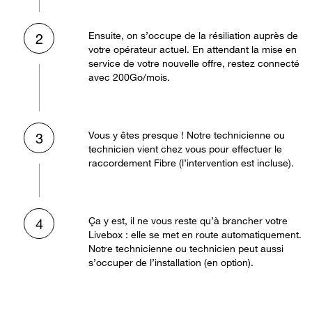
Ensuite, on s’occupe de la résiliation auprès de
2
votre opérateur actuel. En attendant la mise en
service de votre nouvelle offre, restez connecté
avec 200Go/mois.
Vous y êtes presque ! Notre technicienne ou
3
technicien vient chez vous pour effectuer le
raccordement Fibre (l’intervention est incluse).
Ça y est, il ne vous reste qu’à brancher votre
4
Livebox : elle se met en route automatiquement.
Notre technicienne ou technicien peut aussi
s’occuper de l’installation (en option).