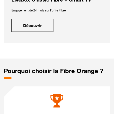
Engagement de 24 mois sur l'offre Fibre
Découvrir
Pourquoi choisir la Fibre Orange ?