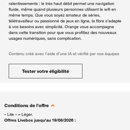
ralentissements : le très haut débit permet une navigation
fluide, même quand plusieurs personnes utilisent le wifi en
même temps. Que vous soyez amateur de séries,
télétravailleur ou passionné de jeux en ligne, la fibre s’adapte
à vos besoins avec simplicité. Orange vous accompagne
dans cette transition pour que vous profitiez des nouveaux
usages numériques, sans complication.
Contenu créé avec l’aide d’une IA et vérifié par nos équipes
Tester votre éligibilité
Conditions de l'offre
« Lite » = Léger.
Offres Livebox jusqu'au 19/08/2026 :