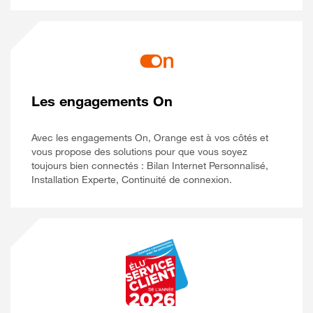
Les engagements On
Avec les engagements On, Orange est à vos côtés et
vous propose des solutions pour que vous soyez
toujours bien connectés : Bilan Internet Personnalisé,
Installation Experte, Continuité de connexion.