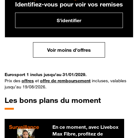
Identifiez-vous pour voir vos remises
S'identifier
Voir moins d'offres
Eurosport 1 inclus jusqu'au 31/01/2029.
Prix des
offres
et
offre de remboursement
incluses, valables
jusqu’au 19/08/2026.
Les bons plans du moment
En ce moment, avec Livebox
Max Fibre, profitez de