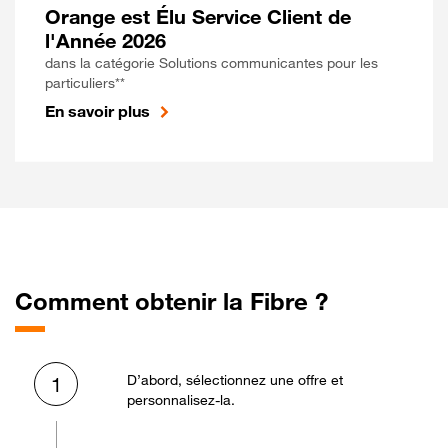
Orange est Élu Service Client de
l'Année 2026
dans la catégorie Solutions communicantes pour les
particuliers**
En savoir plus
Comment obtenir la Fibre ?
D’abord, sélectionnez une offre et
1
personnalisez-la.