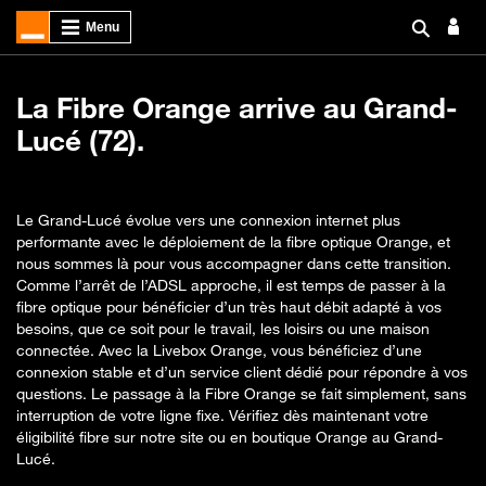
La Fibre Orange arrive au Grand-
Lucé (72).
Le Grand-Lucé évolue vers une connexion internet plus
performante avec le déploiement de la fibre optique Orange, et
nous sommes là pour vous accompagner dans cette transition.
Comme l’arrêt de l’ADSL approche, il est temps de passer à la
fibre optique pour bénéficier d’un très haut débit adapté à vos
besoins, que ce soit pour le travail, les loisirs ou une maison
connectée. Avec la Livebox Orange, vous bénéficiez d’une
connexion stable et d’un service client dédié pour répondre à vos
questions. Le passage à la Fibre Orange se fait simplement, sans
interruption de votre ligne fixe. Vérifiez dès maintenant votre
éligibilité fibre sur notre site ou en boutique Orange au Grand-
Lucé.