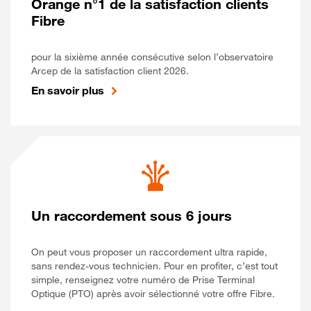
Orange n°1 de la satisfaction clients
Fibre
pour la sixième année consécutive selon l’observatoire
Arcep de la satisfaction client 2026.
En savoir plus
Un raccordement sous 6 jours
On peut vous proposer un raccordement ultra rapide,
sans rendez-vous technicien. Pour en profiter, c’est tout
simple, renseignez votre numéro de Prise Terminal
Optique (PTO) après avoir sélectionné votre offre Fibre.