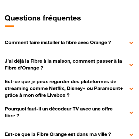
Questions fréquentes
Comment faire installer la fibre avec Orange ?
J’ai déjà la Fibre à la maison, comment passer à la
Fibre d’Orange ?
Est-ce que je peux regarder des plateformes de
streaming comme Netflix, Disney+ ou Paramount+
grâce à mon offre Livebox ?
Pourquoi faut-il un décodeur TV avec une offre
fibre ?
Est-ce que la Fibre Orange est dans ma ville ?