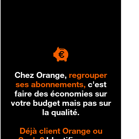
engagement
Chez Orange,
regrouper
ses abonnements,
c'est
faire des économies sur
votre budget mais pas sur
la qualité.
Déjà client Orange ou