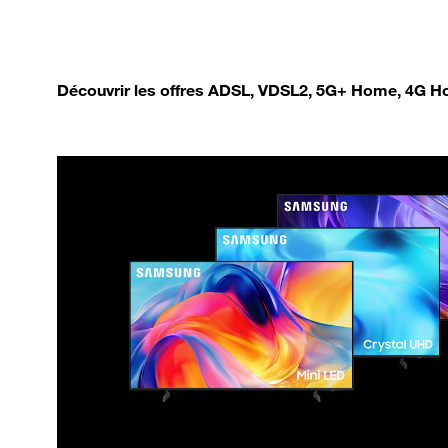
Découvrir les offres ADSL, VDSL2, 5G+ Home, 4G Ho