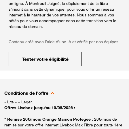
en ligne. À Montreuil-Juigné, le déploiement de la fibre
s’inscrit dans cette dynamique, pour vous offrir un réseau
internet à la hauteur de vos attentes. Nous sommes à vos
côtés pour vous accompagner dans cette transition vers le
réseau de demain.
Contenu créé avec l’aide d’une IA et vérifié par nos équipes
Tester votre éligibilité
Conditions de l'offre
« Lite » = Léger.
Offres Livebox jusqu'au 19/08/2026 :
* Remise 20€/mois Orange Maison Protégée
: 20€/mois de
remise sur votre offre internet Livebox Max Fibre pour toute 1ère