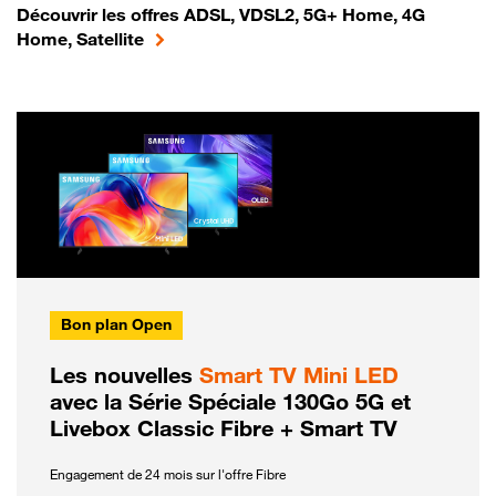
Découvrir les offres ADSL, VDSL2, 5G+ Home, 4G
Home, Satellite
Bon plan Open
Les nouvelles
Smart TV Mini LED
avec la Série Spéciale 130Go 5G et
Livebox Classic Fibre + Smart TV
Engagement de 24 mois sur l'offre Fibre