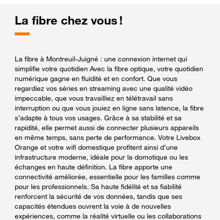
La fibre chez vous !
La fibre à Montreuil-Juigné : une connexion internet qui
simplifie votre quotidien Avec la fibre optique, votre quotidien
numérique gagne en fluidité et en confort. Que vous
regardiez vos séries en streaming avec une qualité vidéo
impeccable, que vous travailliez en télétravail sans
interruption ou que vous jouiez en ligne sans latence, la fibre
s’adapte à tous vos usages. Grâce à sa stabilité et sa
rapidité, elle permet aussi de connecter plusieurs appareils
en même temps, sans perte de performance. Votre Livebox
Orange et votre wifi domestique profitent ainsi d’une
infrastructure moderne, idéale pour la domotique ou les
échanges en haute définition. La fibre apporte une
connectivité améliorée, essentielle pour les familles comme
pour les professionnels. Sa haute fidélité et sa fiabilité
renforcent la sécurité de vos données, tandis que ses
capacités étendues ouvrent la voie à de nouvelles
expériences, comme la réalité virtuelle ou les collaborations