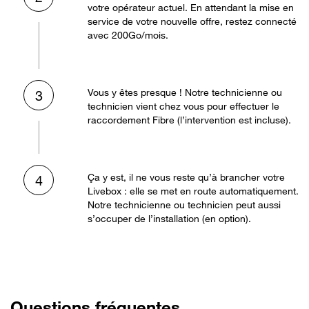
votre opérateur actuel. En attendant la mise en
service de votre nouvelle offre, restez connecté
avec 200Go/mois.
Vous y êtes presque ! Notre technicienne ou
3
technicien vient chez vous pour effectuer le
raccordement Fibre (l’intervention est incluse).
Ça y est, il ne vous reste qu’à brancher votre
4
Livebox : elle se met en route automatiquement.
Notre technicienne ou technicien peut aussi
s’occuper de l’installation (en option).
Questions fréquentes