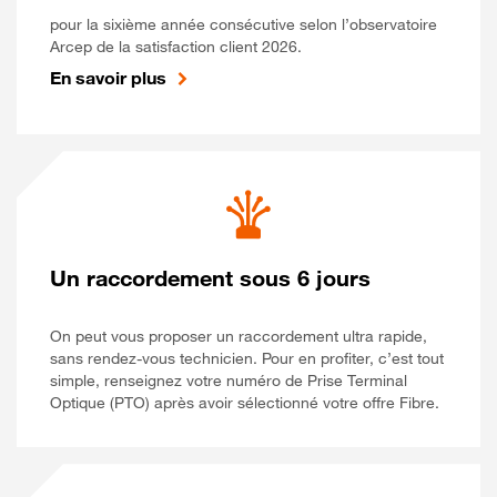
pour la sixième année consécutive selon l’observatoire
Arcep de la satisfaction client 2026.
En savoir plus
Un raccordement sous 6 jours
On peut vous proposer un raccordement ultra rapide,
sans rendez-vous technicien. Pour en profiter, c’est tout
simple, renseignez votre numéro de Prise Terminal
Optique (PTO) après avoir sélectionné votre offre Fibre.