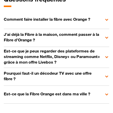
Comment faire installer la fibre avec Orange ?
J’ai déjà la Fibre à la maison, comment passer à la
Fibre d’Orange ?
Est-ce que je peux regarder des plateformes de
streaming comme Netflix, Disney+ ou Paramount+
grâce à mon offre Livebox ?
Pourquoi faut-il un décodeur TV avec une offre
fibre ?
Est-ce que la Fibre Orange est dans ma ville ?