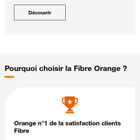
Découvrir
Pourquoi choisir la Fibre Orange ?
Orange n°1 de la satisfaction clients
Fibre