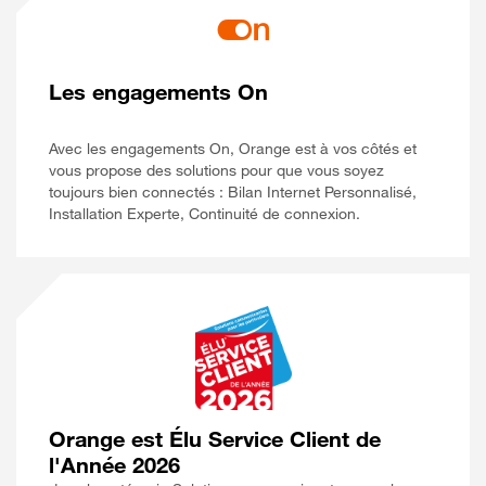
Les engagements On
Avec les engagements On, Orange est à vos côtés et
vous propose des solutions pour que vous soyez
toujours bien connectés : Bilan Internet Personnalisé,
Installation Experte, Continuité de connexion.
Orange est Élu Service Client de
l'Année 2026