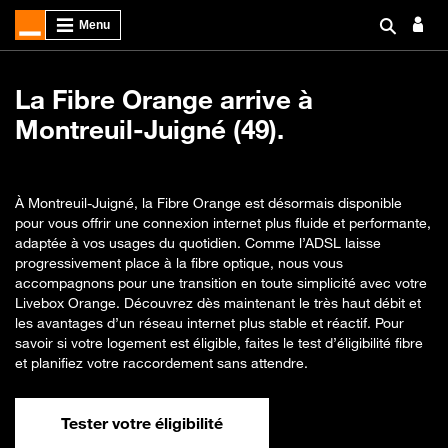
La Fibre Orange arrive à
Montreuil-Juigné (49).
À Montreuil-Juigné, la Fibre Orange est désormais disponible
pour vous offrir une connexion internet plus fluide et performante,
adaptée à vos usages du quotidien. Comme l’ADSL laisse
progressivement place à la fibre optique, nous vous
accompagnons pour une transition en toute simplicité avec votre
Livebox Orange. Découvrez dès maintenant le très haut débit et
les avantages d’un réseau internet plus stable et réactif. Pour
savoir si votre logement est éligible, faites le test d’éligibilité fibre
et planifiez votre raccordement sans attendre.
Tester votre éligibilité