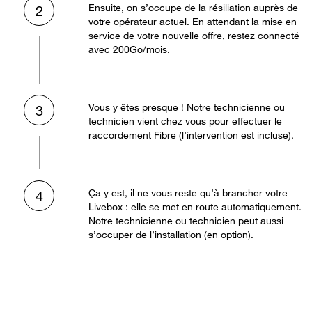
Ensuite, on s’occupe de la résiliation auprès de
2
votre opérateur actuel. En attendant la mise en
service de votre nouvelle offre, restez connecté
avec 200Go/mois.
Vous y êtes presque ! Notre technicienne ou
3
technicien vient chez vous pour effectuer le
raccordement Fibre (l’intervention est incluse).
Ça y est, il ne vous reste qu’à brancher votre
4
Livebox : elle se met en route automatiquement.
Notre technicienne ou technicien peut aussi
s’occuper de l’installation (en option).