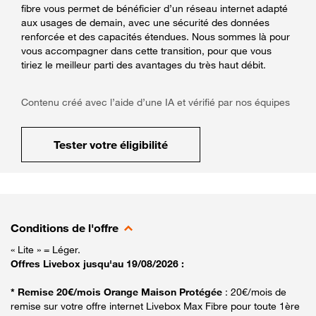
fibre vous permet de bénéficier d’un réseau internet adapté
aux usages de demain, avec une sécurité des données
renforcée et des capacités étendues. Nous sommes là pour
vous accompagner dans cette transition, pour que vous
tiriez le meilleur parti des avantages du très haut débit.
Contenu créé avec l’aide d’une IA et vérifié par nos équipes
Tester votre éligibilité
Conditions de l'offre
« Lite » = Léger.
Offres Livebox jusqu'au 19/08/2026 :
* Remise 20€/mois Orange Maison Protégée
: 20€/mois de
remise sur votre offre internet Livebox Max Fibre pour toute 1ère