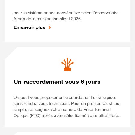
pour la sixième année consécutive selon l’observatoire
Arcep de la satisfaction client 2026.
En savoir plus
Un raccordement sous 6 jours
On peut vous proposer un raccordement ultra rapide,
sans rendez-vous technicien. Pour en profiter, c’est tout
simple, renseignez votre numéro de Prise Terminal
Optique (PTO) après avoir sélectionné votre offre Fibre.