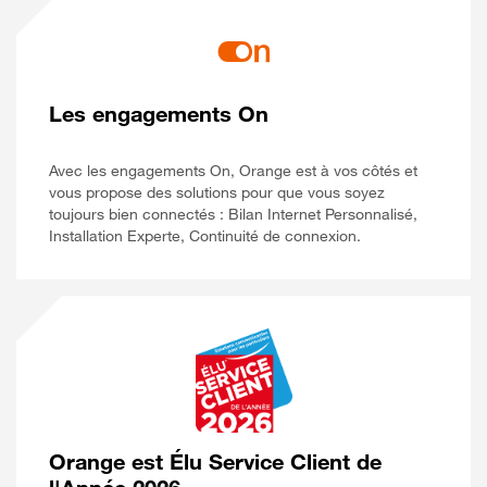
Les engagements On
Avec les engagements On, Orange est à vos côtés et
vous propose des solutions pour que vous soyez
toujours bien connectés : Bilan Internet Personnalisé,
Installation Experte, Continuité de connexion.
Orange est Élu Service Client de