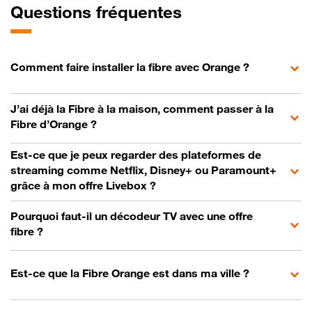
Questions fréquentes
Comment faire installer la fibre avec Orange ?
J’ai déjà la Fibre à la maison, comment passer à la
Fibre d’Orange ?
Est-ce que je peux regarder des plateformes de
streaming comme Netflix, Disney+ ou Paramount+
grâce à mon offre Livebox ?
Pourquoi faut-il un décodeur TV avec une offre
fibre ?
Est-ce que la Fibre Orange est dans ma ville ?