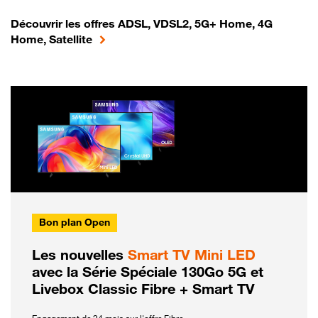
Découvrir les offres ADSL, VDSL2, 5G+ Home, 4G
Home, Satellite
Bon plan Open
Les nouvelles
Smart TV Mini LED
avec la Série Spéciale 130Go 5G et
Livebox Classic Fibre + Smart TV