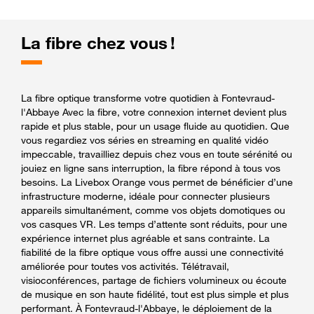
La fibre chez vous !
La fibre optique transforme votre quotidien à Fontevraud-
l'Abbaye Avec la fibre, votre connexion internet devient plus
rapide et plus stable, pour un usage fluide au quotidien. Que
vous regardiez vos séries en streaming en qualité vidéo
impeccable, travailliez depuis chez vous en toute sérénité ou
jouiez en ligne sans interruption, la fibre répond à tous vos
besoins. La Livebox Orange vous permet de bénéficier d’une
infrastructure moderne, idéale pour connecter plusieurs
appareils simultanément, comme vos objets domotiques ou
vos casques VR. Les temps d’attente sont réduits, pour une
expérience internet plus agréable et sans contrainte. La
fiabilité de la fibre optique vous offre aussi une connectivité
améliorée pour toutes vos activités. Télétravail,
visioconférences, partage de fichiers volumineux ou écoute
de musique en son haute fidélité, tout est plus simple et plus
performant. À Fontevraud-l'Abbaye, le déploiement de la