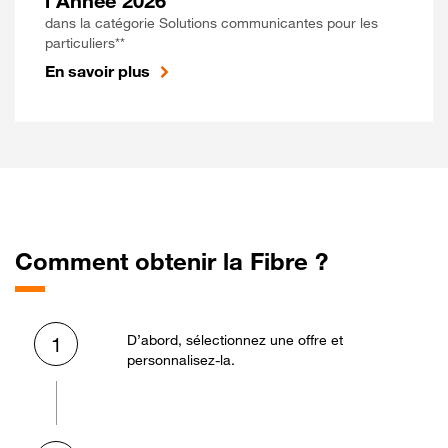
l'Année 2026
dans la catégorie Solutions communicantes pour les
particuliers**
En savoir plus
Comment obtenir la Fibre ?
D’abord, sélectionnez une offre et
1
personnalisez-la.