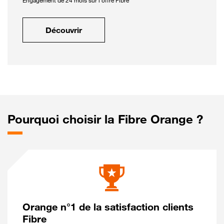
Engagement de 24 mois sur l'offre Fibre
Découvrir
Pourquoi choisir la Fibre Orange ?
Orange n°1 de la satisfaction clients
Fibre