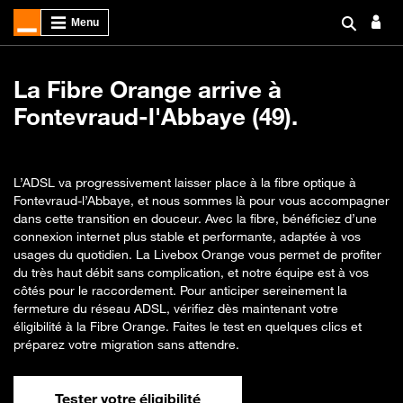
La Fibre Orange arrive à
Fontevraud-l'Abbaye (49).
L’ADSL va progressivement laisser place à la fibre optique à
Fontevraud-l’Abbaye, et nous sommes là pour vous accompagner
dans cette transition en douceur. Avec la fibre, bénéficiez d’une
connexion internet plus stable et performante, adaptée à vos
usages du quotidien. La Livebox Orange vous permet de profiter
du très haut débit sans complication, et notre équipe est à vos
côtés pour le raccordement. Pour anticiper sereinement la
fermeture du réseau ADSL, vérifiez dès maintenant votre
éligibilité à la Fibre Orange. Faites le test en quelques clics et
préparez votre migration sans attendre.
Tester votre éligibilité