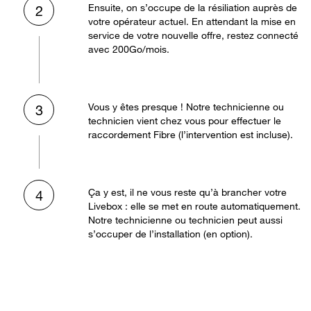
Ensuite, on s’occupe de la résiliation auprès de
2
votre opérateur actuel. En attendant la mise en
service de votre nouvelle offre, restez connecté
avec 200Go/mois.
Vous y êtes presque ! Notre technicienne ou
3
technicien vient chez vous pour effectuer le
raccordement Fibre (l’intervention est incluse).
Ça y est, il ne vous reste qu’à brancher votre
4
Livebox : elle se met en route automatiquement.
Notre technicienne ou technicien peut aussi
s’occuper de l’installation (en option).