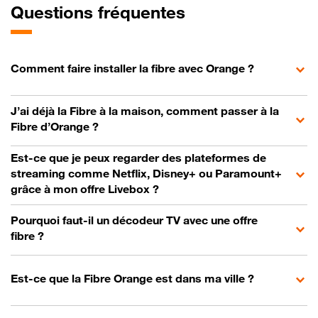
Questions fréquentes
Comment faire installer la fibre avec Orange ?
J’ai déjà la Fibre à la maison, comment passer à la
Fibre d’Orange ?
Est-ce que je peux regarder des plateformes de
streaming comme Netflix, Disney+ ou Paramount+
grâce à mon offre Livebox ?
Pourquoi faut-il un décodeur TV avec une offre
fibre ?
Est-ce que la Fibre Orange est dans ma ville ?