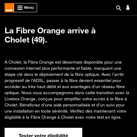
La Fibre Orange arrive à
Cholet (49).
À Cholet, la Fibre Orange est désormais disponible pour une
connexion internet plus performante et fiable, marquant une
étape clé dans le déploiement de la fibre optique. Avec l’arrêt
progressif de l’ADSL, passer à la fibre devient essentiel pour
accéder au très haut débit et aux avantages d’un réseau fibre
optique. Nous vous accompagnons dans cette transition avec la
Livebox Orange, conçue pour simplifier votre accès à la fibre à
Cholet. Bénéficiez d’une aide personnalisée et d’un suivi pour
une installation en toute sérénité. Vérifiez dès maintenant votre
éligibilité à la Fibre Orange à Cholet avec notre test en ligne.
Tester votre éligibilité