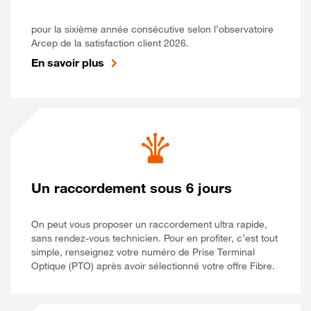
pour la sixième année consécutive selon l’observatoire
Arcep de la satisfaction client 2026.
En savoir plus
Un raccordement sous 6 jours
On peut vous proposer un raccordement ultra rapide,
sans rendez-vous technicien. Pour en profiter, c’est tout
simple, renseignez votre numéro de Prise Terminal
Optique (PTO) après avoir sélectionné votre offre Fibre.