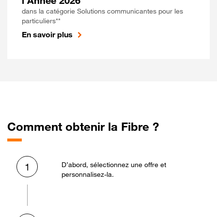
l'Année 2026
dans la catégorie Solutions communicantes pour les
particuliers**
En savoir plus
Comment obtenir la Fibre ?
D’abord, sélectionnez une offre et
1
personnalisez-la.