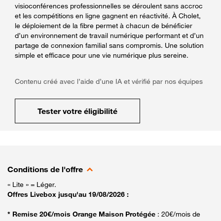
visioconférences professionnelles se déroulent sans accroc
et les compétitions en ligne gagnent en réactivité. À Cholet,
le déploiement de la fibre permet à chacun de bénéficier
d’un environnement de travail numérique performant et d’un
partage de connexion familial sans compromis. Une solution
simple et efficace pour une vie numérique plus sereine.
Contenu créé avec l’aide d’une IA et vérifié par nos équipes
Tester votre éligibilité
Conditions de l'offre
« Lite » = Léger.
Offres Livebox jusqu'au 19/08/2026 :
* Remise 20€/mois Orange Maison Protégée
: 20€/mois de