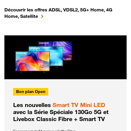
Découvrir les offres ADSL, VDSL2, 5G+ Home, 4G
Home, Satellite
Bon plan Open
Les nouvelles
Smart TV Mini LED
avec la Série Spéciale 130Go 5G et
Livebox Classic Fibre + Smart TV