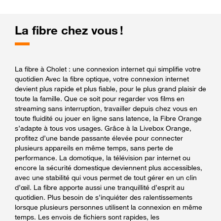
La fibre chez vous !
La fibre à Cholet : une connexion internet qui simplifie votre
quotidien Avec la fibre optique, votre connexion internet
devient plus rapide et plus fiable, pour le plus grand plaisir de
toute la famille. Que ce soit pour regarder vos films en
streaming sans interruption, travailler depuis chez vous en
toute fluidité ou jouer en ligne sans latence, la Fibre Orange
s’adapte à tous vos usages. Grâce à la Livebox Orange,
profitez d’une bande passante élevée pour connecter
plusieurs appareils en même temps, sans perte de
performance. La domotique, la télévision par internet ou
encore la sécurité domestique deviennent plus accessibles,
avec une stabilité qui vous permet de tout gérer en un clin
d’œil. La fibre apporte aussi une tranquillité d’esprit au
quotidien. Plus besoin de s’inquiéter des ralentissements
lorsque plusieurs personnes utilisent la connexion en même
temps. Les envois de fichiers sont rapides, les