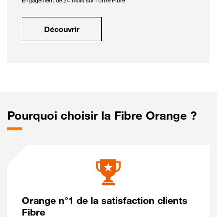
Engagement de 24 mois sur l'offre Fibre
Découvrir
Pourquoi choisir la Fibre Orange ?
Orange n°1 de la satisfaction clients
Fibre