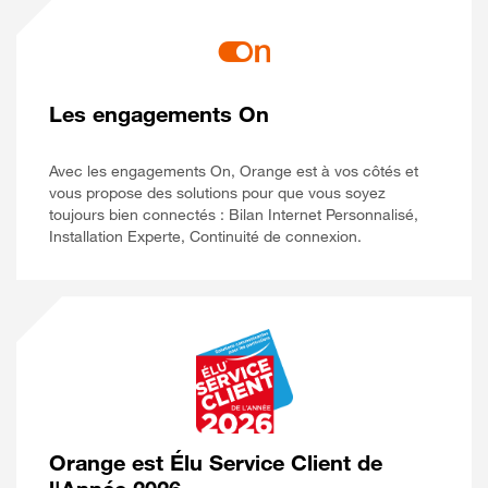
Les engagements On
Avec les engagements On, Orange est à vos côtés et
vous propose des solutions pour que vous soyez
toujours bien connectés : Bilan Internet Personnalisé,
Installation Experte, Continuité de connexion.
Orange est Élu Service Client de