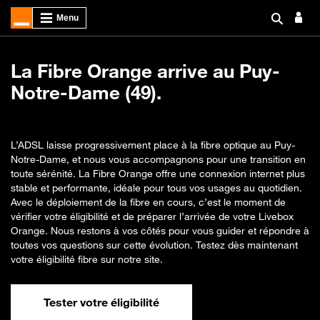
La Fibre Orange arrive au Puy-
Notre-Dame (49).
L’ADSL laisse progressivement place à la fibre optique au Puy-
Notre-Dame, et nous vous accompagnons pour une transition en
toute sérénité. La Fibre Orange offre une connexion internet plus
stable et performante, idéale pour tous vos usages au quotidien.
Avec le déploiement de la fibre en cours, c’est le moment de
vérifier votre éligibilité et de préparer l’arrivée de votre Livebox
Orange. Nous restons à vos côtés pour vous guider et répondre à
toutes vos questions sur cette évolution. Testez dès maintenant
votre éligibilité fibre sur notre site.
Tester votre éligibilité