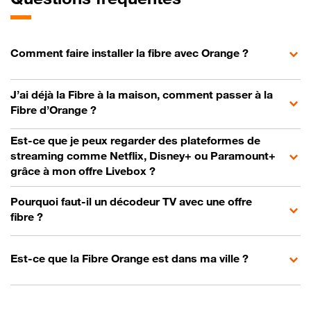
Comment faire installer la fibre avec Orange ?
J’ai déjà la Fibre à la maison, comment passer à la
Fibre d’Orange ?
Est-ce que je peux regarder des plateformes de
streaming comme Netflix, Disney+ ou Paramount+
grâce à mon offre Livebox ?
Pourquoi faut-il un décodeur TV avec une offre
fibre ?
Est-ce que la Fibre Orange est dans ma ville ?