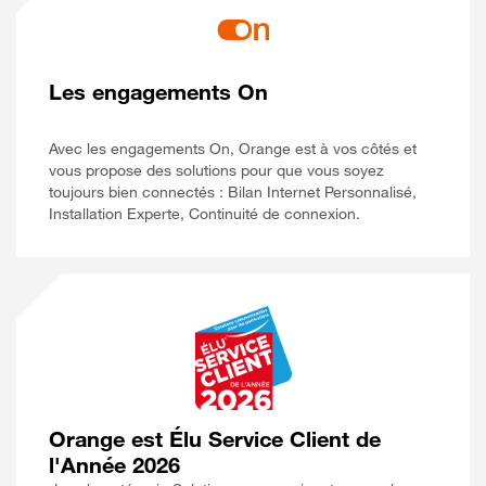
Les engagements On
Avec les engagements On, Orange est à vos côtés et
vous propose des solutions pour que vous soyez
toujours bien connectés : Bilan Internet Personnalisé,
Installation Experte, Continuité de connexion.
Orange est Élu Service Client de
l'Année 2026