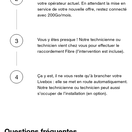
votre opérateur actuel. En attendant la mise en
service de votre nouvelle offre, restez connecté
avec 200Go/mois.
Vous y êtes presque ! Notre technicienne ou
3
technicien vient chez vous pour effectuer le
raccordement Fibre (l’intervention est incluse).
Ça y est, il ne vous reste qu’à brancher votre
4
Livebox : elle se met en route automatiquement.
Notre technicienne ou technicien peut aussi
s’occuper de l’installation (en option).
Questions fréquentes