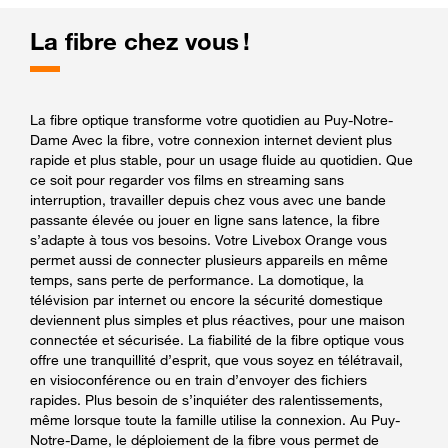
La fibre chez vous !
La fibre optique transforme votre quotidien au Puy-Notre-
Dame Avec la fibre, votre connexion internet devient plus
rapide et plus stable, pour un usage fluide au quotidien. Que
ce soit pour regarder vos films en streaming sans
interruption, travailler depuis chez vous avec une bande
passante élevée ou jouer en ligne sans latence, la fibre
s’adapte à tous vos besoins. Votre Livebox Orange vous
permet aussi de connecter plusieurs appareils en même
temps, sans perte de performance. La domotique, la
télévision par internet ou encore la sécurité domestique
deviennent plus simples et plus réactives, pour une maison
connectée et sécurisée. La fiabilité de la fibre optique vous
offre une tranquillité d’esprit, que vous soyez en télétravail,
en visioconférence ou en train d’envoyer des fichiers
rapides. Plus besoin de s’inquiéter des ralentissements,
même lorsque toute la famille utilise la connexion. Au Puy-
Notre-Dame, le déploiement de la fibre vous permet de