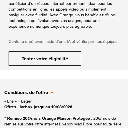
bénéficier d’un réseau internet performant, idéal pour les
compétitions en ligne, les appels vidéo ou simplement
naviguer avec fluidité. Avec Orange, vous bénéficiez d’une
technologie qui évolue avec vos usages, pour une
expérience numérique toujours plus agréable.
Contenu créé avec l’aide d’une IA et vérifié par nos équipes
Tester votre éligibilité
Conditions de l'offre
« Lite » = Léger.
Offres Livebox jusqu'au 19/08/2026 :
* Remise 20€/mois Orange Maison Protégée
: 20€/mois de
remise sur votre offre internet Livebox Max Fibre pour toute 1ère