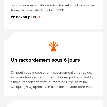
pour la sixième année consécutive selon l’observatoire
Arcep de la satisfaction client 2026.
En savoir plus
Un raccordement sous 6 jours
On peut vous proposer un raccordement ultra rapide,
sans rendez-vous technicien. Pour en profiter, c’est tout
simple, renseignez votre numéro de Prise Terminal
Optique (PTO) après avoir sélectionné votre offre Fibre.