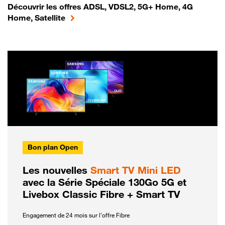
Découvrir les offres ADSL, VDSL2, 5G+ Home, 4G
Home, Satellite
Bon plan Open
Les nouvelles
Smart TV Mini LED
avec la Série Spéciale 130Go 5G et
Livebox Classic Fibre + Smart TV
Engagement de 24 mois sur l'offre Fibre