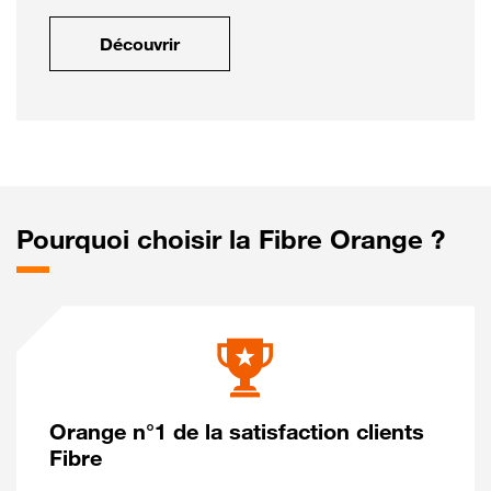
Découvrir
Pourquoi choisir la Fibre Orange ?
Orange n°1 de la satisfaction clients
Fibre