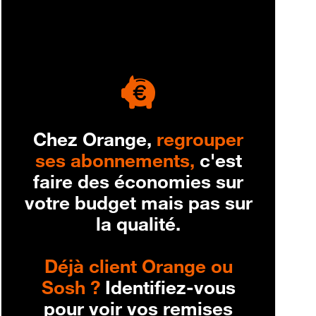
engagement
Chez Orange,
regrouper
ses abonnements,
c'est
faire des économies sur
votre budget mais pas sur
la qualité.
Déjà client Orange ou
Sosh ?
Identifiez-vous
pour voir vos remises