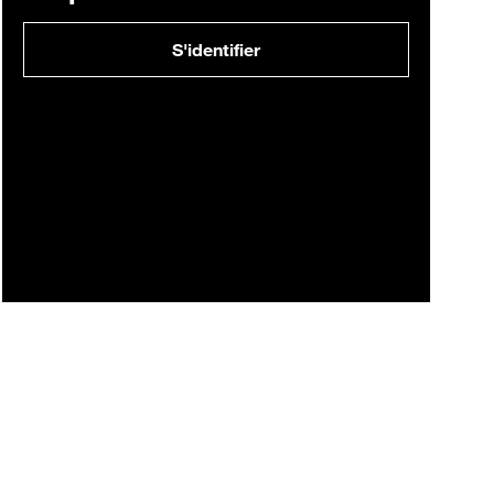
S'identifier