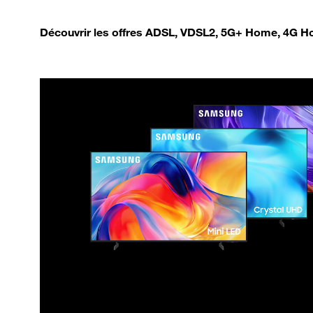
Découvrir les offres ADSL, VDSL2, 5G+ Home, 4G Ho