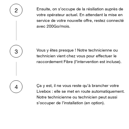
Ensuite, on s’occupe de la résiliation auprès de
2
votre opérateur actuel. En attendant la mise en
service de votre nouvelle offre, restez connecté
avec 200Go/mois.
Vous y êtes presque ! Notre technicienne ou
3
technicien vient chez vous pour effectuer le
raccordement Fibre (l’intervention est incluse).
Ça y est, il ne vous reste qu’à brancher votre
4
Livebox : elle se met en route automatiquement.
Notre technicienne ou technicien peut aussi
s’occuper de l’installation (en option).