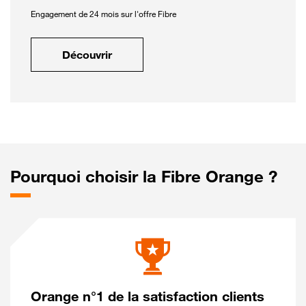
Engagement de 24 mois sur l'offre Fibre
Découvrir
Pourquoi choisir la Fibre Orange ?
Orange n°1 de la satisfaction clients