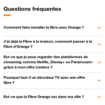
Questions fréquentes
Comment faire installer la fibre avec Orange ?
J’ai déjà la Fibre à la maison, comment passer à la
Fibre d’Orange ?
Est-ce que je peux regarder des plateformes de
streaming comme Netflix, Disney+ ou Paramount+
grâce à mon offre Livebox ?
Pourquoi faut-il un décodeur TV avec une offre
fibre ?
Est-ce que la Fibre Orange est dans ma ville ?