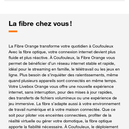
La fibre chez vous !
La Fibre Orange transforme votre quotidien à Coufouleux
Avec la fibre optique, votre connexion internet devient plus
fluide et plus réactive. À Coufouleux, la Fibre Orange vous
permet de bénéficier d’un réseau internet stable et rapide,
idéal pour le streaming en famille, le télétravail ou les jeux en
ligne. Plus besoin de s’inquiéter des ralentissements, même
quand plusieurs appareils sont connectés en même temps.
Votre Livebox Orange vous offre une nouvelle expérience
internet, sans interruption, pour des mises à jour rapides,
des transferts de fichiers volumineux ou une expérience de
jeu immersive. La fibre s’adapte aussi à votre environnement
de travail numérique et à votre maison connectée. Que ce
soit pour piloter vos enceintes connectées, profiter de la
réalité virtuelle ou gérer votre domotique, la fibre optique
apporte la fiabilité nécessaire. À Coufouleux, le déploiement