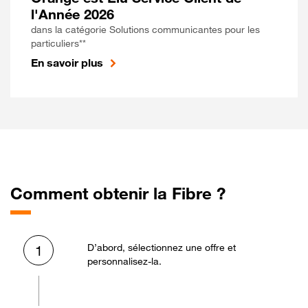
l'Année 2026
dans la catégorie Solutions communicantes pour les
particuliers**
En savoir plus
Comment obtenir la Fibre ?
D’abord, sélectionnez une offre et
1
personnalisez-la.