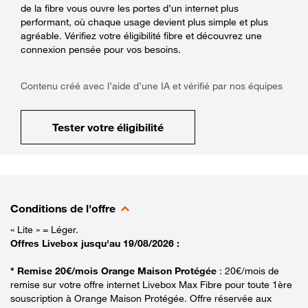
de la fibre vous ouvre les portes d’un internet plus
performant, où chaque usage devient plus simple et plus
agréable. Vérifiez votre éligibilité fibre et découvrez une
connexion pensée pour vos besoins.
Contenu créé avec l’aide d’une IA et vérifié par nos équipes
Tester votre éligibilité
Conditions de l'offre
« Lite » = Léger.
Offres Livebox jusqu'au 19/08/2026 :
* Remise 20€/mois Orange Maison Protégée
: 20€/mois de
remise sur votre offre internet Livebox Max Fibre pour toute 1ère
souscription à Orange Maison Protégée. Offre réservée aux