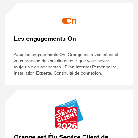
Les engagements On
Avec les engagements On, Orange est à vos côtés et
vous propose des solutions pour que vous soyez
toujours bien connectés : Bilan Internet Personnalisé,
Installation Experte, Continuité de connexion.
Orange est Élu Service Client de