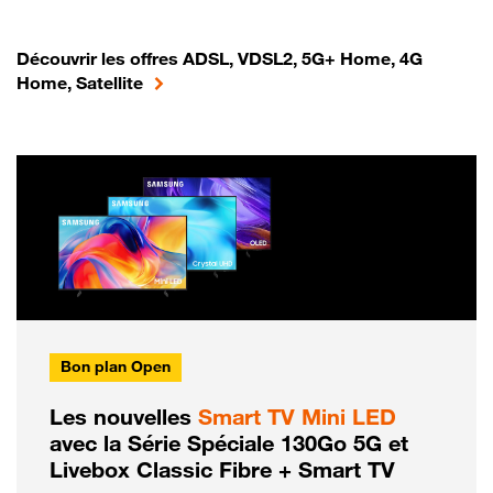
Découvrir les offres ADSL, VDSL2, 5G+ Home, 4G
Home, Satellite
Bon plan Open
Les nouvelles
Smart TV Mini LED
avec la Série Spéciale 130Go 5G et
Livebox Classic Fibre + Smart TV