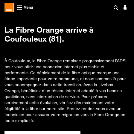
La Fibre Orange arrive à
Coufouleux (81).
À Coufouleux, la Fibre Orange remplace progressivement l’ADSL
pour vous offrir une connexion internet plus stable et
performante. Ce déploiement de la fibre optique marque une
étape importante pour votre commune, et nous sommes là pour
vous accompagner dans cette transition. Avec la Livebox
Orange, bénéficiez d’un réseau internet adapté à vos besoins
quotidiens, sans interruption de service. Pour préparer
sereinement cette évolution, vérifiez dès maintenant votre
éligibilité à la fibre sur notre site. Prenez rendez-vous avec un
technicien pour assurer votre migration vers la Fibre Orange en
toute simplicité.