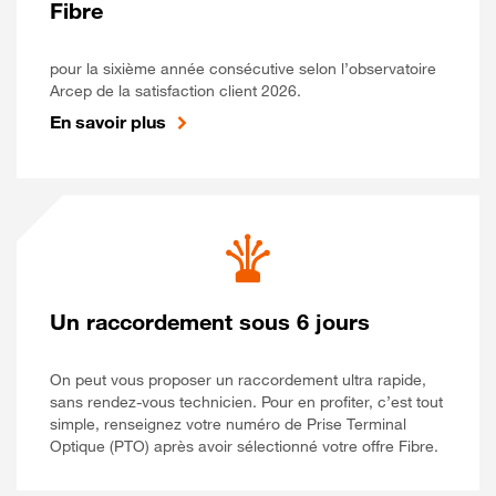
Fibre
pour la sixième année consécutive selon l’observatoire
Arcep de la satisfaction client 2026.
En savoir plus
Un raccordement sous 6 jours
On peut vous proposer un raccordement ultra rapide,
sans rendez-vous technicien. Pour en profiter, c’est tout
simple, renseignez votre numéro de Prise Terminal
Optique (PTO) après avoir sélectionné votre offre Fibre.