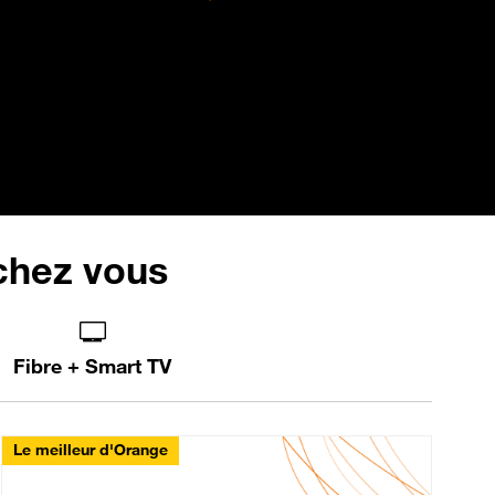
 chez vous
Fibre + Smart TV
Le meilleur d'Orange