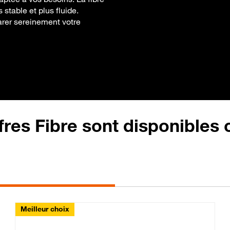
stable et plus fluide.
parer sereinement votre
fres Fibre sont disponibles
Meilleur choix