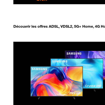
Découvrir les offres ADSL, VDSL2, 5G+ Home, 4G Ho