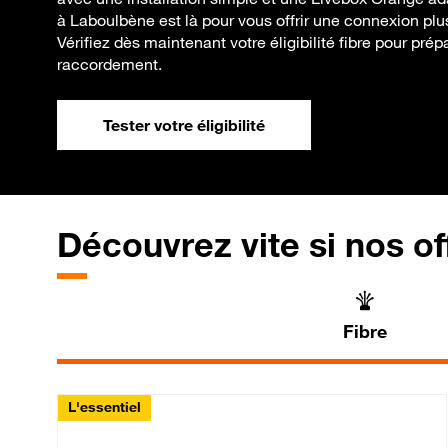
à Laboulbène est là pour vous offrir une connexion plus 
Vérifiez dès maintenant votre éligibilité fibre pour pré
raccordement.
Tester votre éligibilité
Découvrez vite si nos of
Fibre
L'essentiel