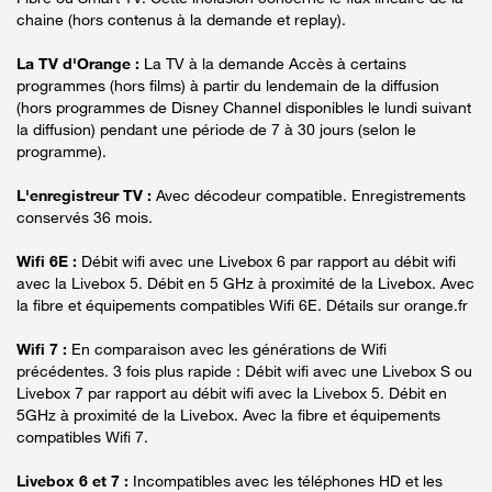
chaine (hors contenus à la demande et replay).
La TV d'Orange :
La TV à la demande Accès à certains
programmes (hors films) à partir du lendemain de la diffusion
(hors programmes de Disney Channel disponibles le lundi suivant
la diffusion) pendant une période de 7 à 30 jours (selon le
programme).
L'enregistreur TV :
Avec décodeur compatible. Enregistrements
conservés 36 mois.
Wifi 6E :
Débit wifi avec une Livebox 6 par rapport au débit wifi
avec la Livebox 5. Débit en 5 GHz à proximité de la Livebox. Avec
la fibre et équipements compatibles Wifi 6E. Détails sur orange.fr
Wifi 7 :
En comparaison avec les générations de Wifi
précédentes. 3 fois plus rapide : Débit wifi avec une Livebox S ou
Livebox 7 par rapport au débit wifi avec la Livebox 5. Débit en
5GHz à proximité de la Livebox. Avec la fibre et équipements
compatibles Wifi 7.
Livebox 6 et 7 :
Incompatibles avec les téléphones HD et les