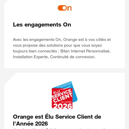
Les engagements On
Avec les engagements On, Orange est à vos côtés et
vous propose des solutions pour que vous soyez
toujours bien connectés : Bilan Internet Personnalisé,
Installation Experte, Continuité de connexion.
Orange est Élu Service Client de
l'Année 2026