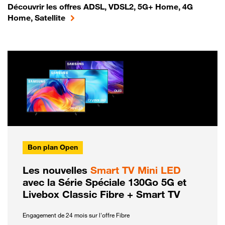
Découvrir les offres ADSL, VDSL2, 5G+ Home, 4G
Home, Satellite
Bon plan Open
Les nouvelles
Smart TV Mini LED
avec la Série Spéciale 130Go 5G et
Livebox Classic Fibre + Smart TV
Engagement de 24 mois sur l'offre Fibre