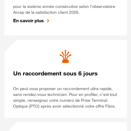
pour la sixième année consécutive selon l’observatoire
Arcep de la satisfaction client 2026.
En savoir plus
Un raccordement sous 6 jours
On peut vous proposer un raccordement ultra rapide,
sans rendez-vous technicien. Pour en profiter, c’est tout
simple, renseignez votre numéro de Prise Terminal
Optique (PTO) après avoir sélectionné votre offre Fibre.