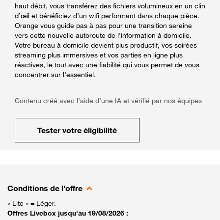
haut débit, vous transférez des fichiers volumineux en un clin
d’œil et bénéficiez d’un wifi performant dans chaque pièce.
Orange vous guide pas à pas pour une transition sereine
vers cette nouvelle autoroute de l’information à domicile.
Votre bureau à domicile devient plus productif, vos soirées
streaming plus immersives et vos parties en ligne plus
réactives, le tout avec une fiabilité qui vous permet de vous
concentrer sur l’essentiel.
Contenu créé avec l’aide d’une IA et vérifié par nos équipes
Tester votre éligibilité
Conditions de l'offre
« Lite » = Léger.
Offres Livebox jusqu'au 19/08/2026 :