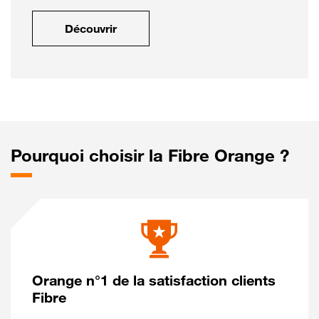
Découvrir
Pourquoi choisir la Fibre Orange ?
Orange n°1 de la satisfaction clients
Fibre