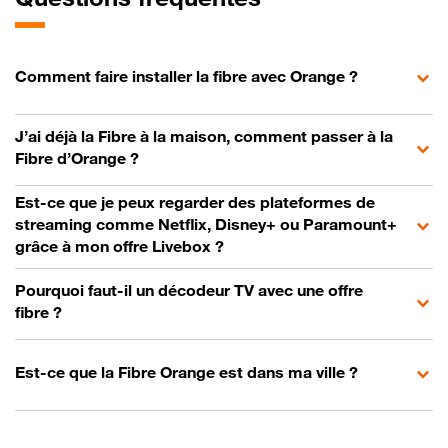
Comment faire installer la fibre avec Orange ?
J’ai déjà la Fibre à la maison, comment passer à la
Fibre d’Orange ?
Est-ce que je peux regarder des plateformes de
streaming comme Netflix, Disney+ ou Paramount+
grâce à mon offre Livebox ?
Pourquoi faut-il un décodeur TV avec une offre
fibre ?
Est-ce que la Fibre Orange est dans ma ville ?