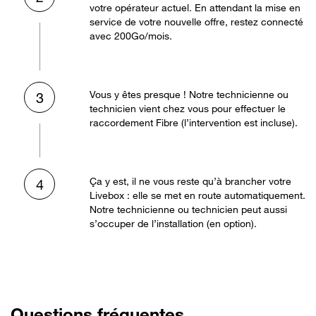
votre opérateur actuel. En attendant la mise en
service de votre nouvelle offre, restez connecté
avec 200Go/mois.
Vous y êtes presque ! Notre technicienne ou
3
technicien vient chez vous pour effectuer le
raccordement Fibre (l’intervention est incluse).
Ça y est, il ne vous reste qu’à brancher votre
4
Livebox : elle se met en route automatiquement.
Notre technicienne ou technicien peut aussi
s’occuper de l’installation (en option).
Questions fréquentes