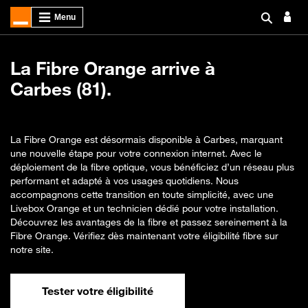
La Fibre Orange arrive à
Carbes (81).
La Fibre Orange est désormais disponible à Carbes, marquant
une nouvelle étape pour votre connexion internet. Avec le
déploiement de la fibre optique, vous bénéficiez d’un réseau plus
performant et adapté à vos usages quotidiens. Nous
accompagnons cette transition en toute simplicité, avec une
Livebox Orange et un technicien dédié pour votre installation.
Découvrez les avantages de la fibre et passez sereinement à la
Fibre Orange. Vérifiez dès maintenant votre éligibilité fibre sur
notre site.
Tester votre éligibilité