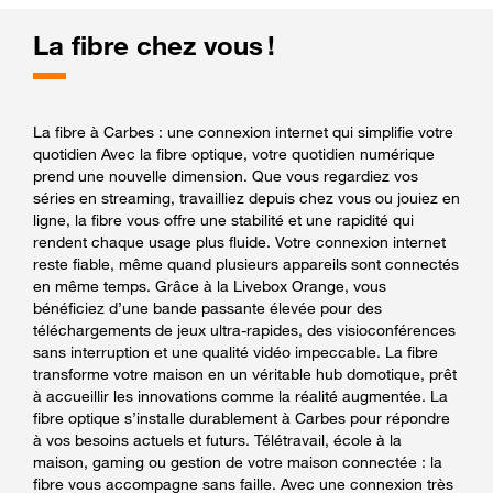
La fibre chez vous !
La fibre à Carbes : une connexion internet qui simplifie votre
quotidien Avec la fibre optique, votre quotidien numérique
prend une nouvelle dimension. Que vous regardiez vos
séries en streaming, travailliez depuis chez vous ou jouiez en
ligne, la fibre vous offre une stabilité et une rapidité qui
rendent chaque usage plus fluide. Votre connexion internet
reste fiable, même quand plusieurs appareils sont connectés
en même temps. Grâce à la Livebox Orange, vous
bénéficiez d’une bande passante élevée pour des
téléchargements de jeux ultra-rapides, des visioconférences
sans interruption et une qualité vidéo impeccable. La fibre
transforme votre maison en un véritable hub domotique, prêt
à accueillir les innovations comme la réalité augmentée. La
fibre optique s’installe durablement à Carbes pour répondre
à vos besoins actuels et futurs. Télétravail, école à la
maison, gaming ou gestion de votre maison connectée : la
fibre vous accompagne sans faille. Avec une connexion très