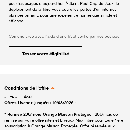
pour les usages d’aujourd’hui. À Saint-Paul-Cap-de-Joux, le
déploiement de la fibre vous ouvre les portes d’un internet
plus performant, pour une expérience numérique simple et
efficace.
Contenu créé avec l’aide d’une IA et vérifié par nos équipes
Tester votre éligibilité
Conditions de l'offre
« Lite » = Léger.
Offres Livebox jusqu'au 19/08/2026 :
* Remise 20€/mois Orange Maison Protégée
: 20€/mois de
remise sur votre offre internet Livebox Max Fibre pour toute 1ère
souscription à Orange Maison Protégée. Offre réservée aux