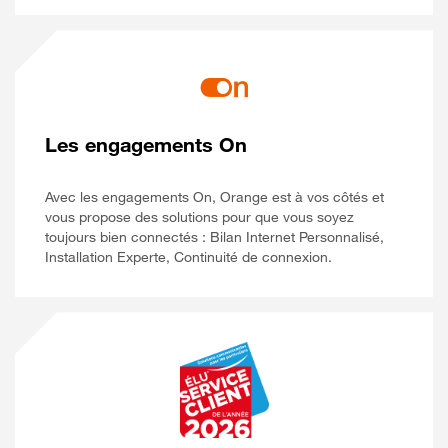
Les engagements On
Avec les engagements On, Orange est à vos côtés et
vous propose des solutions pour que vous soyez
toujours bien connectés : Bilan Internet Personnalisé,
Installation Experte, Continuité de connexion.