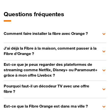
Questions fréquentes
Comment faire installer la fibre avec Orange ?
J’ai déjà la Fibre à la maison, comment passer à la
Fibre d’Orange ?
Est-ce que je peux regarder des plateformes de
streaming comme Netflix, Disney+ ou Paramount+
grâce à mon offre Livebox ?
Pourquoi faut-il un décodeur TV avec une offre
fibre ?
Est-ce que la Fibre Orange est dans ma ville ?