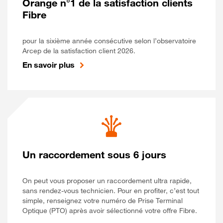
Orange n°1 de la satisfaction clients
Fibre
pour la sixième année consécutive selon l’observatoire
Arcep de la satisfaction client 2026.
En savoir plus
Un raccordement sous 6 jours
On peut vous proposer un raccordement ultra rapide,
sans rendez-vous technicien. Pour en profiter, c’est tout
simple, renseignez votre numéro de Prise Terminal
Optique (PTO) après avoir sélectionné votre offre Fibre.