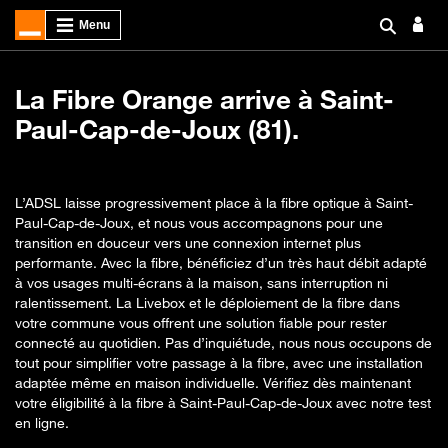
La Fibre Orange arrive à Saint-
Paul-Cap-de-Joux (81).
L’ADSL laisse progressivement place à la fibre optique à Saint-
Paul-Cap-de-Joux, et nous vous accompagnons pour une
transition en douceur vers une connexion internet plus
performante. Avec la fibre, bénéficiez d’un très haut débit adapté
à vos usages multi-écrans à la maison, sans interruption ni
ralentissement. La Livebox et le déploiement de la fibre dans
votre commune vous offrent une solution fiable pour rester
connecté au quotidien. Pas d’inquiétude, nous nous occupons de
tout pour simplifier votre passage à la fibre, avec une installation
adaptée même en maison individuelle. Vérifiez dès maintenant
votre éligibilité à la fibre à Saint-Paul-Cap-de-Joux avec notre test
en ligne.