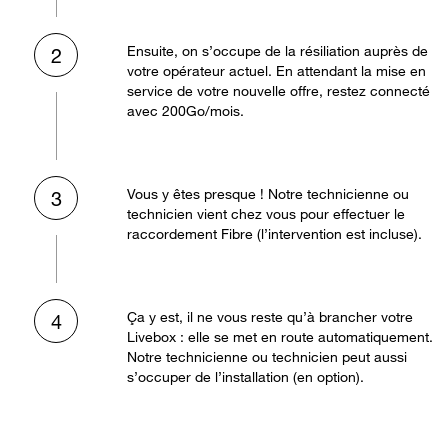
Ensuite, on s’occupe de la résiliation auprès de
2
votre opérateur actuel. En attendant la mise en
service de votre nouvelle offre, restez connecté
avec 200Go/mois.
Vous y êtes presque ! Notre technicienne ou
3
technicien vient chez vous pour effectuer le
raccordement Fibre (l’intervention est incluse).
Ça y est, il ne vous reste qu’à brancher votre
4
Livebox : elle se met en route automatiquement.
Notre technicienne ou technicien peut aussi
s’occuper de l’installation (en option).