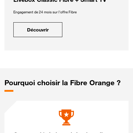
Engagement de 24 mois sur l'offre Fibre
Découvrir
Pourquoi choisir la Fibre Orange ?