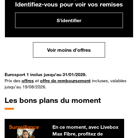
Identifiez-vous pour voir vos remises
S'identifier
Voir moins d'offres
Eurosport 1 inclus jusqu'au 31/01/2029.
Prix des
offres
et
offre de remboursement
incluses, valables
jusqu’au 19/08/2026.
Les bons plans du moment
En ce moment, avec Livebox
Max Fibre, profitez de