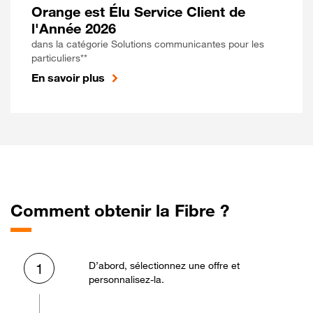
Orange est Élu Service Client de
l'Année 2026
dans la catégorie Solutions communicantes pour les
particuliers**
En savoir plus
Comment obtenir la Fibre ?
D’abord, sélectionnez une offre et
1
personnalisez-la.