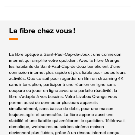
La fibre chez vous !
La fibre optique à Saint-Paul-Cap-de-Joux : une connexion
internet qui simplifie votre quotidien. Avec la Fibre Orange,
les habitants de Saint-Paul-Cap-de-Joux bénéficient d’une
connexion internet plus rapide et plus fiable pour toutes leurs
activités. Que ce soit pour regarder un film en streaming 4K
sans interruption, participer à une réunion en ligne sans
coupure ou jouer en ligne avec une parfaite réactivité, la
fibre s’adapte à vos besoins. Votre Livebox Orange vous
permet aussi de connecter plusieurs appareils
simultanément, sans baisse de débit, pour une maison
toujours agile et connectée. La fibre apporte aussi une
stabilité et une fiabilité qui améliorent le quotidien. Télétravail,
domotique, webinaires ou soirées cinéma maison
deviennent plus fluides, grâce à un réseau internet conçu