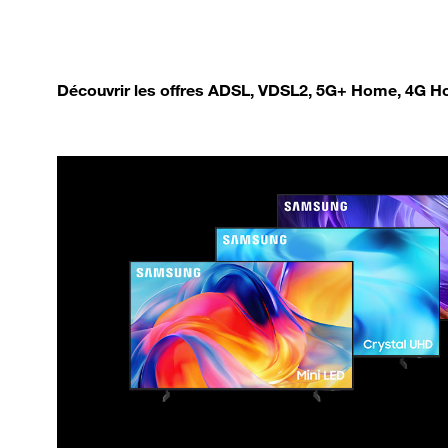
Découvrir les offres ADSL, VDSL2, 5G+ Home, 4G Ho