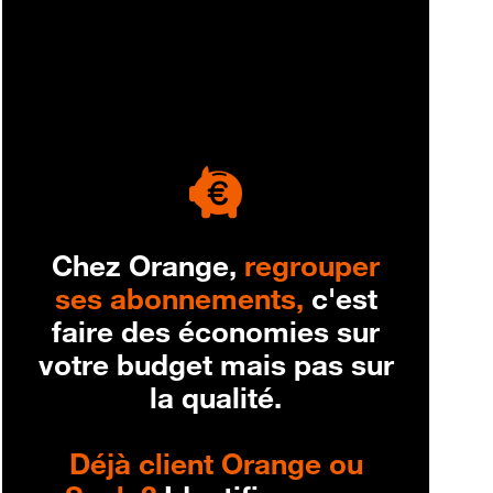
engagement
Chez Orange,
regrouper
ses abonnements,
c'est
faire des économies sur
votre budget mais pas sur
la qualité.
Déjà client Orange ou