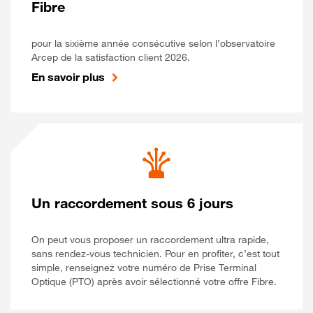
Fibre
pour la sixième année consécutive selon l’observatoire
Arcep de la satisfaction client 2026.
En savoir plus
Un raccordement sous 6 jours
On peut vous proposer un raccordement ultra rapide,
sans rendez-vous technicien. Pour en profiter, c’est tout
simple, renseignez votre numéro de Prise Terminal
Optique (PTO) après avoir sélectionné votre offre Fibre.