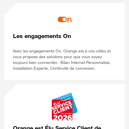
Les engagements On
Avec les engagements On, Orange est à vos côtés et
vous propose des solutions pour que vous soyez
toujours bien connectés : Bilan Internet Personnalisé,
Installation Experte, Continuité de connexion.
Orange est Élu Service Client de