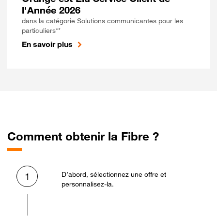
l'Année 2026
dans la catégorie Solutions communicantes pour les
particuliers**
En savoir plus
Comment obtenir la Fibre ?
D’abord, sélectionnez une offre et
1
personnalisez-la.