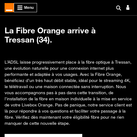
La Fibre Orange arrive à
Tressan (34).
L’ADSL laisse progressivement place à la fibre optique à Tressan,
une évolution naturelle pour une connexion internet plus
performante et adaptée à vos usages. Avec la Fibre Orange,
bénéficiez d’un très haut débit stable, idéal pour le streaming 4K,
le télétravail ou une maison connectée sans interruption. Nous
vous accompagnons pas à pas dans cette transition, de
l’installation de la fibre en maison individuelle à la mise en service
de votre Livebox Orange. Pas de panique, notre service client est
là pour répondre à vos questions et faciliter votre passage à la
fibre. Vérifiez dès maintenant votre éligibilité fibre pour ne rien
manquer de cette nouvelle étape.