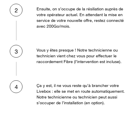
Ensuite, on s’occupe de la résiliation auprès de
2
votre opérateur actuel. En attendant la mise en
service de votre nouvelle offre, restez connecté
avec 200Go/mois.
Vous y êtes presque ! Notre technicienne ou
3
technicien vient chez vous pour effectuer le
raccordement Fibre (l’intervention est incluse).
Ça y est, il ne vous reste qu’à brancher votre
4
Livebox : elle se met en route automatiquement.
Notre technicienne ou technicien peut aussi
s’occuper de l’installation (en option).