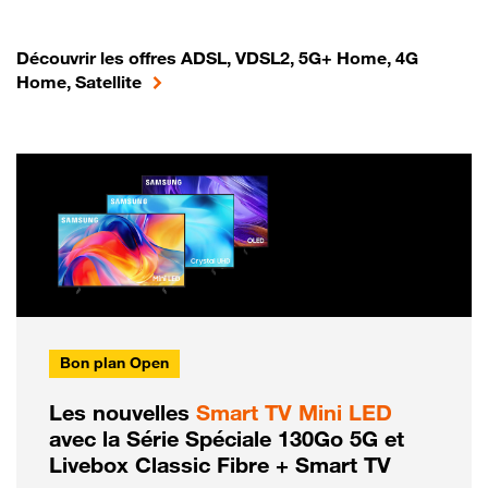
Découvrir les offres ADSL, VDSL2, 5G+ Home, 4G
Home, Satellite
Bon plan Open
Les nouvelles
Smart TV Mini LED
avec la Série Spéciale 130Go 5G et
Livebox Classic Fibre + Smart TV