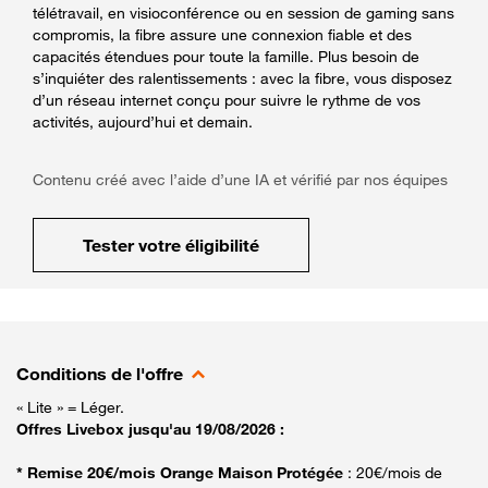
télétravail, en visioconférence ou en session de gaming sans
compromis, la fibre assure une connexion fiable et des
capacités étendues pour toute la famille. Plus besoin de
s’inquiéter des ralentissements : avec la fibre, vous disposez
d’un réseau internet conçu pour suivre le rythme de vos
activités, aujourd’hui et demain.
Contenu créé avec l’aide d’une IA et vérifié par nos équipes
Tester votre éligibilité
Conditions de l'offre
« Lite » = Léger.
Offres Livebox jusqu'au 19/08/2026 :
* Remise 20€/mois Orange Maison Protégée
: 20€/mois de