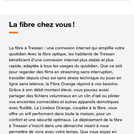
La fibre chez vous !
La fibre à Tressan : une connexion internet qui simplifie votre
quotidien Avec la fibre optique, les habitants de Tressan
bénéficient d’une connexion internet plus stable et plus
rapide, adaptée à tous les usages du quotidien. Que ce soit
pour regarder des films en streaming sans interruption,
travailler depuis chez soi sans stress technique ou jouer en
ligne sans latence, la Fibre Orange répond à vos besoins.
Grâce à son débit montant élevé, vous pouvez aussi
partager des fichiers volumineux en un clin d’œil ou piloter
vos enceintes connectées et autres appareils domotiques
avec fluidité. La Livebox Orange, couplée à la fibre, vous
offre un wifi performant dans toute la maison, pour un
confort et une sécurité optimaux. Le déploiement de la fibre
à Tressan s’inscrit dans une démarche visant à vous
permettre de vivre avec votre temps. Que vous soyez en