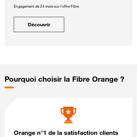
Engagement de 24 mois sur l'offre Fibre
Découvrir
Pourquoi choisir la Fibre Orange ?
Orange n°1 de la satisfaction clients