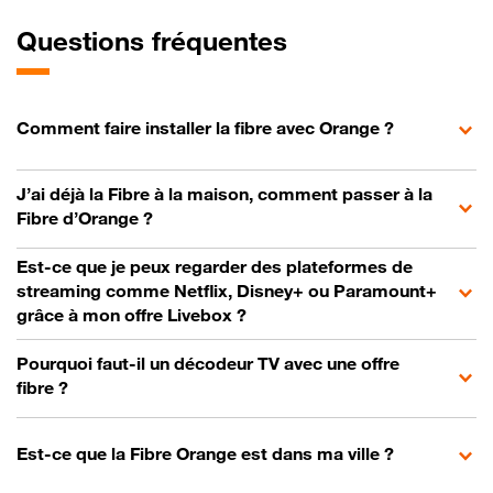
Questions fréquentes
Comment faire installer la fibre avec Orange ?
J’ai déjà la Fibre à la maison, comment passer à la
Fibre d’Orange ?
Est-ce que je peux regarder des plateformes de
streaming comme Netflix, Disney+ ou Paramount+
grâce à mon offre Livebox ?
Pourquoi faut-il un décodeur TV avec une offre
fibre ?
Est-ce que la Fibre Orange est dans ma ville ?