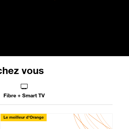
 chez vous
Fibre + Smart TV
Le meilleur d'Orange