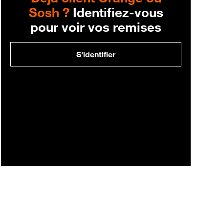
Sosh ?
Identifiez-vous
pour voir vos remises
S'identifier