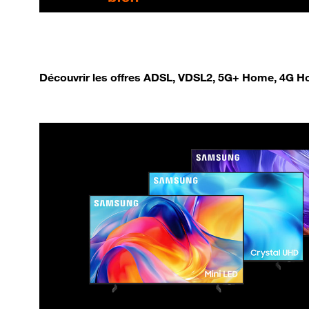
Découvrir les offres ADSL, VDSL2, 5G+ Home, 4G Ho