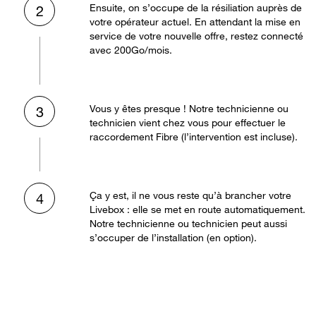
Ensuite, on s’occupe de la résiliation auprès de
2
votre opérateur actuel. En attendant la mise en
service de votre nouvelle offre, restez connecté
avec 200Go/mois.
Vous y êtes presque ! Notre technicienne ou
3
technicien vient chez vous pour effectuer le
raccordement Fibre (l’intervention est incluse).
Ça y est, il ne vous reste qu’à brancher votre
4
Livebox : elle se met en route automatiquement.
Notre technicienne ou technicien peut aussi
s’occuper de l’installation (en option).