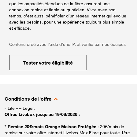
que les capacités étendues de la fibre assurent une
connexion rapide et fiable au quotidien. Vivre avec son
temps, c’est aussi bénéficier d’un réseau internet qui évolue
avec les besoins, pour une expérience toujours plus simple
et efficace.
Contenu créé avec l’aide d’une IA et vérifié par nos équipes
Tester votre éligibilité
Conditions de l'offre
« Lite » = Léger.
Offres Livebox jusqu'au 19/08/2026 :
* Remise 20€/mois Orange Maison Protégée
: 20€/mois de
remise sur votre offre internet Livebox Max Fibre pour toute 1ère