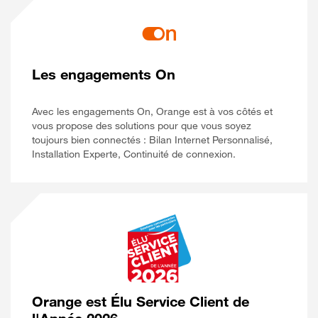
Les engagements On
Avec les engagements On, Orange est à vos côtés et
vous propose des solutions pour que vous soyez
toujours bien connectés : Bilan Internet Personnalisé,
Installation Experte, Continuité de connexion.
Orange est Élu Service Client de