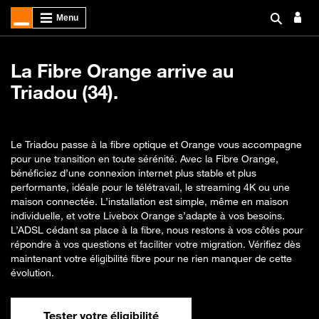
La Fibre Orange arrive au
Triadou (34).
Le Triadou passe à la fibre optique et Orange vous accompagne
pour une transition en toute sérénité. Avec la Fibre Orange,
bénéficiez d’une connexion internet plus stable et plus
performante, idéale pour le télétravail, le streaming 4K ou une
maison connectée. L’installation est simple, même en maison
individuelle, et votre Livebox Orange s’adapte à vos besoins.
L’ADSL cédant sa place à la fibre, nous restons à vos côtés pour
répondre à vos questions et faciliter votre migration. Vérifiez dès
maintenant votre éligibilité fibre pour ne rien manquer de cette
évolution.
Tester votre éligibilité