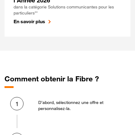
l'Année 2026
dans la catégorie Solutions communicantes pour les
particuliers**
En savoir plus
Comment obtenir la Fibre ?
D’abord, sélectionnez une offre et
1
personnalisez-la.