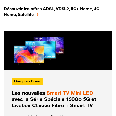
Découvrir les offres ADSL, VDSL2, 5G+ Home, 4G
Home, Satellite
Bon plan Open
Les nouvelles
Smart TV Mini LED
avec la Série Spéciale 130Go 5G et
Livebox Classic Fibre + Smart TV