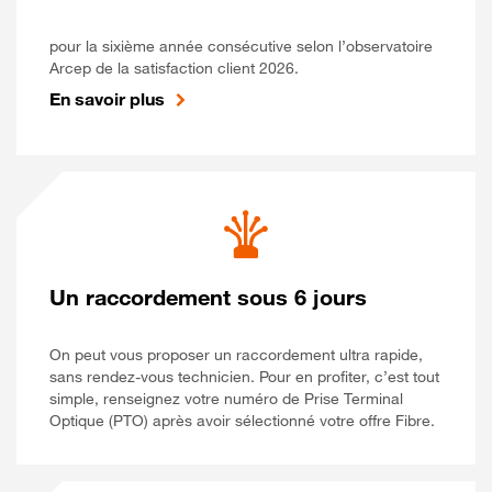
pour la sixième année consécutive selon l’observatoire
Arcep de la satisfaction client 2026.
En savoir plus
Un raccordement sous 6 jours
On peut vous proposer un raccordement ultra rapide,
sans rendez-vous technicien. Pour en profiter, c’est tout
simple, renseignez votre numéro de Prise Terminal
Optique (PTO) après avoir sélectionné votre offre Fibre.