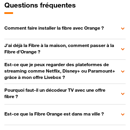
Questions fréquentes
Comment faire installer la fibre avec Orange ?
J’ai déjà la Fibre à la maison, comment passer à la
Fibre d’Orange ?
Est-ce que je peux regarder des plateformes de
streaming comme Netflix, Disney+ ou Paramount+
grâce à mon offre Livebox ?
Pourquoi faut-il un décodeur TV avec une offre
fibre ?
Est-ce que la Fibre Orange est dans ma ville ?