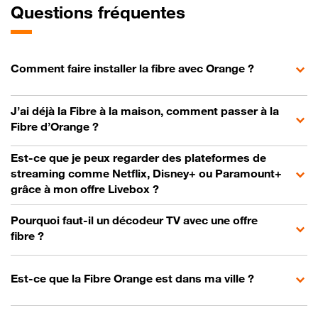
Questions fréquentes
Comment faire installer la fibre avec Orange ?
J’ai déjà la Fibre à la maison, comment passer à la
Fibre d’Orange ?
Est-ce que je peux regarder des plateformes de
streaming comme Netflix, Disney+ ou Paramount+
grâce à mon offre Livebox ?
Pourquoi faut-il un décodeur TV avec une offre
fibre ?
Est-ce que la Fibre Orange est dans ma ville ?