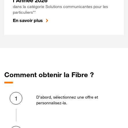
l'Année 2026
dans la catégorie Solutions communicantes pour les
particuliers**
En savoir plus
Comment obtenir la Fibre ?
D’abord, sélectionnez une offre et
1
personnalisez-la.