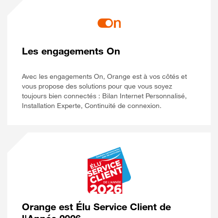
Les engagements On
Avec les engagements On, Orange est à vos côtés et
vous propose des solutions pour que vous soyez
toujours bien connectés : Bilan Internet Personnalisé,
Installation Experte, Continuité de connexion.
Orange est Élu Service Client de