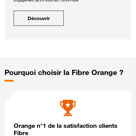
Engagement de 24 mois sur l'offre Fibre
Découvrir
Pourquoi choisir la Fibre Orange ?
Orange n°1 de la satisfaction clients
Fibre