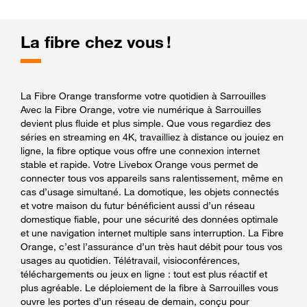
La fibre chez vous !
La Fibre Orange transforme votre quotidien à Sarrouilles
Avec la Fibre Orange, votre vie numérique à Sarrouilles
devient plus fluide et plus simple. Que vous regardiez des
séries en streaming en 4K, travailliez à distance ou jouiez en
ligne, la fibre optique vous offre une connexion internet
stable et rapide. Votre Livebox Orange vous permet de
connecter tous vos appareils sans ralentissement, même en
cas d’usage simultané. La domotique, les objets connectés
et votre maison du futur bénéficient aussi d’un réseau
domestique fiable, pour une sécurité des données optimale
et une navigation internet multiple sans interruption. La Fibre
Orange, c’est l’assurance d’un très haut débit pour tous vos
usages au quotidien. Télétravail, visioconférences,
téléchargements ou jeux en ligne : tout est plus réactif et
plus agréable. Le déploiement de la fibre à Sarrouilles vous
ouvre les portes d’un réseau de demain, conçu pour