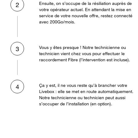
Ensuite, on s’occupe de la résiliation auprès de
2
votre opérateur actuel. En attendant la mise en
service de votre nouvelle offre, restez connecté
avec 200Go/mois.
Vous y êtes presque ! Notre technicienne ou
3
technicien vient chez vous pour effectuer le
raccordement Fibre (l’intervention est incluse).
Ça y est, il ne vous reste qu’à brancher votre
4
Livebox : elle se met en route automatiquement.
Notre technicienne ou technicien peut aussi
s’occuper de l’installation (en option).