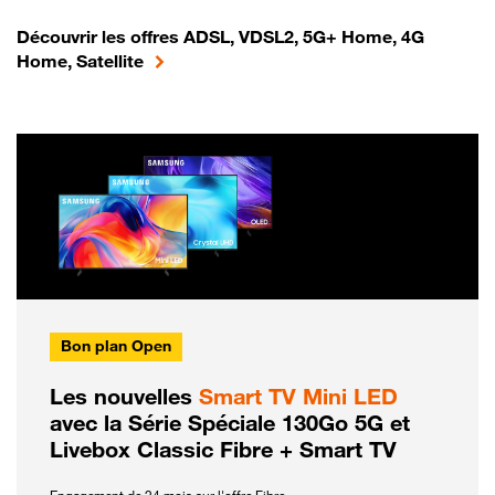
Découvrir les offres ADSL, VDSL2, 5G+ Home, 4G
Home, Satellite
Bon plan Open
Les nouvelles
Smart TV Mini LED
avec la Série Spéciale 130Go 5G et
Livebox Classic Fibre + Smart TV