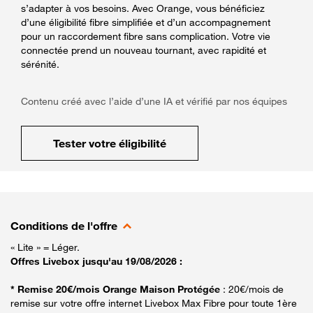
s’adapter à vos besoins. Avec Orange, vous bénéficiez
d’une éligibilité fibre simplifiée et d’un accompagnement
pour un raccordement fibre sans complication. Votre vie
connectée prend un nouveau tournant, avec rapidité et
sérénité.
Contenu créé avec l’aide d’une IA et vérifié par nos équipes
Tester votre éligibilité
Conditions de l'offre
« Lite » = Léger.
Offres Livebox jusqu'au 19/08/2026 :
* Remise 20€/mois Orange Maison Protégée
: 20€/mois de
remise sur votre offre internet Livebox Max Fibre pour toute 1ère