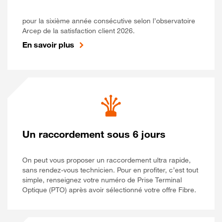
pour la sixième année consécutive selon l’observatoire
Arcep de la satisfaction client 2026.
En savoir plus
Un raccordement sous 6 jours
On peut vous proposer un raccordement ultra rapide,
sans rendez-vous technicien. Pour en profiter, c’est tout
simple, renseignez votre numéro de Prise Terminal
Optique (PTO) après avoir sélectionné votre offre Fibre.