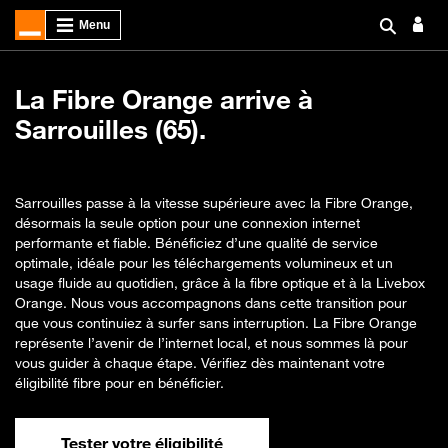
La Fibre Orange arrive à
Sarrouilles (65).
Sarrouilles passe à la vitesse supérieure avec la Fibre Orange,
désormais la seule option pour une connexion internet
performante et fiable. Bénéficiez d’une qualité de service
optimale, idéale pour les téléchargements volumineux et un
usage fluide au quotidien, grâce à la fibre optique et à la Livebox
Orange. Nous vous accompagnons dans cette transition pour
que vous continuiez à surfer sans interruption. La Fibre Orange
représente l’avenir de l’internet local, et nous sommes là pour
vous guider à chaque étape. Vérifiez dès maintenant votre
éligibilité fibre pour en bénéficier.
Tester votre éligibilité