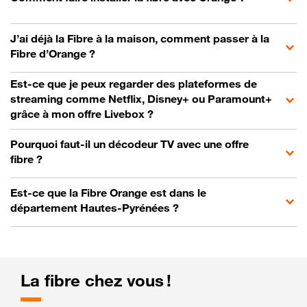
J’ai déjà la Fibre à la maison, comment passer à la
Fibre d’Orange ?
Est-ce que je peux regarder des plateformes de
streaming comme Netflix, Disney+ ou Paramount+
grâce à mon offre Livebox ?
Pourquoi faut-il un décodeur TV avec une offre
fibre ?
Est-ce que la Fibre Orange est dans le
département Hautes-Pyrénées ?
La fibre chez vous !