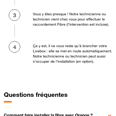
Vous y êtes presque ! Notre technicienne ou
3
technicien vient chez vous pour effectuer le
raccordement Fibre (l’intervention est incluse).
Ça y est, il ne vous reste qu’à brancher votre
4
Livebox : elle se met en route automatiquement.
Notre technicienne ou technicien peut aussi
s’occuper de l’installation (en option).
Questions fréquentes
Comment faire installer la fibre avec Orange ?