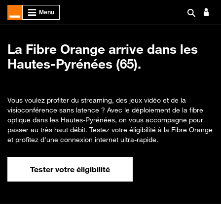
La Fibre Orange arrive dans les
Hautes-Pyrénées (65).
Vous voulez profiter du streaming, des jeux vidéo et de la
visioconférence sans latence ? Avec le déploiement de la fibre
optique dans les Hautes-Pyrénées, on vous accompagne pour
passer au très haut débit. Testez votre éligibilité à la Fibre Orange
et profitez d'une connexion internet ultra-rapide.
Tester votre éligibilité