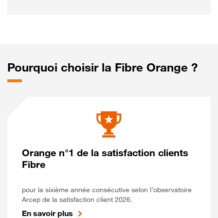
Pourquoi choisir la Fibre Orange ?
Orange n°1 de la satisfaction clients
Fibre
pour la sixième année consécutive selon l’observatoire
Arcep de la satisfaction client 2026.
En savoir plus