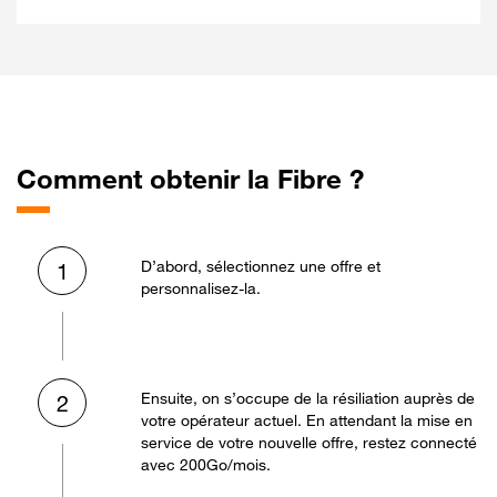
Comment obtenir la Fibre ?
D’abord, sélectionnez une offre et
1
personnalisez-la.
Ensuite, on s’occupe de la résiliation auprès de
2
votre opérateur actuel. En attendant la mise en
service de votre nouvelle offre, restez connecté
avec 200Go/mois.