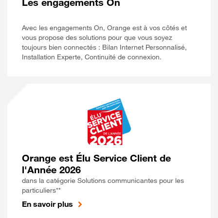
Les engagements On
Avec les engagements On, Orange est à vos côtés et
vous propose des solutions pour que vous soyez
toujours bien connectés : Bilan Internet Personnalisé,
Installation Experte, Continuité de connexion.
Orange est Élu Service Client de
l'Année 2026
dans la catégorie Solutions communicantes pour les
particuliers**
En savoir plus