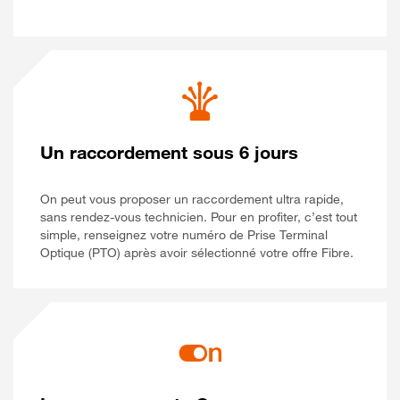
Un raccordement sous 6 jours
On peut vous proposer un raccordement ultra rapide,
sans rendez-vous technicien. Pour en profiter, c’est tout
simple, renseignez votre numéro de Prise Terminal
Optique (PTO) après avoir sélectionné votre offre Fibre.