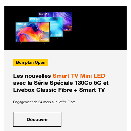
Bon plan Open
Les nouvelles
Smart TV Mini LED
avec la Série Spéciale 130Go 5G et
Livebox Classic Fibre + Smart TV
Engagement de 24 mois sur l'offre Fibre
Découvrir