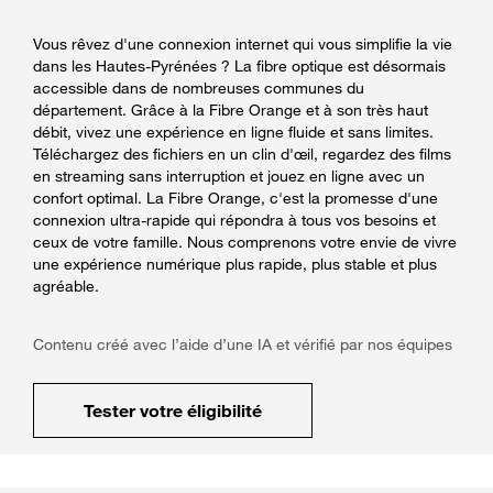
Vous rêvez d'une connexion internet qui vous simplifie la vie
dans les Hautes-Pyrénées ? La fibre optique est désormais
accessible dans de nombreuses communes du
département. Grâce à la Fibre Orange et à son très haut
débit, vivez une expérience en ligne fluide et sans limites.
Téléchargez des fichiers en un clin d'œil, regardez des films
en streaming sans interruption et jouez en ligne avec un
confort optimal. La Fibre Orange, c'est la promesse d'une
connexion ultra-rapide qui répondra à tous vos besoins et
ceux de votre famille. Nous comprenons votre envie de vivre
une expérience numérique plus rapide, plus stable et plus
agréable.
Contenu créé avec l’aide d’une IA et vérifié par nos équipes
Tester votre éligibilité