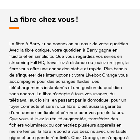
La fibre chez vous !
La fibre à Barry : une connexion au cœur de votre quotidien
Avec la fibre optique, votre quotidien à Barry gagne en
fluidité et en simplicité. Que vous regardiez vos séries en
streaming Full HD, travailliez à distance ou jouiez en ligne, la
fibre vous offre une connexion stable et rapide. Plus besoin
de s’inquiéter des interruptions : votre Livebox Orange vous
accompagne pour des échanges fluides, des
téléchargements instantanés et une gestion du quotidien
sans accroc. La fibre s’adapte à tous vos usages, du
télétravail aux loisirs, en passant par la domotique, pour un
foyer connecté et serein. La fibre, c’est aussi la garantie
d’une connexion fiable et pérenne pour vos projets futurs.
Que vous utilisiez la réalité augmentée, transfériez des
fichiers volumineux ou connectiez plusieurs appareils en
même temps, la fibre répond à vos besoins avec une faible
gigue et une grande réactivité. Chez Orange, on s’engage à