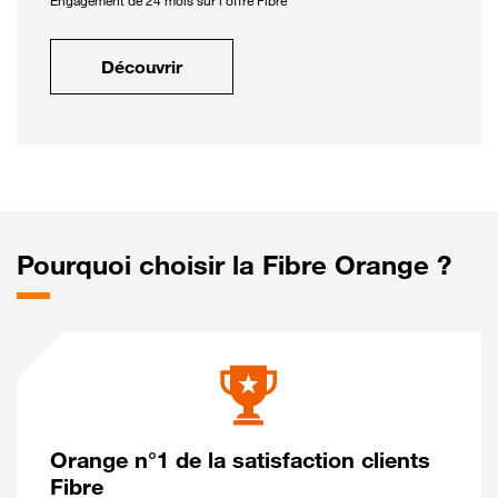
Engagement de 24 mois sur l'offre Fibre
Découvrir
Pourquoi choisir la Fibre Orange ?
Orange n°1 de la satisfaction clients
Fibre