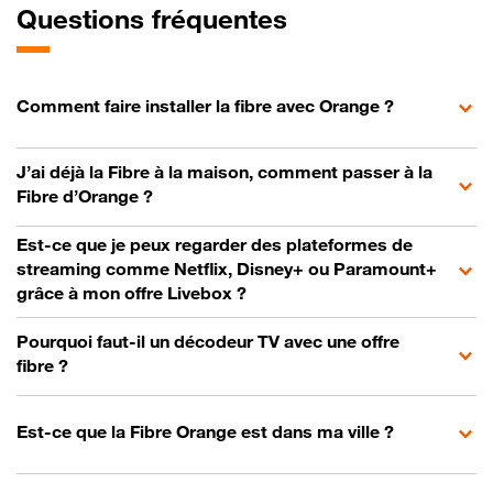
Questions fréquentes
Comment faire installer la fibre avec Orange ?
J’ai déjà la Fibre à la maison, comment passer à la
Fibre d’Orange ?
Est-ce que je peux regarder des plateformes de
streaming comme Netflix, Disney+ ou Paramount+
grâce à mon offre Livebox ?
Pourquoi faut-il un décodeur TV avec une offre
fibre ?
Est-ce que la Fibre Orange est dans ma ville ?