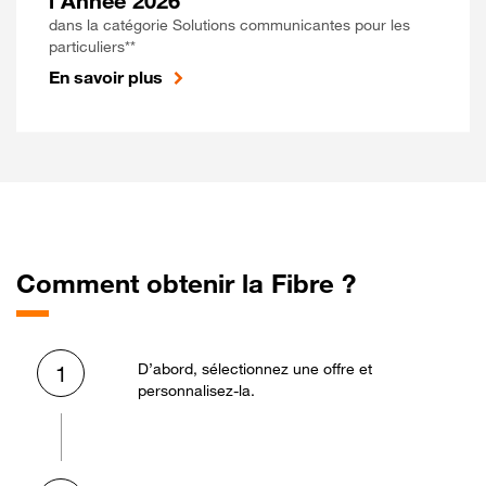
l'Année 2026
dans la catégorie Solutions communicantes pour les
particuliers**
En savoir plus
Comment obtenir la Fibre ?
D’abord, sélectionnez une offre et
1
personnalisez-la.