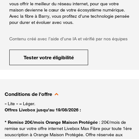
vous offrir le meilleur du réseau internet, pour que votre
maison devienne le cœur de votre écosystème numérique.
Avec la fibre à Barry, vous profitez d’une technologie pensée
pour durer et évoluer avec vous.
Contenu créé avec l’aide d’une IA et vérifié par nos équipes
Tester votre éligibilité
Conditions de l'offre
« Lite » = Léger.
Offres Livebox jusqu'au 19/08/2026 :
* Remise 20€/mois Orange Maison Protégée
: 20€/mois de
remise sur votre offre internet Livebox Max Fibre pour toute 1ère
souscription à Orange Maison Protégée. Offre réservée aux