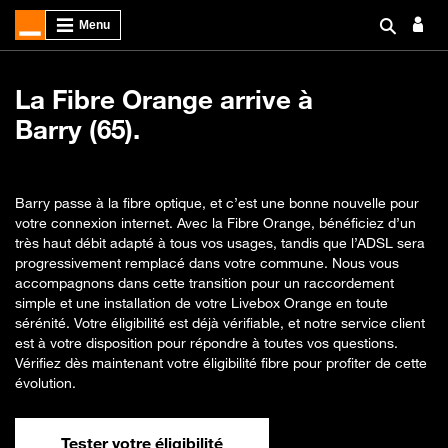
La Fibre Orange arrive à
Barry (65).
Barry passe à la fibre optique, et c’est une bonne nouvelle pour
votre connexion internet. Avec la Fibre Orange, bénéficiez d’un
très haut débit adapté à tous vos usages, tandis que l’ADSL sera
progressivement remplacé dans votre commune. Nous vous
accompagnons dans cette transition pour un raccordement
simple et une installation de votre Livebox Orange en toute
sérénité. Votre éligibilité est déjà vérifiable, et notre service client
est à votre disposition pour répondre à toutes vos questions.
Vérifiez dès maintenant votre éligibilité fibre pour profiter de cette
évolution.
Tester votre éligibilité