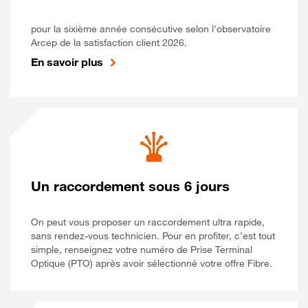
pour la sixième année consécutive selon l’observatoire
Arcep de la satisfaction client 2026.
En savoir plus
Un raccordement sous 6 jours
On peut vous proposer un raccordement ultra rapide,
sans rendez-vous technicien. Pour en profiter, c’est tout
simple, renseignez votre numéro de Prise Terminal
Optique (PTO) après avoir sélectionné votre offre Fibre.