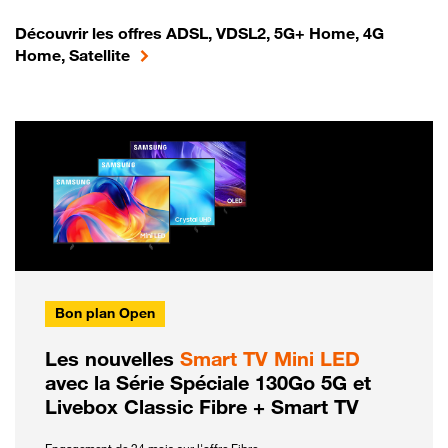
Découvrir les offres ADSL, VDSL2, 5G+ Home, 4G
Home, Satellite
Bon plan Open
Les nouvelles
Smart TV Mini LED
avec la Série Spéciale 130Go 5G et
Livebox Classic Fibre + Smart TV