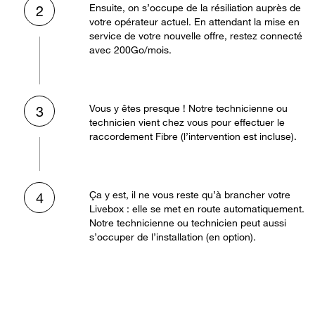
Ensuite, on s’occupe de la résiliation auprès de
2
votre opérateur actuel. En attendant la mise en
service de votre nouvelle offre, restez connecté
avec 200Go/mois.
Vous y êtes presque ! Notre technicienne ou
3
technicien vient chez vous pour effectuer le
raccordement Fibre (l’intervention est incluse).
Ça y est, il ne vous reste qu’à brancher votre
4
Livebox : elle se met en route automatiquement.
Notre technicienne ou technicien peut aussi
s’occuper de l’installation (en option).