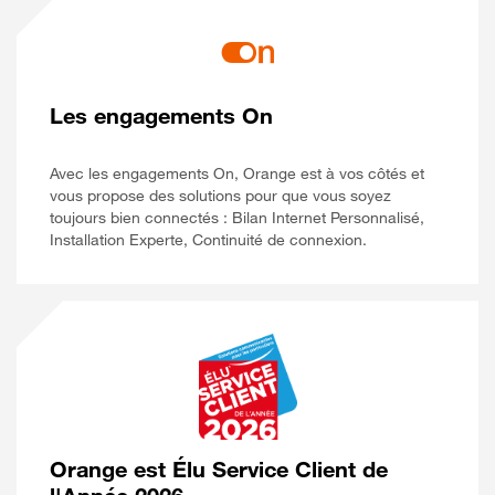
Les engagements On
Avec les engagements On, Orange est à vos côtés et
vous propose des solutions pour que vous soyez
toujours bien connectés : Bilan Internet Personnalisé,
Installation Experte, Continuité de connexion.
Orange est Élu Service Client de