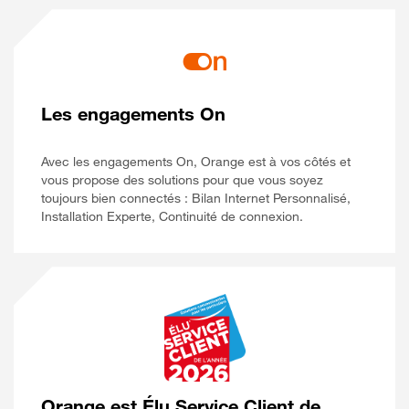
Les engagements On
Avec les engagements On, Orange est à vos côtés et
vous propose des solutions pour que vous soyez
toujours bien connectés : Bilan Internet Personnalisé,
Installation Experte, Continuité de connexion.
Orange est Élu Service Client de