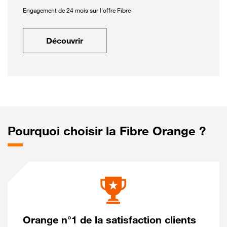
Engagement de 24 mois sur l'offre Fibre
Découvrir
Pourquoi choisir la Fibre Orange ?
Orange n°1 de la satisfaction clients