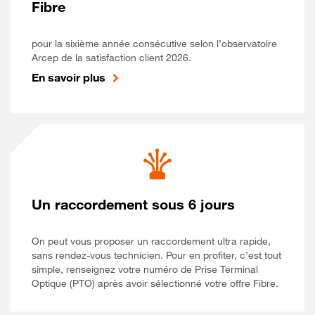
Fibre
pour la sixième année consécutive selon l’observatoire
Arcep de la satisfaction client 2026.
En savoir plus
Un raccordement sous 6 jours
On peut vous proposer un raccordement ultra rapide,
sans rendez-vous technicien. Pour en profiter, c’est tout
simple, renseignez votre numéro de Prise Terminal
Optique (PTO) après avoir sélectionné votre offre Fibre.