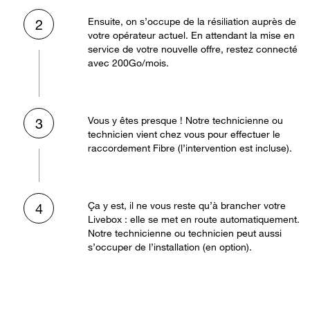
Ensuite, on s’occupe de la résiliation auprès de
2
votre opérateur actuel. En attendant la mise en
service de votre nouvelle offre, restez connecté
avec 200Go/mois.
Vous y êtes presque ! Notre technicienne ou
3
technicien vient chez vous pour effectuer le
raccordement Fibre (l’intervention est incluse).
Ça y est, il ne vous reste qu’à brancher votre
4
Livebox : elle se met en route automatiquement.
Notre technicienne ou technicien peut aussi
s’occuper de l’installation (en option).