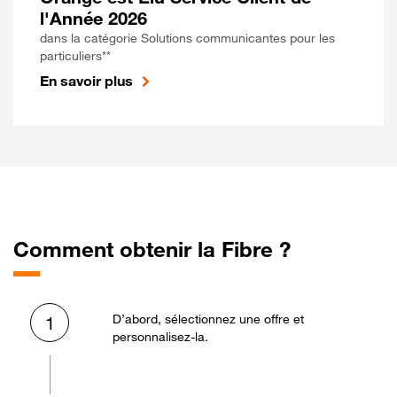
l'Année 2026
dans la catégorie Solutions communicantes pour les
particuliers**
En savoir plus
Comment obtenir la Fibre ?
D’abord, sélectionnez une offre et
1
personnalisez-la.