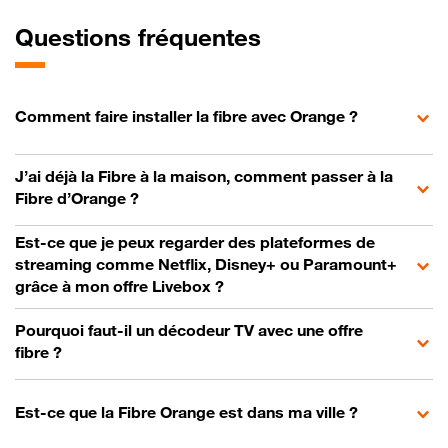
Questions fréquentes
Comment faire installer la fibre avec Orange ?
J’ai déjà la Fibre à la maison, comment passer à la
Fibre d’Orange ?
Est-ce que je peux regarder des plateformes de
streaming comme Netflix, Disney+ ou Paramount+
grâce à mon offre Livebox ?
Pourquoi faut-il un décodeur TV avec une offre
fibre ?
Est-ce que la Fibre Orange est dans ma ville ?