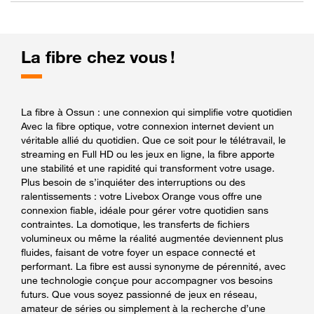
La fibre chez vous !
La fibre à Ossun : une connexion qui simplifie votre quotidien
Avec la fibre optique, votre connexion internet devient un
véritable allié du quotidien. Que ce soit pour le télétravail, le
streaming en Full HD ou les jeux en ligne, la fibre apporte
une stabilité et une rapidité qui transforment votre usage.
Plus besoin de s’inquiéter des interruptions ou des
ralentissements : votre Livebox Orange vous offre une
connexion fiable, idéale pour gérer votre quotidien sans
contraintes. La domotique, les transferts de fichiers
volumineux ou même la réalité augmentée deviennent plus
fluides, faisant de votre foyer un espace connecté et
performant. La fibre est aussi synonyme de pérennité, avec
une technologie conçue pour accompagner vos besoins
futurs. Que vous soyez passionné de jeux en réseau,
amateur de séries ou simplement à la recherche d’une