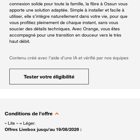
connexion solide pour toute la famille, la fibre à Ossun vous
apporte une solution adaptée. Simple à installer et facile à
utiliser, elle s’intègre naturellement dans votre vie, pour que
vous profitiez pleinement de chaque instant, sans vous
soucier des détails techniques. Avec Orange, vous êtes
accompagné pour une transition en douceur vers le très
haut débit.
Contenu créé avec l’aide d’une IA et vérifié par nos équipes
Tester votre éligibilité
Conditions de l'offre
« Lite » = Léger.
Offres Livebox jusqu'au 19/08/2026 :