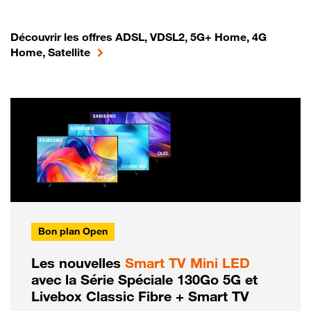
Découvrir les offres ADSL, VDSL2, 5G+ Home, 4G
Home, Satellite
Bon plan Open
Les nouvelles
Smart TV Mini LED
avec la Série Spéciale 130Go 5G et
Livebox Classic Fibre + Smart TV