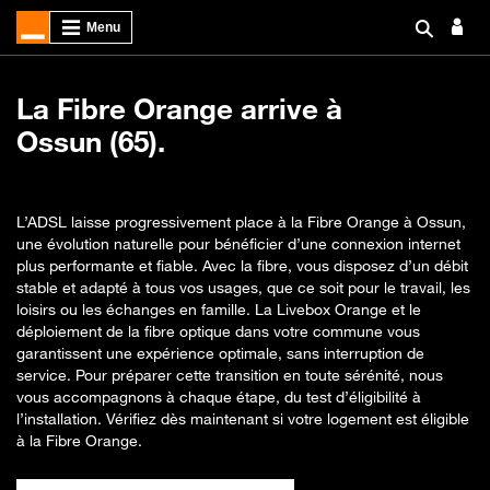
La Fibre Orange arrive à
Ossun (65).
L’ADSL laisse progressivement place à la Fibre Orange à Ossun,
une évolution naturelle pour bénéficier d’une connexion internet
plus performante et fiable. Avec la fibre, vous disposez d’un débit
stable et adapté à tous vos usages, que ce soit pour le travail, les
loisirs ou les échanges en famille. La Livebox Orange et le
déploiement de la fibre optique dans votre commune vous
garantissent une expérience optimale, sans interruption de
service. Pour préparer cette transition en toute sérénité, nous
vous accompagnons à chaque étape, du test d’éligibilité à
l’installation. Vérifiez dès maintenant si votre logement est éligible
à la Fibre Orange.