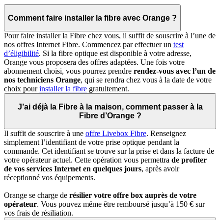
Comment faire installer la fibre avec Orange ?
Pour faire installer la Fibre chez vous, il suffit de souscrire à l’une de
nos offres Internet Fibre. Commencez par effectuer un
test
d’éligibilité
. Si la fibre optique est disponible à votre adresse,
Orange vous proposera des offres adaptées. Une fois votre
abonnement choisi, vous pourrez prendre
rendez-vous avec l’un de
nos techniciens Orange
, qui se rendra chez vous à la date de votre
choix pour
installer la fibre
gratuitement.
J’ai déjà la Fibre à la maison, comment passer à la
Fibre d’Orange ?
Il suffit de souscrire à une
offre Livebox Fibre
. Renseignez
simplement l’identifiant de votre prise optique pendant la
commande. Cet identifiant se trouve sur la prise et dans la facture de
votre opérateur actuel. Cette opération vous permettra
de profiter
de vos services Internet en quelques jours
, après avoir
réceptionné vos équipements.
Orange se charge de
résilier votre offre box auprès de votre
opérateur
. Vous pouvez même être remboursé jusqu’à 150 € sur
vos frais de résiliation.