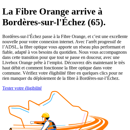
La Fibre Orange arrive à
Bordères-sur-l'Échez (65).
Bordères-sur-l’Échez passe à la Fibre Orange, et c’est une excellente
nouvelle pour votre connexion internet. Avec l’arrêt progressif de
l’ADSL, la fibre optique vous apporte un réseau plus performant et
fiable, adapté à vos besoins du quotidien. Nous vous accompagnons
dans cette transition pour que tout se passe en douceur, avec une
Livebox Orange prête à l’emploi. Découvrez dès maintenant le très
haut débit et comment fonctionne la fibre optique dans votre
commune. Vérifiez votre éligibilité fibre en quelques clics pour ne
rien manquer du déploiement de la fibre à Bordères-sur-l’Échez.
Tester votre éligibilité