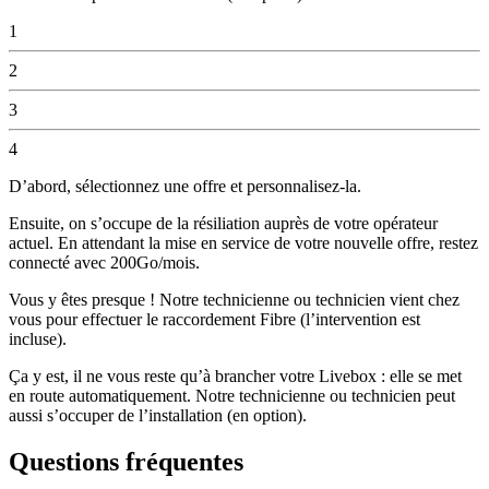
1
2
3
4
D’abord, sélectionnez une offre et personnalisez-la.
Ensuite, on s’occupe de la résiliation auprès de votre opérateur
actuel. En attendant la mise en service de votre nouvelle offre, restez
connecté avec 200Go/mois.
Vous y êtes presque ! Notre technicienne ou technicien vient chez
vous pour effectuer le raccordement Fibre (l’intervention est
incluse).
Ça y est, il ne vous reste qu’à brancher votre Livebox : elle se met
en route automatiquement. Notre technicienne ou technicien peut
aussi s’occuper de l’installation (en option).
Questions fréquentes