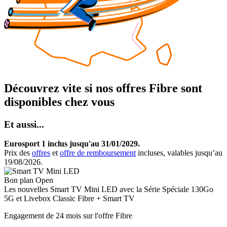
Découvrez vite si nos offres Fibre sont
disponibles chez vous
Et aussi...
Eurosport 1 inclus jusqu'au 31/01/2029.
Prix des
offres
et
offre de remboursement
incluses, valables jusqu’au
19/08/2026.
Bon plan Open
Les nouvelles
Smart TV Mini LED
avec la Série Spéciale 130Go
5G et Livebox Classic Fibre + Smart TV
Engagement de 24 mois sur l'offre Fibre