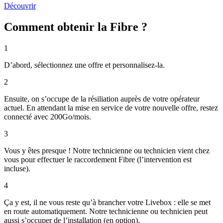
Découvrir
Comment obtenir la Fibre ?
1
D’abord, sélectionnez une offre et personnalisez-la.
2
Ensuite, on s’occupe de la résiliation auprès de votre opérateur
actuel. En attendant la mise en service de votre nouvelle offre, restez
connecté avec 200Go/mois.
3
Vous y êtes presque ! Notre technicienne ou technicien vient chez
vous pour effectuer le raccordement Fibre (l’intervention est
incluse).
4
Ça y est, il ne vous reste qu’à brancher votre Livebox : elle se met
en route automatiquement. Notre technicienne ou technicien peut
aussi s’occuper de l’installation (en option).